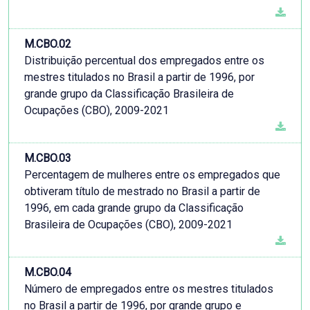
M.CBO.02
Distribuição percentual dos empregados entre os
mestres titulados no Brasil a partir de 1996, por
grande grupo da Classificação Brasileira de
Ocupações (CBO), 2009-2021
M.CBO.03
Percentagem de mulheres entre os empregados que
obtiveram título de mestrado no Brasil a partir de
1996, em cada grande grupo da Classificação
Brasileira de Ocupações (CBO), 2009-2021
M.CBO.04
Número de empregados entre os mestres titulados
no Brasil a partir de 1996, por grande grupo e