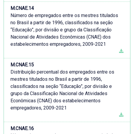
M.CNAE.14
Número de empregados entre os mestres titulados
no Brasil a partir de 1996, classiﬁcados na seção
“Educação”, por divisão e grupo da Classificação
Nacional de Atividades Econômicas (CNAE) dos
estabelecimentos empregadores, 2009-2021
M.CNAE.15
Distribuição percentual dos empregados entre os
mestres titulados no Brasil a partir de 1996,
classiﬁcados na seção “Educação”, por divisão e
grupo da Classificação Nacional de Atividades
Econômicas (CNAE) dos estabelecimentos
empregadores, 2009-2021
M.CNAE.16