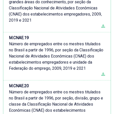
grandes áreas do conhecimento, por seção da
Classificação Nacional de Atividades Econômicas
(CNAE) dos estabelecimentos empregadores, 2009,
2019 e 2021
M.CNAE.19
Número de empregados entre os mestres titulados
no Brasil a partir de 1996, por seção da Classificação
Nacional de Atividades Econômicas (CNAE) dos
estabelecimentos empregadores e unidade da
Federação do emprego, 2009, 2019 e 2021
M.CNAE.20
Número de empregados entre os mestres titulados
no Brasil a partir de 1996, por seção, divisão, grupo e
classe da Classificação Nacional de Atividades
Econômicas (CNAE) dos estabelecimentos