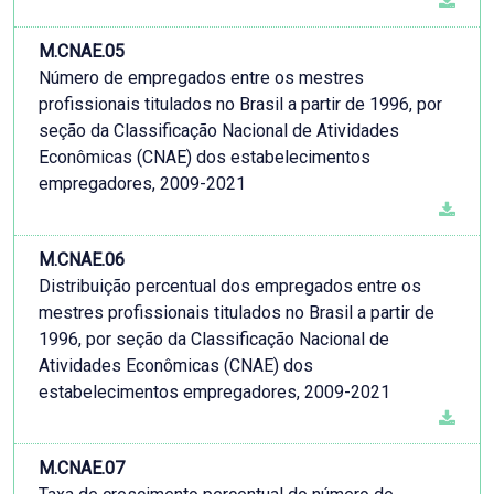
M.CNAE.05
Número de empregados entre os mestres
profissionais titulados no Brasil a partir de 1996, por
seção da Classificação Nacional de Atividades
Econômicas (CNAE) dos estabelecimentos
empregadores, 2009-2021
M.CNAE.06
Distribuição percentual dos empregados entre os
mestres profissionais titulados no Brasil a partir de
1996, por seção da Classificação Nacional de
Atividades Econômicas (CNAE) dos
estabelecimentos empregadores, 2009-2021
M.CNAE.07