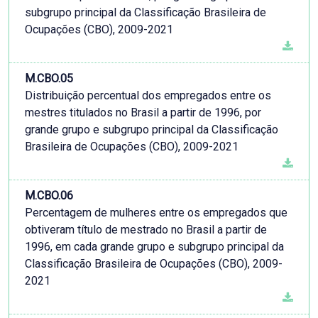
subgrupo principal da Classificação Brasileira de
Ocupações (CBO), 2009-2021
M.CBO.05
Distribuição percentual dos empregados entre os
mestres titulados no Brasil a partir de 1996, por
grande grupo e subgrupo principal da Classificação
Brasileira de Ocupações (CBO), 2009-2021
M.CBO.06
Percentagem de mulheres entre os empregados que
obtiveram título de mestrado no Brasil a partir de
1996, em cada grande grupo e subgrupo principal da
Classificação Brasileira de Ocupações (CBO), 2009-
2021