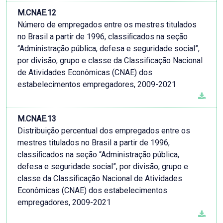
M.CNAE.12
Número de empregados entre os mestres titulados
no Brasil a partir de 1996, classiﬁcados na seção
“Administração pública, defesa e seguridade social”,
por divisão, grupo e classe da Classificação Nacional
de Atividades Econômicas (CNAE) dos
estabelecimentos empregadores, 2009-2021
M.CNAE.13
Distribuição percentual dos empregados entre os
mestres titulados no Brasil a partir de 1996,
classiﬁcados na seção “Administração pública,
defesa e seguridade social”, por divisão, grupo e
classe da Classificação Nacional de Atividades
Econômicas (CNAE) dos estabelecimentos
empregadores, 2009-2021