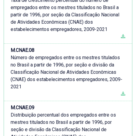
Taxa de crescimento percentual do número de
empregados entre os mestres titulados no Brasil a
partir de 1996, por seção da Classificação Nacional
de Atividades Econômicas (CNAE) dos
estabelecimentos empregadores, 2009-2021
M.CNAE.08
Número de empregados entre os mestres titulados
no Brasil a partir de 1996, por seção e divisão da
Classificação Nacional de Atividades Econômicas
(CNAE) dos estabelecimentos empregadores, 2009-
2021
M.CNAE.09
Distribuição percentual dos empregados entre os
mestres titulados no Brasil a partir de 1996, por
seção e divisão da Classificação Nacional de