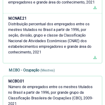
empregadores e grande área do conhecimento, 2021
M.CNAE.21
Distribuição percentual dos empregados entre os
mestres titulados no Brasil a partir de 1996, por
seção, divisão, grupo e classe da Classificação
Nacional de Atividades Econômicas (CNAE) dos
estabelecimentos empregadores e grande área do
conhecimento, 2021
M.CBO - Ocupação
(Mestres)
M.CBO.01
Número de empregados entre os mestres titulados
no Brasil a partir de 1996, por grande grupo da
Classificação Brasileira de Ocupações (CBO), 2009-
2021