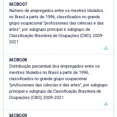
M.CBO.07
Número de empregados entre os mestres titulados
no Brasil a partir de 1996, classiﬁcados no grande
grupo ocupacional “proﬁssionais das ciências e das
artes”, por subgrupo principal e subgrupo da
Classiﬁcação Brasileira de Ocupações (CBO), 2009-
2021
M.CBO.08
Distribuição percentual dos empregados entre os
mestres titulados no Brasil a partir de 1996,
classiﬁcados no grande grupo ocupacional
“proﬁssionais das ciências e das artes”, por subgrupo
principal e subgrupo da Classiﬁcação Brasileira de
Ocupações (CBO), 2009-2021
M.CBO.09