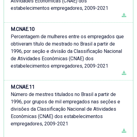
Atividades Econômicas (CNAE) dos
estabelecimentos empregadores, 2009-2021
M.CNAE.10
Percentagem de mulheres entre os empregados que
obtiveram título de mestrado no Brasil a partir de
1996, por seção e divisão da Classificação Nacional
de Atividades Econômicas (CNAE) dos
estabelecimentos empregadores, 2009-2021
M.CNAE.11
Número de mestres titulados no Brasil a partir de
1996, por grupos de mil empregados nas seções e
divisões da Classificação Nacional de Atividades
Econômicas (CNAE) dos estabelecimentos
empregadores, 2009-2021