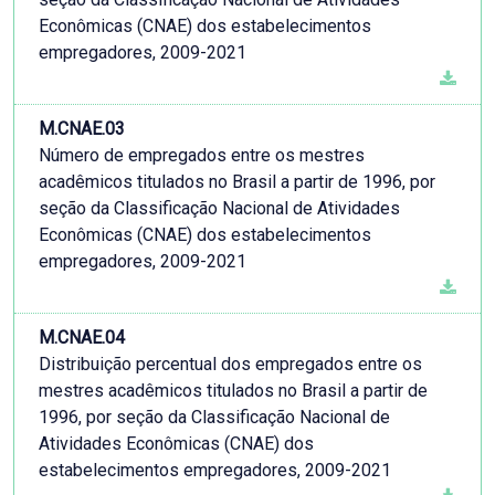
Econômicas (CNAE) dos estabelecimentos
empregadores, 2009-2021
M.CNAE.03
Número de empregados entre os mestres
acadêmicos titulados no Brasil a partir de 1996, por
seção da Classificação Nacional de Atividades
Econômicas (CNAE) dos estabelecimentos
empregadores, 2009-2021
M.CNAE.04
Distribuição percentual dos empregados entre os
mestres acadêmicos titulados no Brasil a partir de
1996, por seção da Classificação Nacional de
Atividades Econômicas (CNAE) dos
estabelecimentos empregadores, 2009-2021