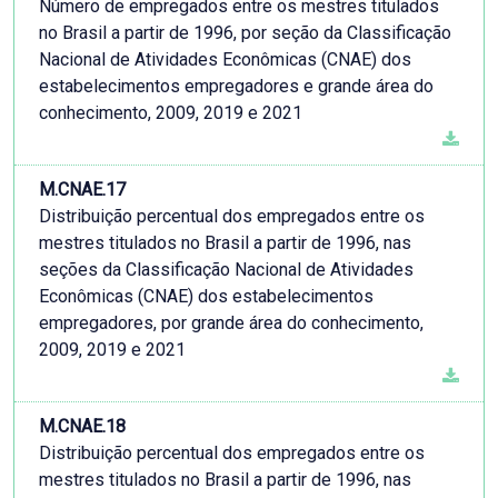
Número de empregados entre os mestres titulados
no Brasil a partir de 1996, por seção da Classificação
Nacional de Atividades Econômicas (CNAE) dos
estabelecimentos empregadores e grande área do
conhecimento, 2009, 2019 e 2021
M.CNAE.17
Distribuição percentual dos empregados entre os
mestres titulados no Brasil a partir de 1996, nas
seções da Classificação Nacional de Atividades
Econômicas (CNAE) dos estabelecimentos
empregadores, por grande área do conhecimento,
2009, 2019 e 2021
M.CNAE.18
Distribuição percentual dos empregados entre os
mestres titulados no Brasil a partir de 1996, nas