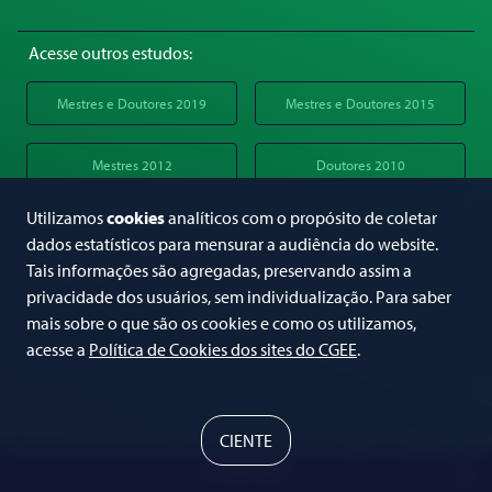
Acesse outros estudos:
Mestres e Doutores 2019
Mestres e Doutores 2015
Mestres 2012
Doutores 2010
Utilizamos
cookies
analíticos com o propósito de coletar
dados estatísticos para mensurar a audiência do website.
Tais informações são agregadas, preservando assim a
privacidade dos usuários, sem individualização. Para saber
mais sobre o que são os cookies e como os utilizamos,
acesse a
Política de Cookies dos sites do CGEE
.
CIENTE
© 2024 CGEE