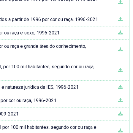
dos a partir de 1996 por cor ou raça, 1996-2021
cor ou raça e sexo, 1996-2021
or ou raça e grande área do conhecimento,
 por 100 mil habitantes, segundo cor ou raça,
a e natureza jurídica da IES, 1996-2021
 por cor ou raça, 1996-2021
2009-2021
 por 100 mil habitantes, segundo cor ou raça e