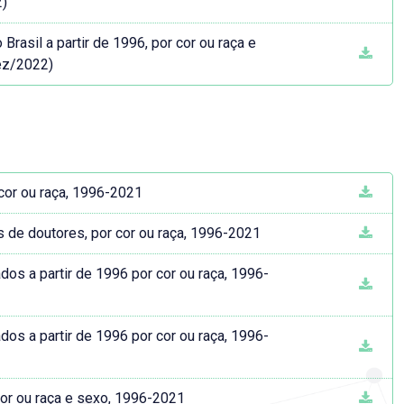
2)
asil a partir de 1996, por cor ou raça e
ez/2022)
 cor ou raça, 1996-2021
s de doutores, por cor ou raça, 1996-2021
dos a partir de 1996 por cor ou raça, 1996-
dos a partir de 1996 por cor ou raça, 1996-
cor ou raça e sexo, 1996-2021