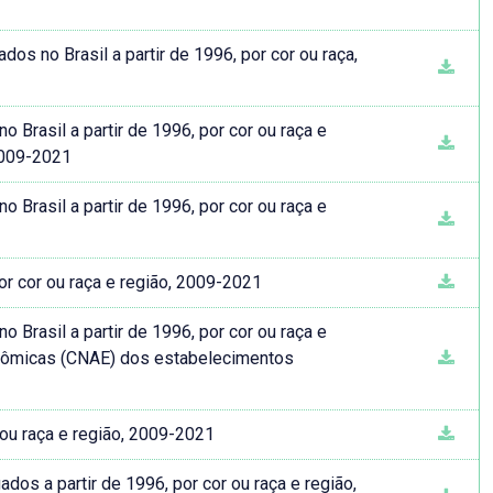
os no Brasil a partir de 1996, por cor ou raça,
Brasil a partir de 1996, por cor ou raça e
2009-2021
Brasil a partir de 1996, por cor ou raça e
r cor ou raça e região, 2009-2021
Brasil a partir de 1996, por cor ou raça e
onômicas (CNAE) dos estabelecimentos
r ou raça e região, 2009-2021
s a partir de 1996, por cor ou raça e região,