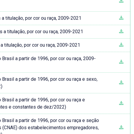
 titulação, por cor ou raça, 2009-2021
a titulação, por cor ou raça, 2009-2021
titulação, por cor ou raça, 2009-2021
asil a partir de 1996, por cor ou raça, 2009-
asil a partir de 1996, por cor ou raça e sexo,
2)
asil a partir de 1996, por cor ou raça e
ntes e constantes de dez/2022)
rasil a partir de 1996, por cor ou raça e seção
as (CNAE) dos estabelecimentos empregadores,