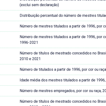
(exclui sem declaração)
Distribuição percentual do número de mestres titula
Número de mestres titulados a partir de 1996, por 
Número de mestres titulados a partir de 1996, por c
1996-2021
Número de títulos de mestrado concedidos no Brasil,
2010 e 2021
Número de titulados a partir de 1996, por cor ou raç
Idade média dos mestres titulados a partir de 1996,
Número de mestres empregados, por cor ou raça, 
Número de títulos de mestrado concedidos no Brasil