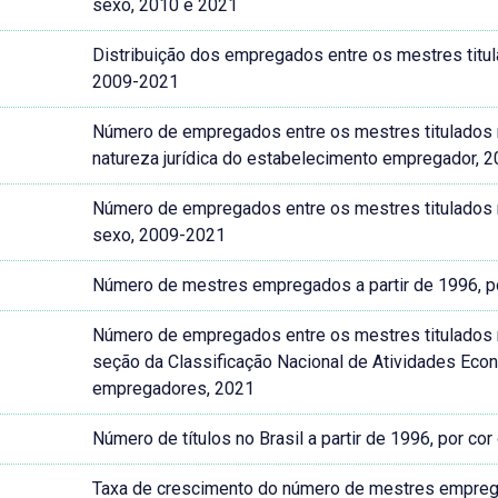
sexo, 2010 e 2021
Distribuição dos empregados entre os mestres titulad
2009-2021
Número de empregados entre os mestres titulados no 
natureza jurídica do estabelecimento empregador, 
Número de empregados entre os mestres titulados no 
sexo, 2009-2021
Número de mestres empregados a partir de 1996, po
Número de empregados entre os mestres titulados no 
seção da Classificação Nacional de Atividades Ec
empregadores, 2021
Número de títulos no Brasil a partir de 1996, por co
Taxa de crescimento do número de mestres empregado