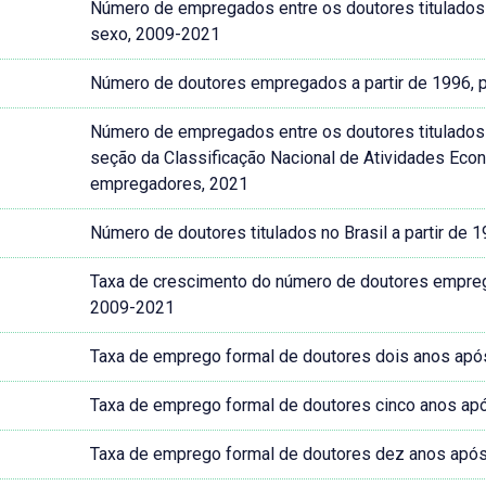
Número de empregados entre os doutores titulados no
sexo, 2009-2021
Número de doutores empregados a partir de 1996, p
Número de empregados entre os doutores titulados no
seção da Classificação Nacional de Atividades Ec
empregadores, 2021
Número de doutores titulados no Brasil a partir de 1
Taxa de crescimento do número de doutores empregad
2009-2021
Taxa de emprego formal de doutores dois anos após 
Taxa de emprego formal de doutores cinco anos após
Taxa de emprego formal de doutores dez anos após a