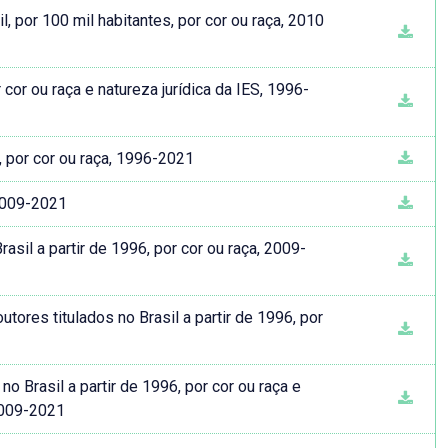
, por 100 mil habitantes, por cor ou raça, 2010
cor ou raça e natureza jurídica da IES, 1996-
, por cor ou raça, 1996-2021
2009-2021
sil a partir de 1996, por cor ou raça, 2009-
tores titulados no Brasil a partir de 1996, por
 Brasil a partir de 1996, por cor ou raça e
2009-2021