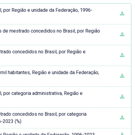
l, por Região e unidade da Federação, 1996-
s de mestrado concedidos no Brasil, por Região
trado concedidos no Brasil, por Região e
mil habitantes, Região e unidade da Federação,
 por categoria administrativa, Região e
trado concedidos no Brasil, por categoria
6-2023 (%)
por Região e unidade da Federação, 1996-2023