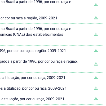
 Brasil a partir de 1996, por cor ou raça e
or cor ou raça e região, 2009-2021
 Brasil a partir de 1996, por cor ou raça e
onômicas (CNAE) dos estabelecimentos
996, por cor ou raça e região, 2009-2021
os a partir de 1996, por cor ou raça e região,
a titulação, por cor ou raça, 2009-2021
 a titulação, por cor ou raça, 2009-2021
 titulação, por cor ou raça, 2009-2021