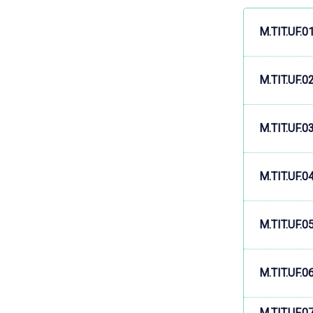
M.TIT.UF.0
M.TIT.UF.0
M.TIT.UF.0
M.TIT.UF.0
M.TIT.UF.0
M.TIT.UF.0
M.TIT.UF.0