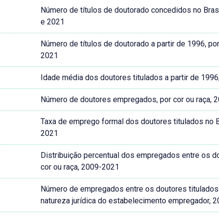
Número de títulos de doutorado concedidos no Brasil
e 2021
Número de títulos de doutorado a partir de 1996, por 
2021
Idade média dos doutores titulados a partir de 1996
Número de doutores empregados, por cor ou raça, 
Taxa de emprego formal dos doutores titulados no Bra
2021
Distribuição percentual dos empregados entre os dou
cor ou raça, 2009-2021
Número de empregados entre os doutores titulados no
natureza jurídica do estabelecimento empregador, 