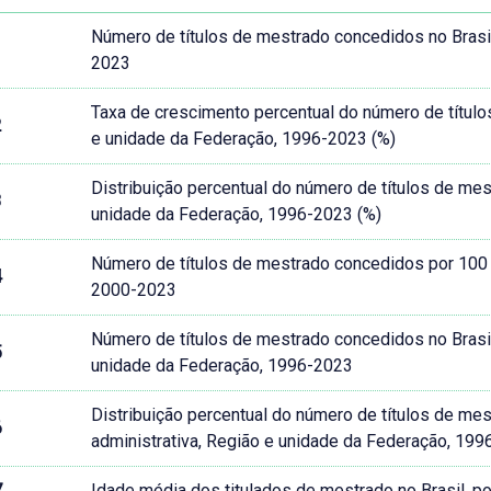
Número de títulos de mestrado concedidos no Brasi
1
2023
Taxa de crescimento percentual do número de título
2
e unidade da Federação, 1996-2023 (%)
Distribuição percentual do número de títulos de mes
3
unidade da Federação, 1996-2023 (%)
Número de títulos de mestrado concedidos por 100 
4
2000-2023
Número de títulos de mestrado concedidos no Brasil,
5
unidade da Federação, 1996-2023
Distribuição percentual do número de títulos de mes
6
administrativa, Região e unidade da Federação, 199
7
Idade média dos titulados de mestrado no Brasil, 