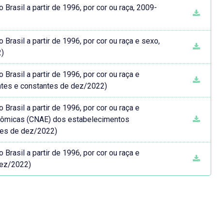
rasil a partir de 1996, por cor ou raça, 2009-
rasil a partir de 1996, por cor ou raça e sexo,
2)
rasil a partir de 1996, por cor ou raça e
ntes e constantes de dez/2022)
rasil a partir de 1996, por cor ou raça e
onômicas (CNAE) dos estabelecimentos
tes de dez/2022)
rasil a partir de 1996, por cor ou raça e
dez/2022)