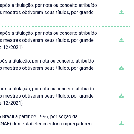
s a titulação, por nota ou conceito atribuído
 mestres obtiveram seus títulos, por grande
s a titulação, por nota ou conceito atribuído
 mestres obtiveram seus títulos, por grande
de 12/2021)
 a titulação, por nota ou conceito atribuído
 mestres obtiveram seus títulos, por grande
 a titulação, por nota ou conceito atribuído
 mestres obtiveram seus títulos, por grande
de 12/2021)
rasil a partir de 1996, por seção da
(CNAE) dos estabelecimentos empregadores,