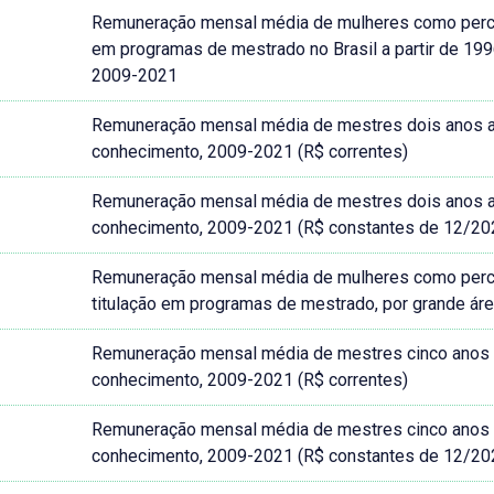
Remuneração mensal média de mulheres como perce
em programas de mestrado no Brasil a partir de 199
2009-2021
Remuneração mensal média de mestres dois anos apó
conhecimento, 2009-2021 (R$ correntes)
Remuneração mensal média de mestres dois anos apó
conhecimento, 2009-2021 (R$ constantes de 12/20
Remuneração mensal média de mulheres como perc
titulação em programas de mestrado, por grande ár
Remuneração mensal média de mestres cinco anos ap
conhecimento, 2009-2021 (R$ correntes)
Remuneração mensal média de mestres cinco anos ap
conhecimento, 2009-2021 (R$ constantes de 12/20