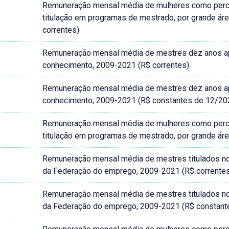
Remuneração mensal média de mulheres como perc
titulação em programas de mestrado, por grande ár
correntes)
Remuneração mensal média de mestres dez anos após
conhecimento, 2009-2021 (R$ correntes)
Remuneração mensal média de mestres dez anos após
conhecimento, 2009-2021 (R$ constantes de 12/20
Remuneração mensal média de mulheres como perc
titulação em programas de mestrado, por grande ár
Remuneração mensal média de mestres titulados no B
da Federação do emprego, 2009-2021 (R$ corrente
Remuneração mensal média de mestres titulados no B
da Federação do emprego, 2009-2021 (R$ constant