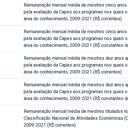
Remuneração mensal média de mestres cinco anos apó
pela avaliação da Capes aos programas nos quais os
área do conhecimento, 2009-2021 (R$ correntes)
Remuneração mensal média de mestres cinco anos apó
pela avaliação da Capes aos programas nos quais os
área do conhecimento, 2009-2021 (R$ constantes 
Remuneração mensal média de mestres dez anos após
pela avaliação da Capes aos programas nos quais os
área do conhecimento, 2009-2021 (R$ correntes)
Remuneração mensal média de mestres dez anos após
pela avaliação da Capes aos programas nos quais os
área do conhecimento, 2009-2021 (R$ constantes 
Remuneração mensal média de mestres titulados no B
Classificação Nacional de Atividades Econômicas 
2009-2021 (R$ correntes)