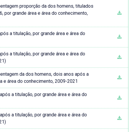
ntagem proporção da dos homens, titulados
6, por grande área e área do conhecimento,
s a titulação, por grande área e área do
s a titulação, por grande área e área do
21)
entagem da dos homens, dois anos após a
ea e área do conhecimento, 2009-2021
ós a titulação, por grande área e área do
ós a titulação, por grande área e área do
21)