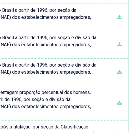
rasil a partir de 1996, por seção da
(CNAE) dos estabelecimentos empregadores,
rasil a partir de 1996, por seção e divisão da
(CNAE) dos estabelecimentos empregadores,
rasil a partir de 1996, por seção e divisão da
(CNAE) dos estabelecimentos empregadores,
entagem proporção percentual dos homens,
ir de 1996, por seção e divisão da
(CNAE) dos estabelecimentos empregadores,
s a titulação, por seção da Classificação