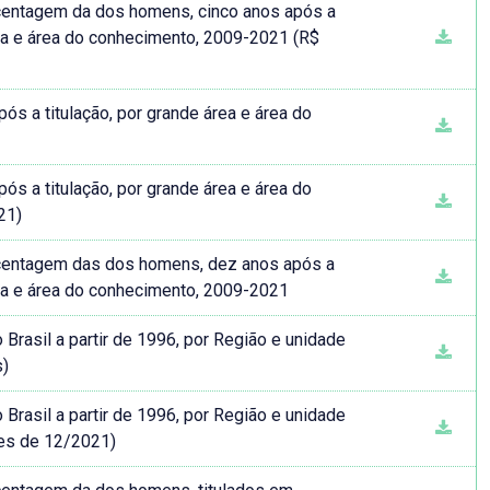
entagem da dos homens, cinco anos após a
ea e área do conhecimento, 2009-2021 (R$
 a titulação, por grande área e área do
 a titulação, por grande área e área do
21)
entagem das dos homens, dez anos após a
ea e área do conhecimento, 2009-2021
rasil a partir de 1996, por Região e unidade
s)
rasil a partir de 1996, por Região e unidade
es de 12/2021)