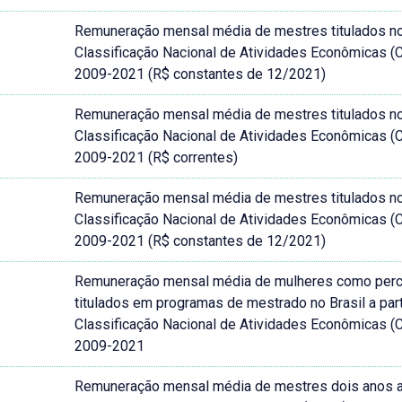
Remuneração mensal média de mestres titulados no B
Classificação Nacional de Atividades Econômicas 
2009-2021 (R$ constantes de 12/2021)
Remuneração mensal média de mestres titulados no B
Classificação Nacional de Atividades Econômicas 
2009-2021 (R$ correntes)
Remuneração mensal média de mestres titulados no B
Classificação Nacional de Atividades Econômicas 
2009-2021 (R$ constantes de 12/2021)
Remuneração mensal média de mulheres como perc
titulados em programas de mestrado no Brasil a part
Classificação Nacional de Atividades Econômicas 
2009-2021
Remuneração mensal média de mestres dois anos apó