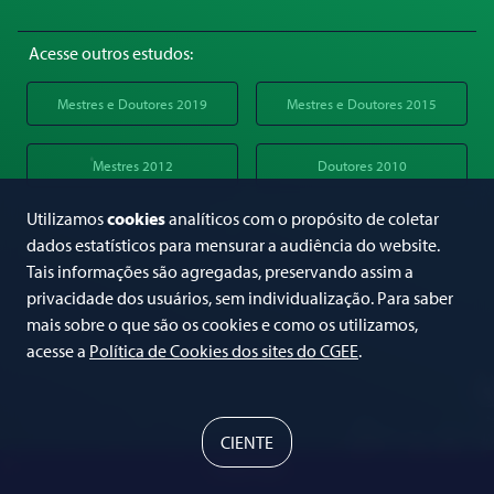
Acesse outros estudos:
Mestres e Doutores 2019
Mestres e Doutores 2015
Mestres 2012
Doutores 2010
Utilizamos
cookies
analíticos com o propósito de coletar
dados estatísticos para mensurar a audiência do website.
Tais informações são agregadas, preservando assim a
privacidade dos usuários, sem individualização. Para saber
mais sobre o que são os cookies e como os utilizamos,
acesse a
Política de Cookies dos sites do CGEE
.
CIENTE
© 2024 CGEE