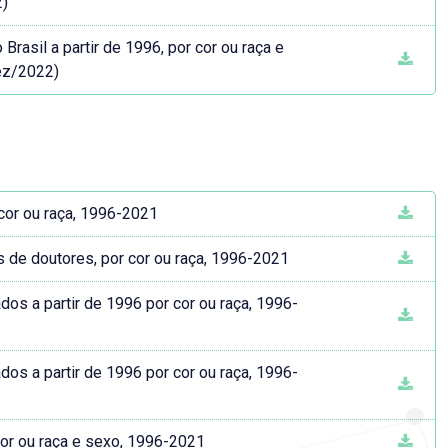
2)
asil a partir de 1996, por cor ou raça e
ez/2022)
 cor ou raça, 1996-2021
s de doutores, por cor ou raça, 1996-2021
dos a partir de 1996 por cor ou raça, 1996-
dos a partir de 1996 por cor ou raça, 1996-
cor ou raça e sexo, 1996-2021