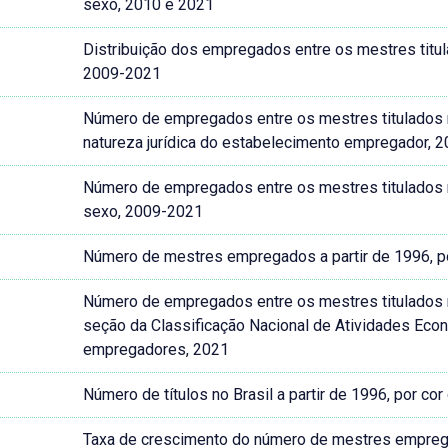
sexo, 2010 e 2021
Distribuição dos empregados entre os mestres titulad
2009-2021
Número de empregados entre os mestres titulados no 
natureza jurídica do estabelecimento empregador, 
Número de empregados entre os mestres titulados no 
sexo, 2009-2021
Número de mestres empregados a partir de 1996, po
Número de empregados entre os mestres titulados no 
seção da Classificação Nacional de Atividades Ec
empregadores, 2021
Número de títulos no Brasil a partir de 1996, por co
Taxa de crescimento do número de mestres empregado