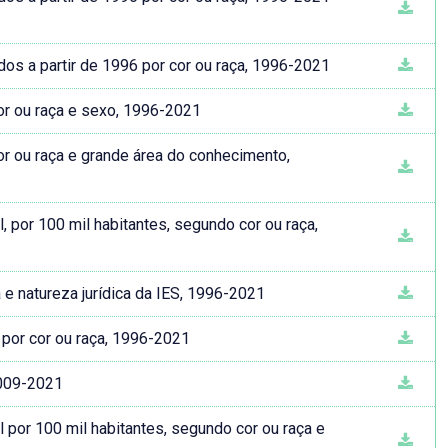
dos a partir de 1996 por cor ou raça, 1996-2021
cor ou raça e sexo, 1996-2021
or ou raça e grande área do conhecimento,
 por 100 mil habitantes, segundo cor ou raça,
a e natureza jurídica da IES, 1996-2021
 por cor ou raça, 1996-2021
2009-2021
 por 100 mil habitantes, segundo cor ou raça e