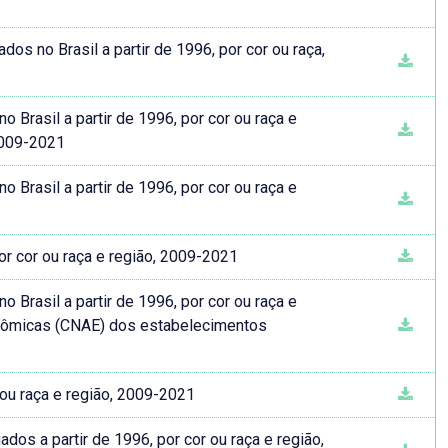
os no Brasil a partir de 1996, por cor ou raça,
Brasil a partir de 1996, por cor ou raça e
2009-2021
Brasil a partir de 1996, por cor ou raça e
r cor ou raça e região, 2009-2021
Brasil a partir de 1996, por cor ou raça e
onômicas (CNAE) dos estabelecimentos
r ou raça e região, 2009-2021
s a partir de 1996, por cor ou raça e região,