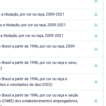
 titulação, por cor ou raça, 2009-2021
a titulação, por cor ou raça, 2009-2021
titulação, por cor ou raça, 2009-2021
asil a partir de 1996, por cor ou raça, 2009-
asil a partir de 1996, por cor ou raça e sexo,
2)
asil a partir de 1996, por cor ou raça e
ntes e constantes de dez/2022)
rasil a partir de 1996, por cor ou raça e seção
as (CNAE) dos estabelecimentos empregadores,