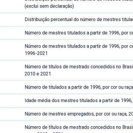
(exclui sem declaração)
Distribuição percentual do número de mestres titula
Número de mestres titulados a partir de 1996, por 
Número de mestres titulados a partir de 1996, por c
1996-2021
Número de títulos de mestrado concedidos no Brasil,
2010 e 2021
Número de titulados a partir de 1996, por cor ou raç
Idade média dos mestres titulados a partir de 1996,
Número de mestres empregados, por cor ou raça, 
Número de títulos de mestrado concedidos no Brasil