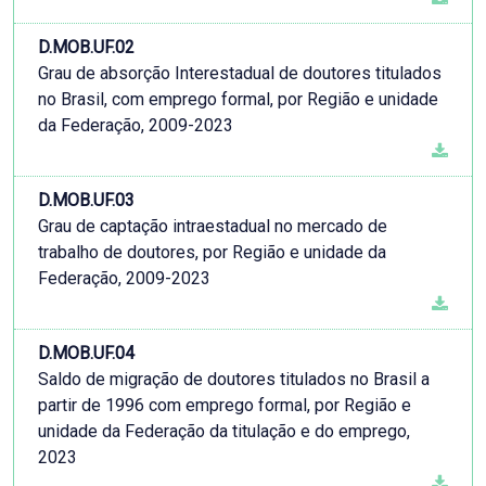
D.MOB.UF.02
Grau de absorção Interestadual de doutores titulados
no Brasil, com emprego formal, por Região e unidade
da Federação, 2009-2023
D.MOB.UF.03
Grau de captação intraestadual no mercado de
trabalho de doutores, por Região e unidade da
Federação, 2009-2023
D.MOB.UF.04
Saldo de migração de doutores titulados no Brasil a
partir de 1996 com emprego formal, por Região e
unidade da Federação da titulação e do emprego,
2023