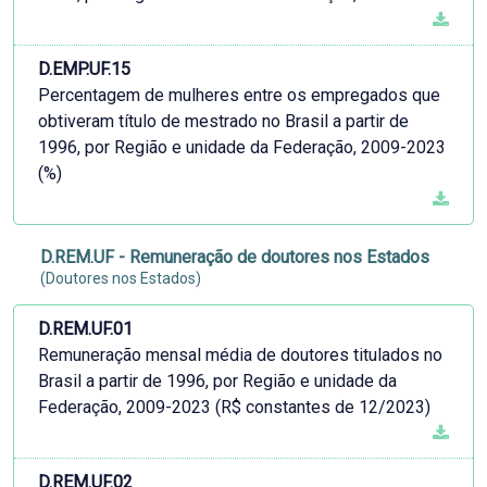
D.EMP.UF.15
Percentagem de mulheres entre os empregados que
obtiveram título de mestrado no Brasil a partir de
1996, por Região e unidade da Federação, 2009-2023
(%)
D.REM.UF - Remuneração de doutores nos Estados
(Doutores nos Estados)
D.REM.UF.01
Remuneração mensal média de doutores titulados no
Brasil a partir de 1996, por Região e unidade da
Federação, 2009-2023 (R$ constantes de 12/2023)
D.REM.UF.02