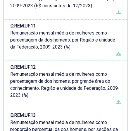
2009-2023 (R$ constantes de 12/2023)
D.REM.UF.11
Remuneração mensal média de mulheres como
percentagem da dos homens, por Região e unidade
da Federação, 2009-2023 (%)
D.REM.UF.12
Remuneração mensal média de mulheres como
percentagem da dos homens, por grande área do
conhecimento, Região e unidade da Federação, 2009-
2023 (%)
D.REM.UF.13
Remuneração mensal média de mulheres como
proporção percentual da dos homens, por seções da