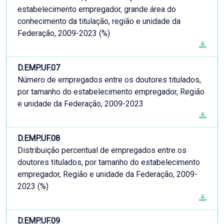
estabelecimento empregador, grande área do
conhecimento da titulação, região e unidade da
Federação, 2009-2023 (%)
D.EMP.UF.07
Número de empregados entre os doutores titulados,
por tamanho do estabelecimento empregador, Região
e unidade da Federação, 2009-2023
D.EMP.UF.08
Distribuição percentual de empregados entre os
doutores titulados, por tamanho do estabelecimento
empregador, Região e unidade da Federação, 2009-
2023 (%)
D.EMP.UF.09