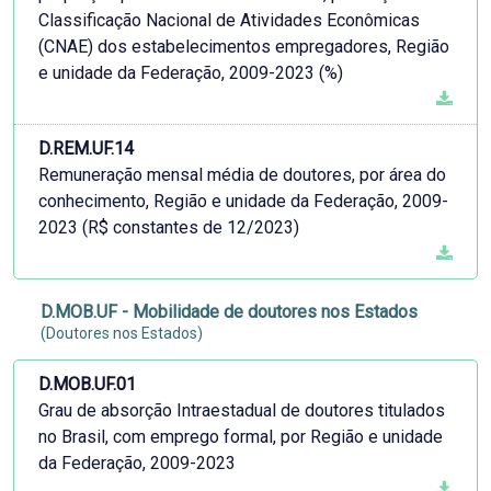
Classificação Nacional de Atividades Econômicas
(CNAE) dos estabelecimentos empregadores, Região
e unidade da Federação, 2009-2023 (%)
D.REM.UF.14
Remuneração mensal média de doutores, por área do
conhecimento, Região e unidade da Federação, 2009-
2023 (R$ constantes de 12/2023)
D.MOB.UF - Mobilidade de doutores nos Estados
(Doutores nos Estados)
D.MOB.UF.01
Grau de absorção Intraestadual de doutores titulados
no Brasil, com emprego formal, por Região e unidade
da Federação, 2009-2023