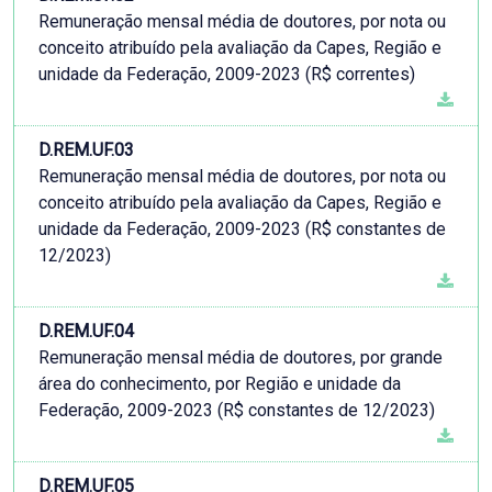
Remuneração mensal média de doutores, por nota ou
conceito atribuído pela avaliação da Capes, Região e
unidade da Federação, 2009-2023 (R$ correntes)
D.REM.UF.03
Remuneração mensal média de doutores, por nota ou
conceito atribuído pela avaliação da Capes, Região e
unidade da Federação, 2009-2023 (R$ constantes de
12/2023)
D.REM.UF.04
Remuneração mensal média de doutores, por grande
área do conhecimento, por Região e unidade da
Federação, 2009-2023 (R$ constantes de 12/2023)
D.REM.UF.05