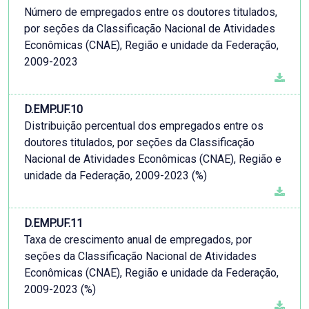
Número de empregados entre os doutores titulados,
por seções da Classificação Nacional de Atividades
Econômicas (CNAE), Região e unidade da Federação,
2009-2023
D.EMP.UF.10
Distribuição percentual dos empregados entre os
doutores titulados, por seções da Classificação
Nacional de Atividades Econômicas (CNAE), Região e
unidade da Federação, 2009-2023 (%)
D.EMP.UF.11
Taxa de crescimento anual de empregados, por
seções da Classificação Nacional de Atividades
Econômicas (CNAE), Região e unidade da Federação,
2009-2023 (%)