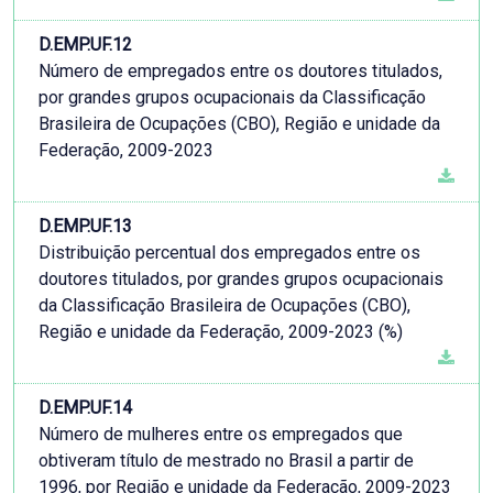
D.EMP.UF.12
Número de empregados entre os doutores titulados,
por grandes grupos ocupacionais da Classificação
Brasileira de Ocupações (CBO), Região e unidade da
Federação, 2009-2023
D.EMP.UF.13
Distribuição percentual dos empregados entre os
doutores titulados, por grandes grupos ocupacionais
da Classificação Brasileira de Ocupações (CBO),
Região e unidade da Federação, 2009-2023 (%)
D.EMP.UF.14
Número de mulheres entre os empregados que
obtiveram título de mestrado no Brasil a partir de
1996, por Região e unidade da Federação, 2009-2023