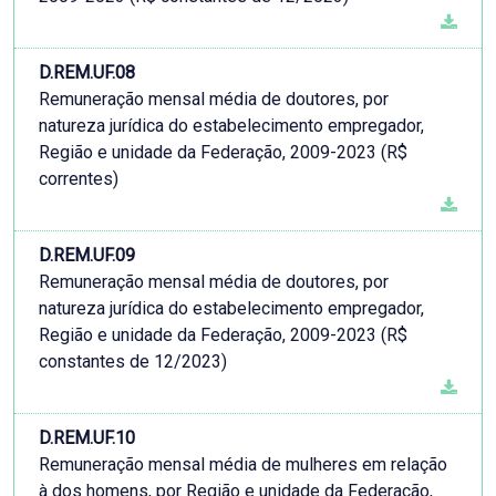
D.REM.UF.08
Remuneração mensal média de doutores, por
natureza jurídica do estabelecimento empregador,
Região e unidade da Federação, 2009-2023 (R$
correntes)
D.REM.UF.09
Remuneração mensal média de doutores, por
natureza jurídica do estabelecimento empregador,
Região e unidade da Federação, 2009-2023 (R$
constantes de 12/2023)
D.REM.UF.10
Remuneração mensal média de mulheres em relação
à dos homens, por Região e unidade da Federação,