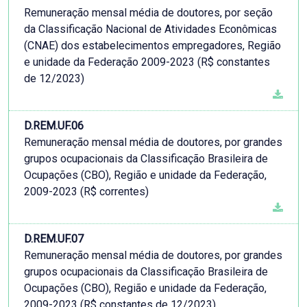
Remuneração mensal média de doutores, por seção
da Classificação Nacional de Atividades Econômicas
(CNAE) dos estabelecimentos empregadores, Região
e unidade da Federação 2009-2023 (R$ constantes
de 12/2023)
D.REM.UF.06
Remuneração mensal média de doutores, por grandes
grupos ocupacionais da Classificação Brasileira de
Ocupações (CBO), Região e unidade da Federação,
2009-2023 (R$ correntes)
D.REM.UF.07
Remuneração mensal média de doutores, por grandes
grupos ocupacionais da Classificação Brasileira de
Ocupações (CBO), Região e unidade da Federação,
2009-2023 (R$ constantes de 12/2023)