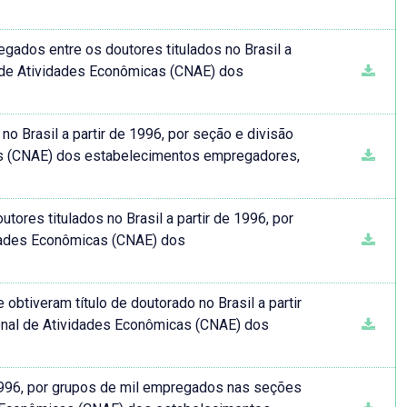
gados entre os doutores titulados no Brasil a
l de Atividades Econômicas (CNAE) dos
o Brasil a partir de 1996, por seção e divisão
as (CNAE) dos estabelecimentos empregadores,
tores titulados no Brasil a partir de 1996, por
idades Econômicas (CNAE) dos
tiveram título de doutorado no Brasil a partir
ional de Atividades Econômicas (CNAE) dos
 1996, por grupos de mil empregados nas seções