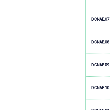
D.CNAE.07
D.CNAE.08
D.CNAE.09
D.CNAE.10