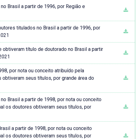
o Brasil a partir de 1996, por Região e
tores titulados no Brasil a partir de 1996, por
2021
tiveram título de doutorado no Brasil a partir
-2021
998, por nota ou conceito atribuído pela
 obtiveram seus títulos, por grande área do
 Brasil a partir de 1998, por nota ou conceito
al os doutores obtiveram seus títulos, por
asil a partir de 1998, por nota ou conceito
al os doutores obtiveram seus títulos, por