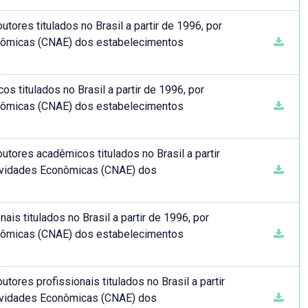
tores titulados no Brasil a partir de 1996, por
onômicas (CNAE) dos estabelecimentos
titulados no Brasil a partir de 1996, por
onômicas (CNAE) dos estabelecimentos
tores acadêmicos titulados no Brasil a partir
tividades Econômicas (CNAE) dos
s titulados no Brasil a partir de 1996, por
onômicas (CNAE) dos estabelecimentos
ores profissionais titulados no Brasil a partir
tividades Econômicas (CNAE) dos