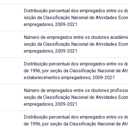
Distribuição percentual dos empregados entre os dou
seção da Classificação Nacional de Atividades Ec
empregadores, 2009-2021
Número de empregados entre os doutores acadêmicos 
seção da Classificação Nacional de Atividades Ec
empregadores, 2009-2021
Distribuição percentual dos empregados entre os dou
de 1996, por seção da Classificação Nacional de A
estabelecimentos empregadores, 2009-2021
Número de empregados entre os doutores profissionai
seção da Classificação Nacional de Atividades Ec
empregadores, 2009-2021
Distribuição percentual dos empregados entre os dout
de 1996, por seção da Classificação Nacional de A