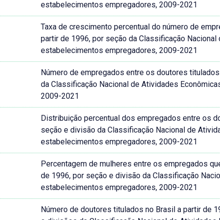
estabelecimentos empregadores, 2009-2021
Taxa de crescimento percentual do número de empre
partir de 1996, por seção da Classificação Naciona
estabelecimentos empregadores, 2009-2021
Número de empregados entre os doutores titulados n
da Classificação Nacional de Atividades Econômic
2009-2021
Distribuição percentual dos empregados entre os dou
seção e divisão da Classificação Nacional de Ativ
estabelecimentos empregadores, 2009-2021
Percentagem de mulheres entre os empregados que ob
de 1996, por seção e divisão da Classificação Nac
estabelecimentos empregadores, 2009-2021
Número de doutores titulados no Brasil a partir de