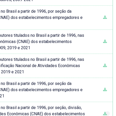
o Brasil a partir de 1996, por seção da
 (CNAE) dos estabelecimentos empregadores e
tores titulados no Brasil a partir de 1996, nas
conômicas (CNAE) dos estabelecimentos
009, 2019 e 2021
tores titulados no Brasil a partir de 1996, nas
ificação Nacional de Atividades Econômicas
, 2019 e 2021
o Brasil a partir de 1996, por seção da
 (CNAE) dos estabelecimentos empregadores e
021
 Brasil a partir de 1996, por seção, divisão,
idades Econômicas (CNAE) dos estabelecimentos