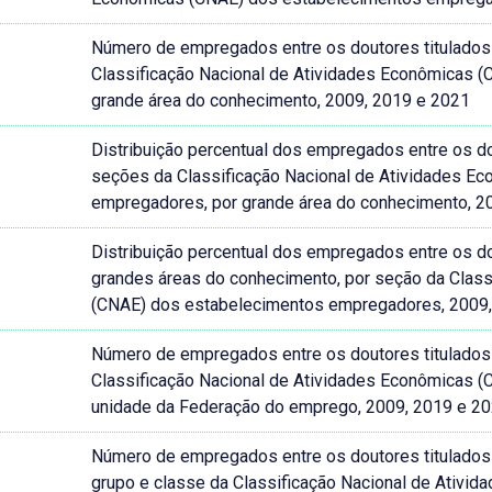
Número de empregados entre os doutores titulados n
Classificação Nacional de Atividades Econômicas
grande área do conhecimento, 2009, 2019 e 2021
Distribuição percentual dos empregados entre os dou
seções da Classificação Nacional de Atividades E
empregadores, por grande área do conhecimento, 2
Distribuição percentual dos empregados entre os dou
grandes áreas do conhecimento, por seção da Class
(CNAE) dos estabelecimentos empregadores, 2009
Número de empregados entre os doutores titulados n
Classificação Nacional de Atividades Econômicas
unidade da Federação do emprego, 2009, 2019 e 2
Número de empregados entre os doutores titulados no
grupo e classe da Classificação Nacional de Ativ