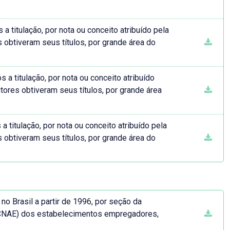
 titulação, por nota ou conceito atribuído pela
 obtiveram seus títulos, por grande área do
a titulação, por nota ou conceito atribuído
tores obtiveram seus títulos, por grande área
titulação, por nota ou conceito atribuído pela
 obtiveram seus títulos, por grande área do
o Brasil a partir de 1996, por seção da
(CNAE) dos estabelecimentos empregadores,