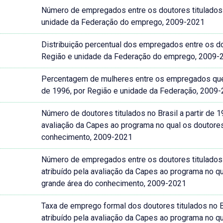
Número de empregados entre os doutores titulados n
unidade da Federação do emprego, 2009-2021
Distribuição percentual dos empregados entre os dou
Região e unidade da Federação do emprego, 2009-
Percentagem de mulheres entre os empregados que ob
de 1996, por Região e unidade da Federação, 2009
Número de doutores titulados no Brasil a partir de 1
avaliação da Capes ao programa no qual os doutores
conhecimento, 2009-2021
Número de empregados entre os doutores titulados no
atribuído pela avaliação da Capes ao programa no qu
grande área do conhecimento, 2009-2021
Taxa de emprego formal dos doutores titulados no Br
atribuído pela avaliação da Capes ao programa no qu