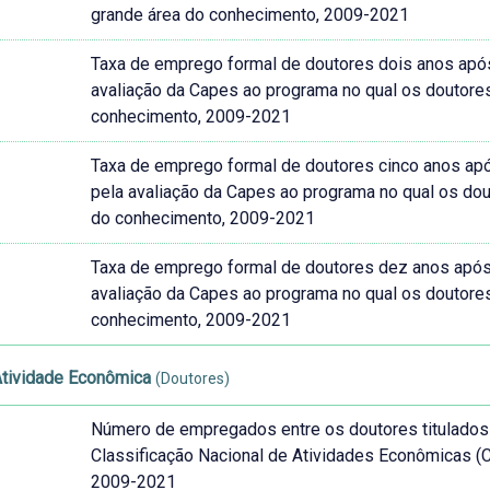
grande área do conhecimento, 2009-2021
Taxa de emprego formal de doutores dois anos após a
avaliação da Capes ao programa no qual os doutores
conhecimento, 2009-2021
Taxa de emprego formal de doutores cinco anos após 
pela avaliação da Capes ao programa no qual os dou
do conhecimento, 2009-2021
Taxa de emprego formal de doutores dez anos após a 
avaliação da Capes ao programa no qual os doutores
conhecimento, 2009-2021
Atividade Econômica
(Doutores)
Número de empregados entre os doutores titulados n
Classificação Nacional de Atividades Econômicas 
2009-2021