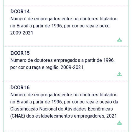
D.COR.14
Número de empregados entre os doutores titulados
no Brasil a partir de 1996, por cor ou raça e sexo,
2009-2021
D.COR.15
Número de doutores empregados a partir de 1996,
por cor ou raça e região, 2009-2021
D.COR.16
Número de empregados entre os doutores titulados
no Brasil a partir de 1996, por cor ou raça e seção da
Classificação Nacional de Atividades Econômicas
(CNAE) dos estabelecimentos empregadores, 2021