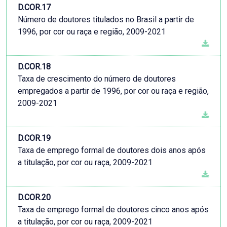
D.COR.17
Número de doutores titulados no Brasil a partir de
1996, por cor ou raça e região, 2009-2021
D.COR.18
Taxa de crescimento do número de doutores
empregados a partir de 1996, por cor ou raça e região,
2009-2021
D.COR.19
Taxa de emprego formal de doutores dois anos após
a titulação, por cor ou raça, 2009-2021
D.COR.20
Taxa de emprego formal de doutores cinco anos após
a titulação, por cor ou raça, 2009-2021