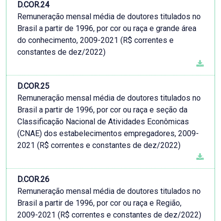
D.COR.24
Remuneração mensal média de doutores titulados no
Brasil a partir de 1996, por cor ou raça e grande área
do conhecimento, 2009-2021 (R$ correntes e
constantes de dez/2022)
D.COR.25
Remuneração mensal média de doutores titulados no
Brasil a partir de 1996, por cor ou raça e seção da
Classificação Nacional de Atividades Econômicas
(CNAE) dos estabelecimentos empregadores, 2009-
2021 (R$ correntes e constantes de dez/2022)
D.COR.26
Remuneração mensal média de doutores titulados no
Brasil a partir de 1996, por cor ou raça e Região,
2009-2021 (R$ correntes e constantes de dez/2022)