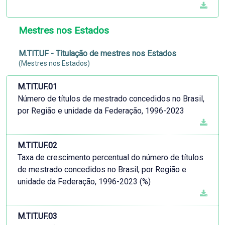
Mestres nos Estados
M.TIT.UF - Titulação de mestres nos Estados
(Mestres nos Estados)
M.TIT.UF.01
Número de títulos de mestrado concedidos no Brasil,
por Região e unidade da Federação, 1996-2023
M.TIT.UF.02
Taxa de crescimento percentual do número de títulos
de mestrado concedidos no Brasil, por Região e
unidade da Federação, 1996-2023 (%)
M.TIT.UF.03