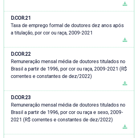
D.COR.21
Taxa de emprego formal de doutores dez anos após
a titulação, por cor ou raça, 2009-2021
D.COR.22
Remuneração mensal média de doutores titulados no
Brasil a partir de 1996, por cor ou raça, 2009-2021 (R$
correntes e constantes de dez/2022)
D.COR.23
Remuneração mensal média de doutores titulados no
Brasil a partir de 1996, por cor ou raça e sexo, 2009-
2021 (R$ correntes e constantes de dez/2022)