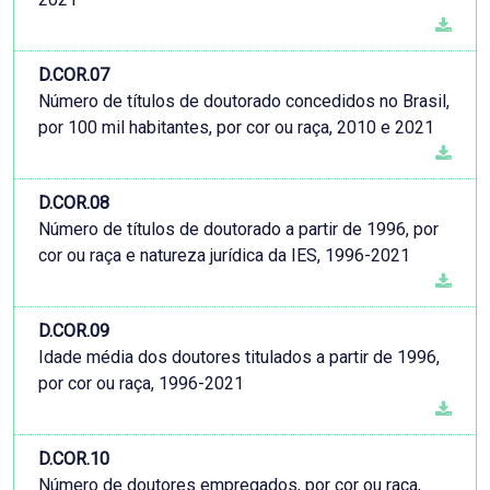
D.COR.07
Número de títulos de doutorado concedidos no Brasil,
por 100 mil habitantes, por cor ou raça, 2010 e 2021
D.COR.08
Número de títulos de doutorado a partir de 1996, por
cor ou raça e natureza jurídica da IES, 1996-2021
D.COR.09
Idade média dos doutores titulados a partir de 1996,
por cor ou raça, 1996-2021
D.COR.10
Número de doutores empregados, por cor ou raça,