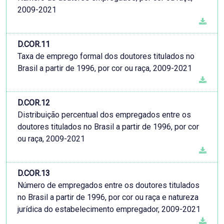
2009-2021
D.COR.11
Taxa de emprego formal dos doutores titulados no
Brasil a partir de 1996, por cor ou raça, 2009-2021
D.COR.12
Distribuição percentual dos empregados entre os
doutores titulados no Brasil a partir de 1996, por cor
ou raça, 2009-2021
D.COR.13
Número de empregados entre os doutores titulados
no Brasil a partir de 1996, por cor ou raça e natureza
jurídica do estabelecimento empregador, 2009-2021