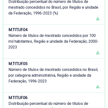
Distribuição percentual do número de títulos de
mestrado concedidos no Brasil, por Região e unidade
da Federação, 1996-2023 (%)
M.TIT.UF.04
Número de títulos de mestrado concedidos por 100
mil habitantes, Região e unidade da Federação, 2000-
2023
M.TIT.UF.05
Número de títulos de mestrado concedidos no Brasil,
por categoria administrativa, Região e unidade da
Federação, 1996-2023
M.TIT.UF.06
Distribuição percentual do número de títulos de