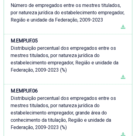
Número de empregados entre os mestres titulados,
por natureza jurídica do estabelecimento empregador,
Região e unidade da Federação, 2009-2023
M.EMP.UF.05
Distribuição percentual dos empregados entre os
mestres titulados, por natureza jurídica do
estabelecimento empregador, Região e unidade da
Federação, 2009-2023 (%)
M.EMP.UF.06
Distribuição percentual dos empregados entre os
mestres titulados, por natureza jurídica do
estabelecimento empregador, grande área do
conhecimento da titulação, Região e unidade da
Federação, 2009-2023 (%)