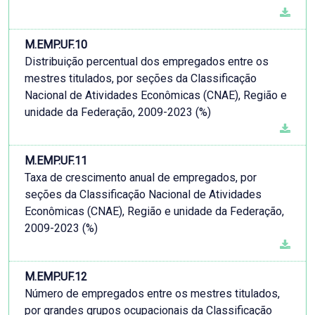
M.EMP.UF.10
Distribuição percentual dos empregados entre os
mestres titulados, por seções da Classificação
Nacional de Atividades Econômicas (CNAE), Região e
unidade da Federação, 2009-2023 (%)
M.EMP.UF.11
Taxa de crescimento anual de empregados, por
seções da Classificação Nacional de Atividades
Econômicas (CNAE), Região e unidade da Federação,
2009-2023 (%)
M.EMP.UF.12
Número de empregados entre os mestres titulados,
por grandes grupos ocupacionais da Classificação