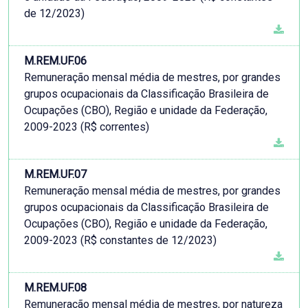
de 12/2023)
M.REM.UF.06
Remuneração mensal média de mestres, por grandes
grupos ocupacionais da Classificação Brasileira de
Ocupações (CBO), Região e unidade da Federação,
2009-2023 (R$ correntes)
M.REM.UF.07
Remuneração mensal média de mestres, por grandes
grupos ocupacionais da Classificação Brasileira de
Ocupações (CBO), Região e unidade da Federação,
2009-2023 (R$ constantes de 12/2023)
M.REM.UF.08
Remuneração mensal média de mestres, por natureza