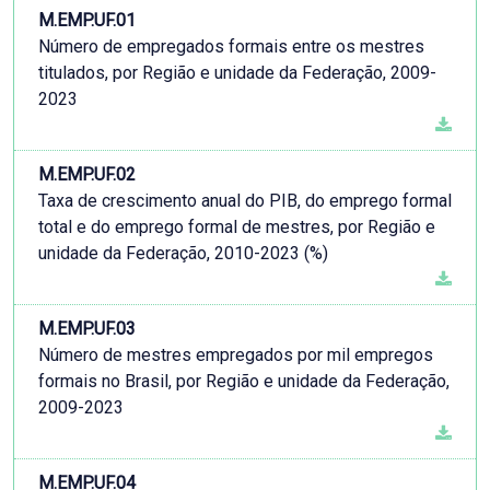
M.EMP.UF.01
Número de empregados formais entre os mestres
titulados, por Região e unidade da Federação, 2009-
2023
M.EMP.UF.02
Taxa de crescimento anual do PIB, do emprego formal
total e do emprego formal de mestres, por Região e
unidade da Federação, 2010-2023 (%)
M.EMP.UF.03
Número de mestres empregados por mil empregos
formais no Brasil, por Região e unidade da Federação,
2009-2023
M.EMP.UF.04