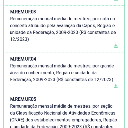
M.REM.UF.03
Remuneração mensal média de mestres, por nota ou
conceito atribuído pela avaliação da Capes, Região e
unidade da Federação, 2009-2023 (R$ constantes de
12/2023)
M.REM.UF.04
Remuneração mensal média de mestres, por grande
área do conhecimento, Região e unidade da
Federação, 2009-2023 (R$ constantes de 12/2023)
M.REM.UF.05
Remuneração mensal média de mestres, por seção
da Classificação Nacional de Atividades Econômicas
(CNAE) dos estabelecimentos empregadores, Região
e unidade da Federação, 2009-2023 (R$ constantes