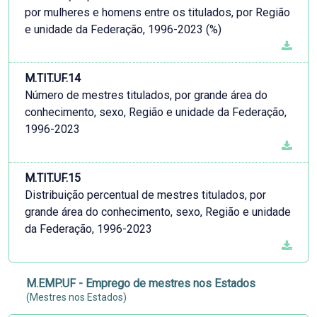
por mulheres e homens entre os titulados, por Região
e unidade da Federação, 1996-2023 (%)
M.TIT.UF.14
Número de mestres titulados, por grande área do
conhecimento, sexo, Região e unidade da Federação,
1996-2023
M.TIT.UF.15
Distribuição percentual de mestres titulados, por
grande área do conhecimento, sexo, Região e unidade
da Federação, 1996-2023
M.EMP.UF - Emprego de mestres nos Estados
(Mestres nos Estados)