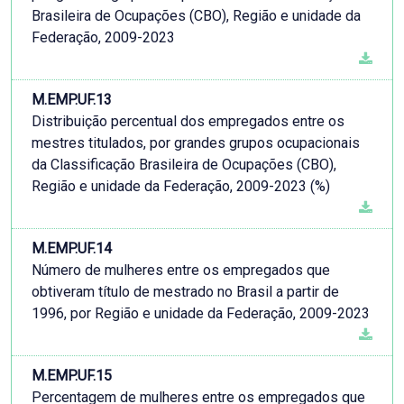
Brasileira de Ocupações (CBO), Região e unidade da
Federação, 2009-2023
M.EMP.UF.13
Distribuição percentual dos empregados entre os
mestres titulados, por grandes grupos ocupacionais
da Classificação Brasileira de Ocupações (CBO),
Região e unidade da Federação, 2009-2023 (%)
M.EMP.UF.14
Número de mulheres entre os empregados que
obtiveram título de mestrado no Brasil a partir de
1996, por Região e unidade da Federação, 2009-2023
M.EMP.UF.15
Percentagem de mulheres entre os empregados que