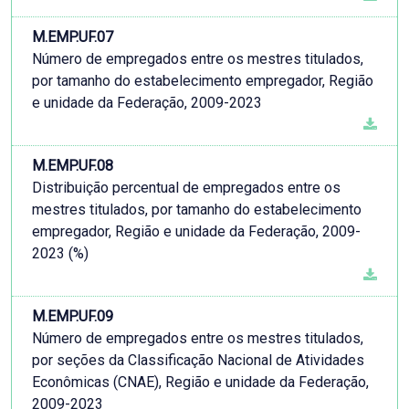
M.EMP.UF.07
Número de empregados entre os mestres titulados,
por tamanho do estabelecimento empregador, Região
e unidade da Federação, 2009-2023
M.EMP.UF.08
Distribuição percentual de empregados entre os
mestres titulados, por tamanho do estabelecimento
empregador, Região e unidade da Federação, 2009-
2023 (%)
M.EMP.UF.09
Número de empregados entre os mestres titulados,
por seções da Classificação Nacional de Atividades
Econômicas (CNAE), Região e unidade da Federação,
2009-2023