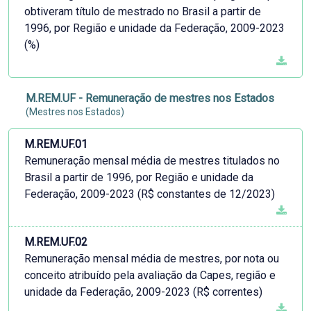
obtiveram título de mestrado no Brasil a partir de
1996, por Região e unidade da Federação, 2009-2023
(%)
M.REM.UF - Remuneração de mestres nos Estados
(Mestres nos Estados)
M.REM.UF.01
Remuneração mensal média de mestres titulados no
Brasil a partir de 1996, por Região e unidade da
Federação, 2009-2023 (R$ constantes de 12/2023)
M.REM.UF.02
Remuneração mensal média de mestres, por nota ou
conceito atribuído pela avaliação da Capes, região e
unidade da Federação, 2009-2023 (R$ correntes)