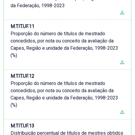
da Federação, 1998-2023
M.TIT.UF.11
Proporção do número de títulos de mestrado
concedidos, por nota ou conceito da avaliação da
Capes, Região e unidade da Federação, 1998-2023
(%)
M.TIT.UF.12
Proporção do número de títulos de mestrado
concedidos, por nota ou conceito da avaliação da
Capes, Região e unidade da Federação, 1998-2023
(%)
M.TIT.UF.13
Distribuição percentual de títulos de mestres obtidos