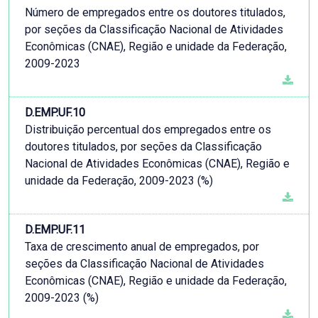
Número de empregados entre os doutores titulados,
por seções da Classificação Nacional de Atividades
Econômicas (CNAE), Região e unidade da Federação,
2009-2023
D.EMP.UF.10
Distribuição percentual dos empregados entre os
doutores titulados, por seções da Classificação
Nacional de Atividades Econômicas (CNAE), Região e
unidade da Federação, 2009-2023 (%)
D.EMP.UF.11
Taxa de crescimento anual de empregados, por
seções da Classificação Nacional de Atividades
Econômicas (CNAE), Região e unidade da Federação,
2009-2023 (%)