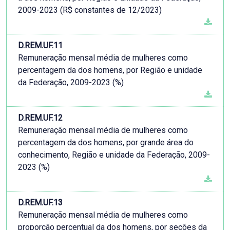
2009-2023 (R$ constantes de 12/2023)
D.REM.UF.11
Remuneração mensal média de mulheres como
percentagem da dos homens, por Região e unidade
da Federação, 2009-2023 (%)
D.REM.UF.12
Remuneração mensal média de mulheres como
percentagem da dos homens, por grande área do
conhecimento, Região e unidade da Federação, 2009-
2023 (%)
D.REM.UF.13
Remuneração mensal média de mulheres como
proporção percentual da dos homens, por seções da