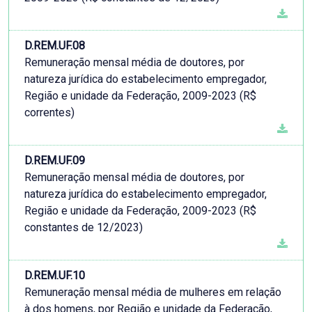
D.REM.UF.08
Remuneração mensal média de doutores, por
natureza jurídica do estabelecimento empregador,
Região e unidade da Federação, 2009-2023 (R$
correntes)
D.REM.UF.09
Remuneração mensal média de doutores, por
natureza jurídica do estabelecimento empregador,
Região e unidade da Federação, 2009-2023 (R$
constantes de 12/2023)
D.REM.UF.10
Remuneração mensal média de mulheres em relação
à dos homens, por Região e unidade da Federação,