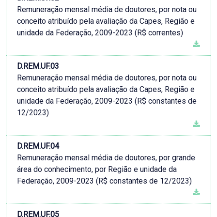
Remuneração mensal média de doutores, por nota ou
conceito atribuído pela avaliação da Capes, Região e
unidade da Federação, 2009-2023 (R$ correntes)
D.REM.UF.03
Remuneração mensal média de doutores, por nota ou
conceito atribuído pela avaliação da Capes, Região e
unidade da Federação, 2009-2023 (R$ constantes de
12/2023)
D.REM.UF.04
Remuneração mensal média de doutores, por grande
área do conhecimento, por Região e unidade da
Federação, 2009-2023 (R$ constantes de 12/2023)
D.REM.UF.05