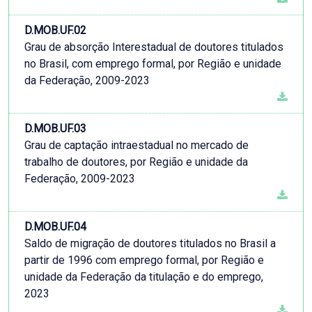
D.MOB.UF.02
Grau de absorção Interestadual de doutores titulados
no Brasil, com emprego formal, por Região e unidade
da Federação, 2009-2023
D.MOB.UF.03
Grau de captação intraestadual no mercado de
trabalho de doutores, por Região e unidade da
Federação, 2009-2023
D.MOB.UF.04
Saldo de migração de doutores titulados no Brasil a
partir de 1996 com emprego formal, por Região e
unidade da Federação da titulação e do emprego,
2023