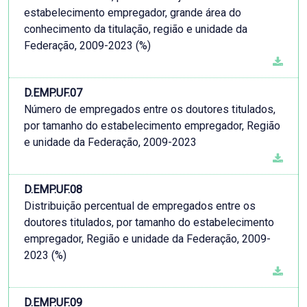
estabelecimento empregador, grande área do
conhecimento da titulação, região e unidade da
Federação, 2009-2023 (%)
D.EMP.UF.07
Número de empregados entre os doutores titulados,
por tamanho do estabelecimento empregador, Região
e unidade da Federação, 2009-2023
D.EMP.UF.08
Distribuição percentual de empregados entre os
doutores titulados, por tamanho do estabelecimento
empregador, Região e unidade da Federação, 2009-
2023 (%)
D.EMP.UF.09