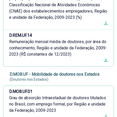
Classificação Nacional de Atividades Econômicas
(CNAE) dos estabelecimentos empregadores, Região
e unidade da Federação, 2009-2023 (%)
D.REM.UF.14
Remuneração mensal média de doutores, por área do
conhecimento, Região e unidade da Federação, 2009-
2023 (R$ constantes de 12/2023)
D.MOB.UF - Mobilidade de doutores nos Estados
(Doutores nos Estados)
D.MOB.UF.01
Grau de absorção Intraestadual de doutores titulados
no Brasil, com emprego formal, por Região e unidade
da Federação, 2009-2023