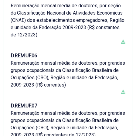
Remuneração mensal média de doutores, por seção
da Classificação Nacional de Atividades Econômicas
(CNAE) dos estabelecimentos empregadores, Região
e unidade da Federação 2009-2023 (R$ constantes
de 12/2023)
D.REM.UF.06
Remuneração mensal média de doutores, por grandes
grupos ocupacionais da Classificação Brasileira de
Ocupações (CBO), Região e unidade da Federação,
2009-2023 (R$ correntes)
D.REM.UF.07
Remuneração mensal média de doutores, por grandes
grupos ocupacionais da Classificação Brasileira de
Ocupações (CBO), Região e unidade da Federação,
2009-2023 (R$ constantes de 12/2023)