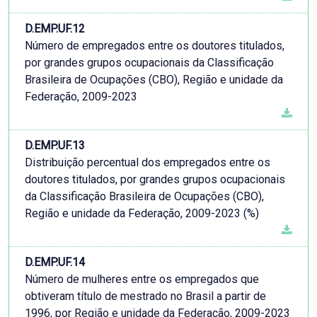
D.EMP.UF.12
Número de empregados entre os doutores titulados,
por grandes grupos ocupacionais da Classificação
Brasileira de Ocupações (CBO), Região e unidade da
Federação, 2009-2023
D.EMP.UF.13
Distribuição percentual dos empregados entre os
doutores titulados, por grandes grupos ocupacionais
da Classificação Brasileira de Ocupações (CBO),
Região e unidade da Federação, 2009-2023 (%)
D.EMP.UF.14
Número de mulheres entre os empregados que
obtiveram título de mestrado no Brasil a partir de
1996, por Região e unidade da Federação, 2009-2023