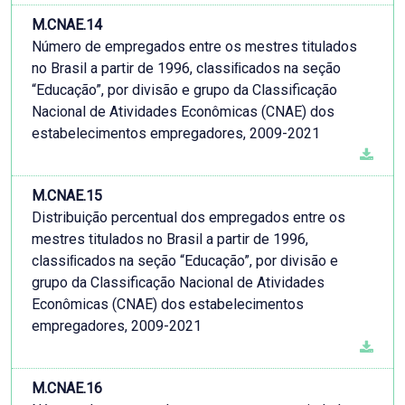
M.CNAE.14
Número de empregados entre os mestres titulados
no Brasil a partir de 1996, classiﬁcados na seção
“Educação”, por divisão e grupo da Classificação
Nacional de Atividades Econômicas (CNAE) dos
estabelecimentos empregadores, 2009-2021
M.CNAE.15
Distribuição percentual dos empregados entre os
mestres titulados no Brasil a partir de 1996,
classiﬁcados na seção “Educação”, por divisão e
grupo da Classificação Nacional de Atividades
Econômicas (CNAE) dos estabelecimentos
empregadores, 2009-2021
M.CNAE.16