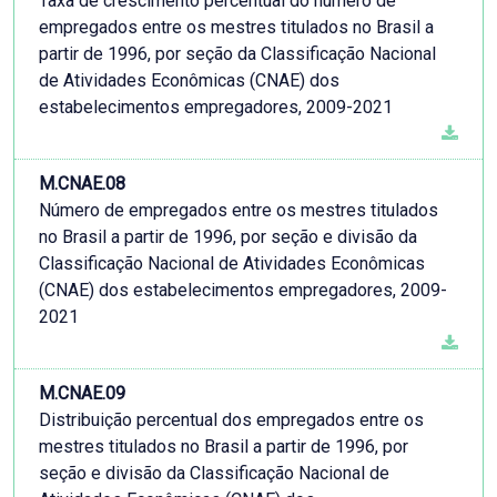
Taxa de crescimento percentual do número de
empregados entre os mestres titulados no Brasil a
partir de 1996, por seção da Classificação Nacional
de Atividades Econômicas (CNAE) dos
estabelecimentos empregadores, 2009-2021
M.CNAE.08
Número de empregados entre os mestres titulados
no Brasil a partir de 1996, por seção e divisão da
Classificação Nacional de Atividades Econômicas
(CNAE) dos estabelecimentos empregadores, 2009-
2021
M.CNAE.09
Distribuição percentual dos empregados entre os
mestres titulados no Brasil a partir de 1996, por
seção e divisão da Classificação Nacional de