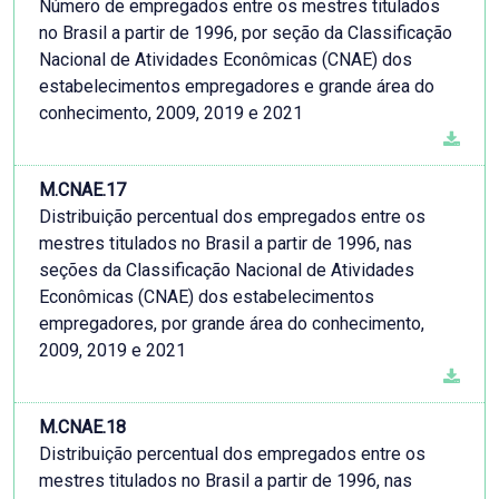
Número de empregados entre os mestres titulados
no Brasil a partir de 1996, por seção da Classificação
Nacional de Atividades Econômicas (CNAE) dos
estabelecimentos empregadores e grande área do
conhecimento, 2009, 2019 e 2021
M.CNAE.17
Distribuição percentual dos empregados entre os
mestres titulados no Brasil a partir de 1996, nas
seções da Classificação Nacional de Atividades
Econômicas (CNAE) dos estabelecimentos
empregadores, por grande área do conhecimento,
2009, 2019 e 2021
M.CNAE.18
Distribuição percentual dos empregados entre os
mestres titulados no Brasil a partir de 1996, nas