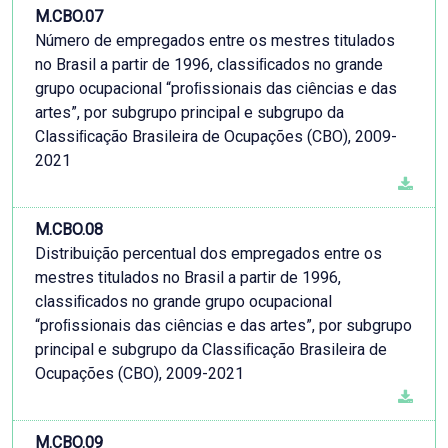
M.CBO.07
Número de empregados entre os mestres titulados
no Brasil a partir de 1996, classiﬁcados no grande
grupo ocupacional “proﬁssionais das ciências e das
artes”, por subgrupo principal e subgrupo da
Classiﬁcação Brasileira de Ocupações (CBO), 2009-
2021
M.CBO.08
Distribuição percentual dos empregados entre os
mestres titulados no Brasil a partir de 1996,
classiﬁcados no grande grupo ocupacional
“proﬁssionais das ciências e das artes”, por subgrupo
principal e subgrupo da Classiﬁcação Brasileira de
Ocupações (CBO), 2009-2021
M.CBO.09