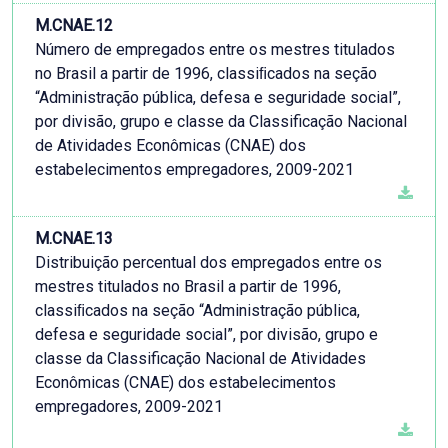
M.CNAE.12
Número de empregados entre os mestres titulados
no Brasil a partir de 1996, classiﬁcados na seção
“Administração pública, defesa e seguridade social”,
por divisão, grupo e classe da Classificação Nacional
de Atividades Econômicas (CNAE) dos
estabelecimentos empregadores, 2009-2021
M.CNAE.13
Distribuição percentual dos empregados entre os
mestres titulados no Brasil a partir de 1996,
classiﬁcados na seção “Administração pública,
defesa e seguridade social”, por divisão, grupo e
classe da Classificação Nacional de Atividades
Econômicas (CNAE) dos estabelecimentos
empregadores, 2009-2021