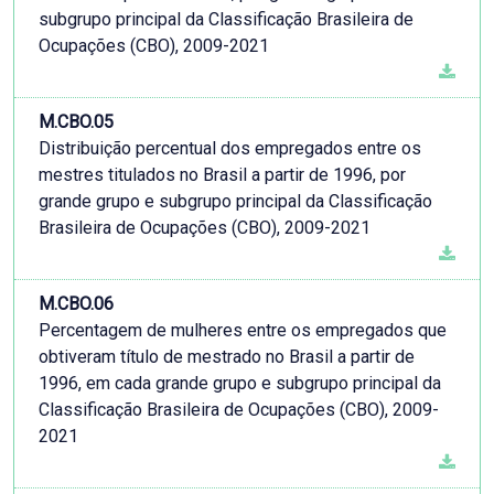
subgrupo principal da Classificação Brasileira de
Ocupações (CBO), 2009-2021
M.CBO.05
Distribuição percentual dos empregados entre os
mestres titulados no Brasil a partir de 1996, por
grande grupo e subgrupo principal da Classificação
Brasileira de Ocupações (CBO), 2009-2021
M.CBO.06
Percentagem de mulheres entre os empregados que
obtiveram título de mestrado no Brasil a partir de
1996, em cada grande grupo e subgrupo principal da
Classificação Brasileira de Ocupações (CBO), 2009-
2021