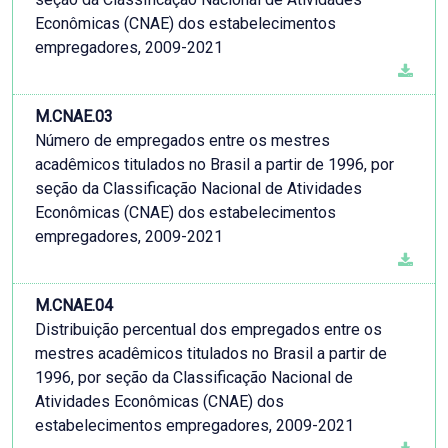
Econômicas (CNAE) dos estabelecimentos
empregadores, 2009-2021
M.CNAE.03
Número de empregados entre os mestres
acadêmicos titulados no Brasil a partir de 1996, por
seção da Classificação Nacional de Atividades
Econômicas (CNAE) dos estabelecimentos
empregadores, 2009-2021
M.CNAE.04
Distribuição percentual dos empregados entre os
mestres acadêmicos titulados no Brasil a partir de
1996, por seção da Classificação Nacional de
Atividades Econômicas (CNAE) dos
estabelecimentos empregadores, 2009-2021