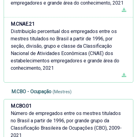
empregadores e grande área do conhecimento, 2021
M.CNAE.21
Distribuição percentual dos empregados entre os
mestres titulados no Brasil a partir de 1996, por
seção, divisão, grupo e classe da Classificação
Nacional de Atividades Econômicas (CNAE) dos
estabelecimentos empregadores e grande área do
conhecimento, 2021
M.CBO - Ocupação
(Mestres)
M.CBO.01
Número de empregados entre os mestres titulados
no Brasil a partir de 1996, por grande grupo da
Classificação Brasileira de Ocupações (CBO), 2009-
2021