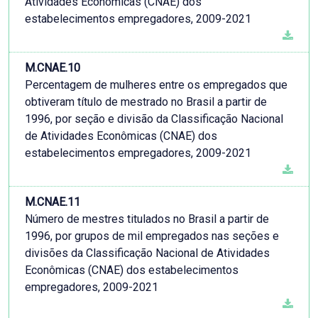
Atividades Econômicas (CNAE) dos
estabelecimentos empregadores, 2009-2021
M.CNAE.10
Percentagem de mulheres entre os empregados que
obtiveram título de mestrado no Brasil a partir de
1996, por seção e divisão da Classificação Nacional
de Atividades Econômicas (CNAE) dos
estabelecimentos empregadores, 2009-2021
M.CNAE.11
Número de mestres titulados no Brasil a partir de
1996, por grupos de mil empregados nas seções e
divisões da Classificação Nacional de Atividades
Econômicas (CNAE) dos estabelecimentos
empregadores, 2009-2021