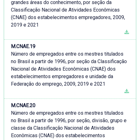
grandes áreas do conhecimento, por seção da
Classificação Nacional de Atividades Econômicas
(CNAE) dos estabelecimentos empregadores, 2009,
2019 e 2021
M.CNAE.19
Número de empregados entre os mestres titulados
no Brasil a partir de 1996, por seção da Classificação
Nacional de Atividades Econômicas (CNAE) dos
estabelecimentos empregadores e unidade da
Federação do emprego, 2009, 2019 e 2021
M.CNAE.20
Número de empregados entre os mestres titulados
no Brasil a partir de 1996, por seção, divisão, grupo e
classe da Classificação Nacional de Atividades
Econômicas (CNAE) dos estabelecimentos