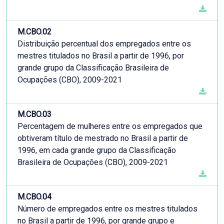
M.CBO.02
Distribuição percentual dos empregados entre os
mestres titulados no Brasil a partir de 1996, por
grande grupo da Classificação Brasileira de
Ocupações (CBO), 2009-2021
M.CBO.03
Percentagem de mulheres entre os empregados que
obtiveram título de mestrado no Brasil a partir de
1996, em cada grande grupo da Classificação
Brasileira de Ocupações (CBO), 2009-2021
M.CBO.04
Número de empregados entre os mestres titulados
no Brasil a partir de 1996, por grande grupo e