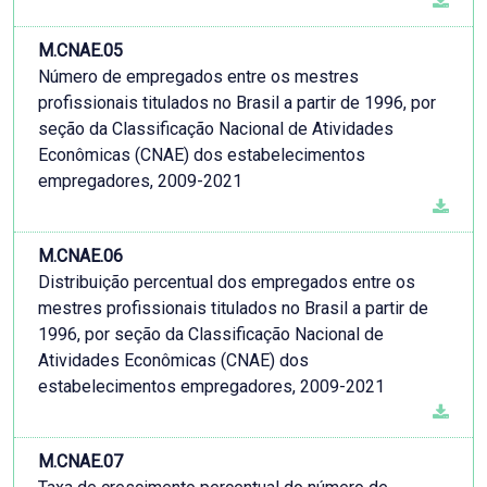
M.CNAE.05
Número de empregados entre os mestres
profissionais titulados no Brasil a partir de 1996, por
seção da Classificação Nacional de Atividades
Econômicas (CNAE) dos estabelecimentos
empregadores, 2009-2021
M.CNAE.06
Distribuição percentual dos empregados entre os
mestres profissionais titulados no Brasil a partir de
1996, por seção da Classificação Nacional de
Atividades Econômicas (CNAE) dos
estabelecimentos empregadores, 2009-2021
M.CNAE.07