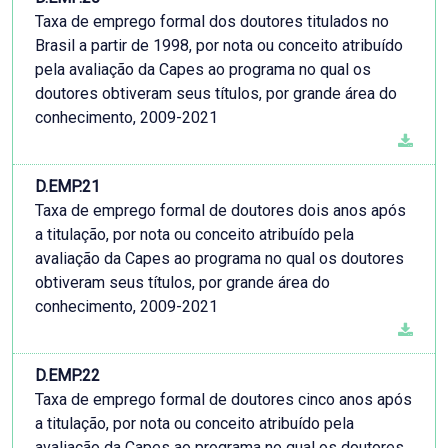
Taxa de emprego formal dos doutores titulados no
Brasil a partir de 1998, por nota ou conceito atribuído
pela avaliação da Capes ao programa no qual os
doutores obtiveram seus títulos, por grande área do
conhecimento, 2009-2021
D.EMP.21
Taxa de emprego formal de doutores dois anos após
a titulação, por nota ou conceito atribuído pela
avaliação da Capes ao programa no qual os doutores
obtiveram seus títulos, por grande área do
conhecimento, 2009-2021
D.EMP.22
Taxa de emprego formal de doutores cinco anos após
a titulação, por nota ou conceito atribuído pela
avaliação da Capes ao programa no qual os doutores