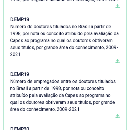
D.EMP.18
Número de doutores titulados no Brasil a partir de
1998, por nota ou conceito atribuído pela avaliação da
Capes ao programa no qual os doutores obtiveram
seus títulos, por grande área do conhecimento, 2009-
2021
D.EMP.19
Número de empregados entre os doutores titulados
no Brasil a partir de 1998, por nota ou conceito
atribuído pela avaliação da Capes ao programa no
qual os doutores obtiveram seus títulos, por grande
área do conhecimento, 2009-2021
D.EMP.20