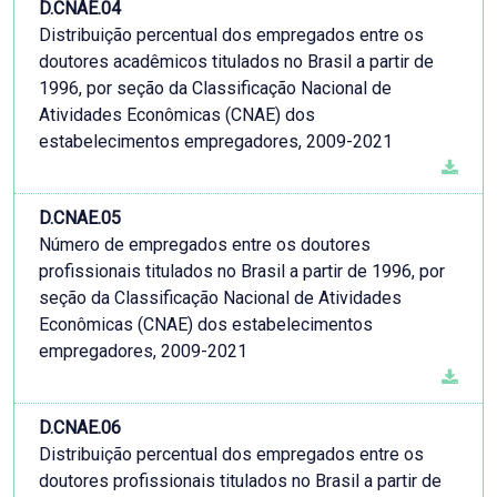
D.CNAE.04
Distribuição percentual dos empregados entre os
doutores acadêmicos titulados no Brasil a partir de
1996, por seção da Classificação Nacional de
Atividades Econômicas (CNAE) dos
estabelecimentos empregadores, 2009-2021
D.CNAE.05
Número de empregados entre os doutores
profissionais titulados no Brasil a partir de 1996, por
seção da Classificação Nacional de Atividades
Econômicas (CNAE) dos estabelecimentos
empregadores, 2009-2021
D.CNAE.06
Distribuição percentual dos empregados entre os
doutores profissionais titulados no Brasil a partir de