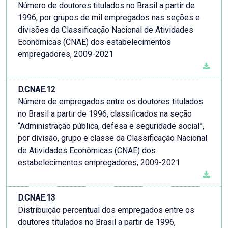
Número de doutores titulados no Brasil a partir de
1996, por grupos de mil empregados nas seções e
divisões da Classificação Nacional de Atividades
Econômicas (CNAE) dos estabelecimentos
empregadores, 2009-2021
D.CNAE.12
Número de empregados entre os doutores titulados
no Brasil a partir de 1996, classiﬁcados na seção
“Administração pública, defesa e seguridade social”,
por divisão, grupo e classe da Classificação Nacional
de Atividades Econômicas (CNAE) dos
estabelecimentos empregadores, 2009-2021
D.CNAE.13
Distribuição percentual dos empregados entre os
doutores titulados no Brasil a partir de 1996,