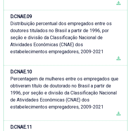
D.CNAE.09
Distribuição percentual dos empregados entre os
doutores titulados no Brasil a partir de 1996, por
seção e divisão da Classificação Nacional de
Atividades Econômicas (CNAE) dos
estabelecimentos empregadores, 2009-2021
D.CNAE.10
Percentagem de mulheres entre os empregados que
obtiveram título de doutorado no Brasil a partir de
1996, por seção e divisão da Classificação Nacional
de Atividades Econômicas (CNAE) dos
estabelecimentos empregadores, 2009-2021
D.CNAE.11