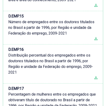
D.EMP.15
Número de empregados entre os doutores titulados
no Brasil a partir de 1996, por Região e unidade da
Federação do emprego, 2009-2021
D.EMP.16
Distribuição percentual dos empregados entre os
doutores titulados no Brasil a partir de 1996, por
Região e unidade da Federação do emprego, 2009-
2021
D.EMP.17
Percentagem de mulheres entre os empregados que
obtiveram título de doutorado no Brasil a partir de
1996, por Região e unidade da Federação, 2009-2021