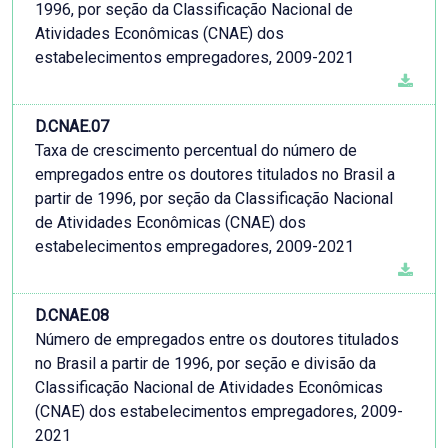
1996, por seção da Classificação Nacional de
Atividades Econômicas (CNAE) dos
estabelecimentos empregadores, 2009-2021
D.CNAE.07
Taxa de crescimento percentual do número de
empregados entre os doutores titulados no Brasil a
partir de 1996, por seção da Classificação Nacional
de Atividades Econômicas (CNAE) dos
estabelecimentos empregadores, 2009-2021
D.CNAE.08
Número de empregados entre os doutores titulados
no Brasil a partir de 1996, por seção e divisão da
Classificação Nacional de Atividades Econômicas
(CNAE) dos estabelecimentos empregadores, 2009-
2021