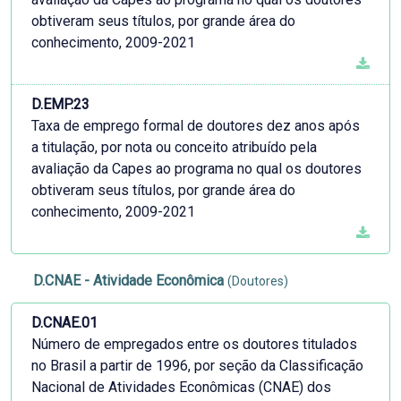
obtiveram seus títulos, por grande área do
conhecimento, 2009-2021
D.EMP.23
Taxa de emprego formal de doutores dez anos após
a titulação, por nota ou conceito atribuído pela
avaliação da Capes ao programa no qual os doutores
obtiveram seus títulos, por grande área do
conhecimento, 2009-2021
D.CNAE - Atividade Econômica
(Doutores)
D.CNAE.01
Número de empregados entre os doutores titulados
no Brasil a partir de 1996, por seção da Classificação
Nacional de Atividades Econômicas (CNAE) dos