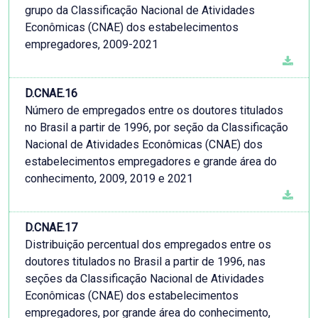
grupo da Classificação Nacional de Atividades
Econômicas (CNAE) dos estabelecimentos
empregadores, 2009-2021
D.CNAE.16
Número de empregados entre os doutores titulados
no Brasil a partir de 1996, por seção da Classificação
Nacional de Atividades Econômicas (CNAE) dos
estabelecimentos empregadores e grande área do
conhecimento, 2009, 2019 e 2021
D.CNAE.17
Distribuição percentual dos empregados entre os
doutores titulados no Brasil a partir de 1996, nas
seções da Classificação Nacional de Atividades
Econômicas (CNAE) dos estabelecimentos
empregadores, por grande área do conhecimento,