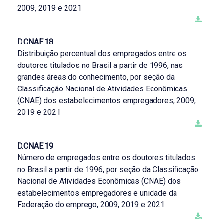
2009, 2019 e 2021
D.CNAE.18
Distribuição percentual dos empregados entre os
doutores titulados no Brasil a partir de 1996, nas
grandes áreas do conhecimento, por seção da
Classificação Nacional de Atividades Econômicas
(CNAE) dos estabelecimentos empregadores, 2009,
2019 e 2021
D.CNAE.19
Número de empregados entre os doutores titulados
no Brasil a partir de 1996, por seção da Classificação
Nacional de Atividades Econômicas (CNAE) dos
estabelecimentos empregadores e unidade da
Federação do emprego, 2009, 2019 e 2021