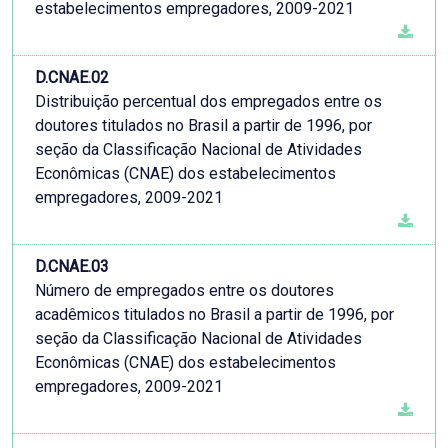
estabelecimentos empregadores, 2009-2021
D.CNAE.02
Distribuição percentual dos empregados entre os
doutores titulados no Brasil a partir de 1996, por
seção da Classificação Nacional de Atividades
Econômicas (CNAE) dos estabelecimentos
empregadores, 2009-2021
D.CNAE.03
Número de empregados entre os doutores
acadêmicos titulados no Brasil a partir de 1996, por
seção da Classificação Nacional de Atividades
Econômicas (CNAE) dos estabelecimentos
empregadores, 2009-2021