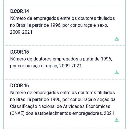
D.COR.14
Número de empregados entre os doutores titulados
no Brasil a partir de 1996, por cor ou raça e sexo,
2009-2021
D.COR.15
Número de doutores empregados a partir de 1996,
por cor ou raça e região, 2009-2021
D.COR.16
Número de empregados entre os doutores titulados
no Brasil a partir de 1996, por cor ou raça e seção da
Classificação Nacional de Atividades Econômicas
(CNAE) dos estabelecimentos empregadores, 2021