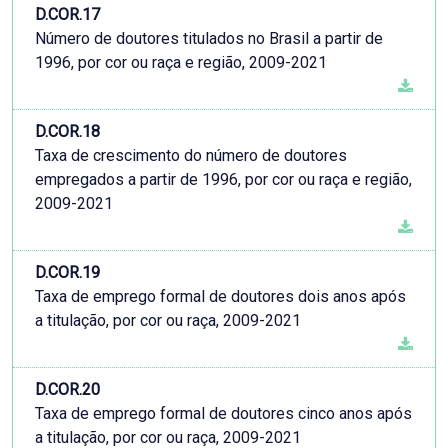
D.COR.17
Número de doutores titulados no Brasil a partir de
1996, por cor ou raça e região, 2009-2021
D.COR.18
Taxa de crescimento do número de doutores
empregados a partir de 1996, por cor ou raça e região,
2009-2021
D.COR.19
Taxa de emprego formal de doutores dois anos após
a titulação, por cor ou raça, 2009-2021
D.COR.20
Taxa de emprego formal de doutores cinco anos após
a titulação, por cor ou raça, 2009-2021