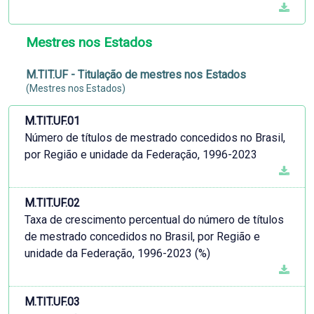
Mestres nos Estados
M.TIT.UF - Titulação de mestres nos Estados
(Mestres nos Estados)
M.TIT.UF.01
Número de títulos de mestrado concedidos no Brasil,
por Região e unidade da Federação, 1996-2023
M.TIT.UF.02
Taxa de crescimento percentual do número de títulos
de mestrado concedidos no Brasil, por Região e
unidade da Federação, 1996-2023 (%)
M.TIT.UF.03