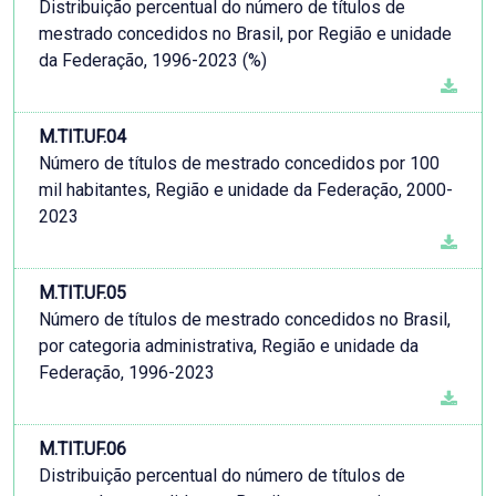
Distribuição percentual do número de títulos de
mestrado concedidos no Brasil, por Região e unidade
da Federação, 1996-2023 (%)
M.TIT.UF.04
Número de títulos de mestrado concedidos por 100
mil habitantes, Região e unidade da Federação, 2000-
2023
M.TIT.UF.05
Número de títulos de mestrado concedidos no Brasil,
por categoria administrativa, Região e unidade da
Federação, 1996-2023
M.TIT.UF.06
Distribuição percentual do número de títulos de