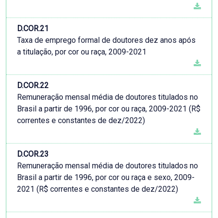
D.COR.21
Taxa de emprego formal de doutores dez anos após
a titulação, por cor ou raça, 2009-2021
D.COR.22
Remuneração mensal média de doutores titulados no
Brasil a partir de 1996, por cor ou raça, 2009-2021 (R$
correntes e constantes de dez/2022)
D.COR.23
Remuneração mensal média de doutores titulados no
Brasil a partir de 1996, por cor ou raça e sexo, 2009-
2021 (R$ correntes e constantes de dez/2022)