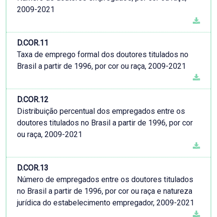
2009-2021
D.COR.11
Taxa de emprego formal dos doutores titulados no
Brasil a partir de 1996, por cor ou raça, 2009-2021
D.COR.12
Distribuição percentual dos empregados entre os
doutores titulados no Brasil a partir de 1996, por cor
ou raça, 2009-2021
D.COR.13
Número de empregados entre os doutores titulados
no Brasil a partir de 1996, por cor ou raça e natureza
jurídica do estabelecimento empregador, 2009-2021