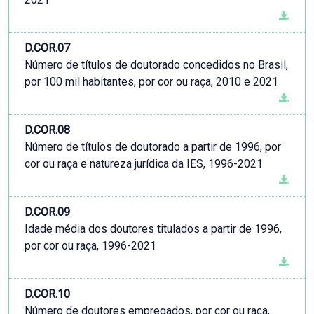
D.COR.07
Número de títulos de doutorado concedidos no Brasil,
por 100 mil habitantes, por cor ou raça, 2010 e 2021
D.COR.08
Número de títulos de doutorado a partir de 1996, por
cor ou raça e natureza jurídica da IES, 1996-2021
D.COR.09
Idade média dos doutores titulados a partir de 1996,
por cor ou raça, 1996-2021
D.COR.10
Número de doutores empregados, por cor ou raça,