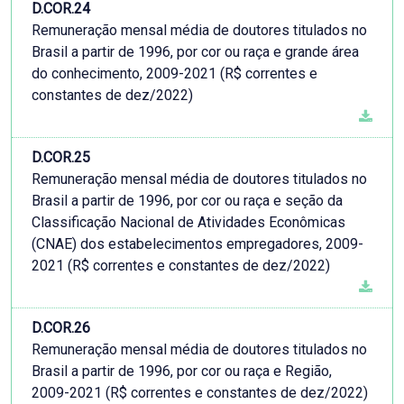
D.COR.24
Remuneração mensal média de doutores titulados no
Brasil a partir de 1996, por cor ou raça e grande área
do conhecimento, 2009-2021 (R$ correntes e
constantes de dez/2022)
D.COR.25
Remuneração mensal média de doutores titulados no
Brasil a partir de 1996, por cor ou raça e seção da
Classificação Nacional de Atividades Econômicas
(CNAE) dos estabelecimentos empregadores, 2009-
2021 (R$ correntes e constantes de dez/2022)
D.COR.26
Remuneração mensal média de doutores titulados no
Brasil a partir de 1996, por cor ou raça e Região,
2009-2021 (R$ correntes e constantes de dez/2022)