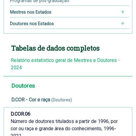
Programas de pós-graduação
Mestres nos Estados
Doutores nos Estados
Tabelas de dados completos
Relatório estatístico geral de Mestres e Doutores -
2024
Doutores
D.COR - Cor e raça
(Doutores)
D.COR.06
Número de doutores titulados a partir de 1996, por
cor ou raça e grande área do conhecimento, 1996-
2021