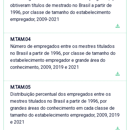
obtiveram títulos de mestrado no Brasil a partir de
1996, por classe de tamanho do estabelecimento
empregador, 2009-2021
M.TAM.04
Número de empregados entre os mestres titulados
no Brasil a partir de 1996, por classe de tamanho do
estabelecimento empregador e grande área do
conhecimento, 2009, 2019 e 2021
M.TAM.05
Distribuição percentual dos empregados entre os
mestres titulados no Brasil a partir de 1996, por
grandes áreas do conhecimento em cada classe de
tamanho do estabelecimento empregador, 2009, 2019
e 2021