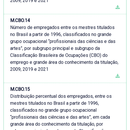
2009, 2019 e 2021
M.CBO.14
Número de empregados entre os mestres titulados
no Brasil a partir de 1996, classificados no grande
grupo ocupacional “profissionais das ciências e das
artes”, por subgrupo principal e subgrupo da
Classificação Brasileira de Ocupações (CBO) do
emprego e grande área do conhecimento da titulação,
2009, 2019 e 2021
M.CBO.15
Distribuição percentual dos empregados, entre os
mestres titulados no Brasil a partir de 1996,
classificados no grande grupo ocupacional
“profissionais das ciências e das artes”, em cada
grande área do conhecimento da titulação, por