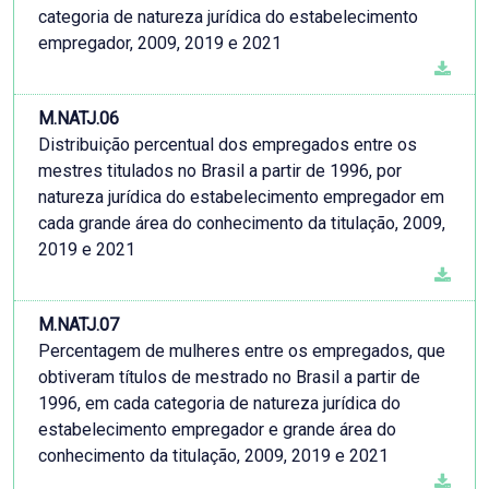
categoria de natureza jurídica do estabelecimento
empregador, 2009, 2019 e 2021
M.NATJ.06
Distribuição percentual dos empregados entre os
mestres titulados no Brasil a partir de 1996, por
natureza jurídica do estabelecimento empregador em
cada grande área do conhecimento da titulação, 2009,
2019 e 2021
M.NATJ.07
Percentagem de mulheres entre os empregados, que
obtiveram títulos de mestrado no Brasil a partir de
1996, em cada categoria de natureza jurídica do
estabelecimento empregador e grande área do
conhecimento da titulação, 2009, 2019 e 2021