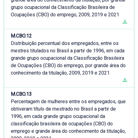
grupo ocupacional da Classificação Brasileira de
Ocupações (CBO) do emprego, 2009, 2019 e 2021
M.CBO.12
Distribuição percentual dos empregados, entre os
mestres titulados no Brasil a partir de 1996, em cada
grande grupo ocupacional da Classificação Brasileira
de Ocupações (CBO) do emprego, por grande área do
conhecimento da titulação, 2009, 2019 e 2021
M.CBO.13
Percentagem de mulheres entre os empregados, que
obtiveram título de mestrado no Brasil a partir de
1996, em cada grande grupo ocupacional da
classificação brasileira de ocupações (CBO) do
emprego e grande área do conhecimento da titulação,