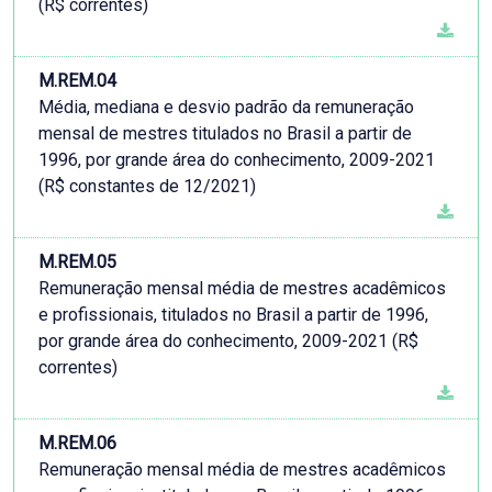
(R$ correntes)
M.REM.04
Média, mediana e desvio padrão da remuneração
mensal de mestres titulados no Brasil a partir de
1996, por grande área do conhecimento, 2009-2021
(R$ constantes de 12/2021)
M.REM.05
Remuneração mensal média de mestres acadêmicos
e profissionais, titulados no Brasil a partir de 1996,
por grande área do conhecimento, 2009-2021 (R$
correntes)
M.REM.06
Remuneração mensal média de mestres acadêmicos