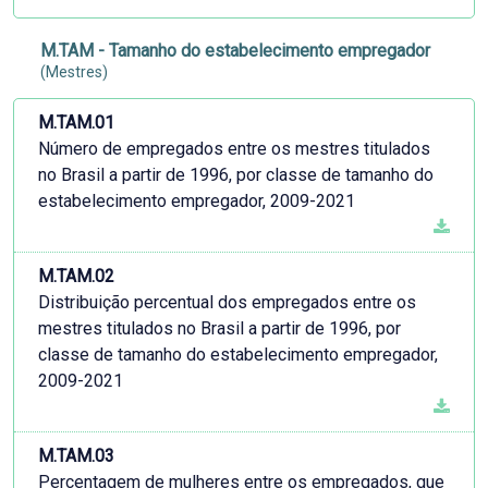
M.TAM - Tamanho do estabelecimento empregador
(Mestres)
M.TAM.01
Número de empregados entre os mestres titulados
no Brasil a partir de 1996, por classe de tamanho do
estabelecimento empregador, 2009-2021
M.TAM.02
Distribuição percentual dos empregados entre os
mestres titulados no Brasil a partir de 1996, por
classe de tamanho do estabelecimento empregador,
2009-2021
M.TAM.03
Percentagem de mulheres entre os empregados, que