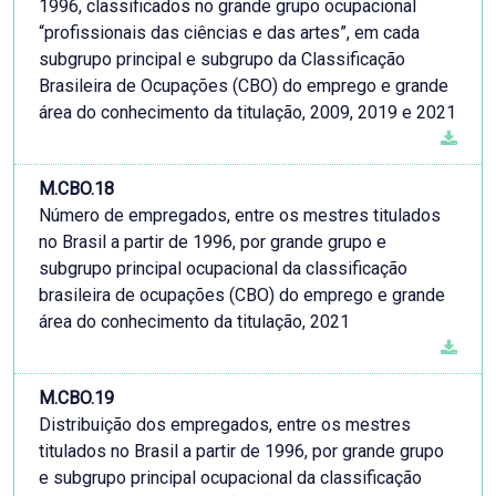
1996, classificados no grande grupo ocupacional
“profissionais das ciências e das artes”, em cada
subgrupo principal e subgrupo da Classificação
Brasileira de Ocupações (CBO) do emprego e grande
área do conhecimento da titulação, 2009, 2019 e 2021
M.CBO.18
Número de empregados, entre os mestres titulados
no Brasil a partir de 1996, por grande grupo e
subgrupo principal ocupacional da classificação
brasileira de ocupações (CBO) do emprego e grande
área do conhecimento da titulação, 2021
M.CBO.19
Distribuição dos empregados, entre os mestres
titulados no Brasil a partir de 1996, por grande grupo
e subgrupo principal ocupacional da classificação