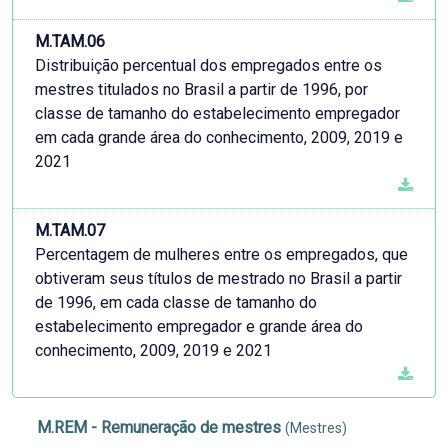
M.TAM.06
Distribuição percentual dos empregados entre os
mestres titulados no Brasil a partir de 1996, por
classe de tamanho do estabelecimento empregador
em cada grande área do conhecimento, 2009, 2019 e
2021
M.TAM.07
Percentagem de mulheres entre os empregados, que
obtiveram seus títulos de mestrado no Brasil a partir
de 1996, em cada classe de tamanho do
estabelecimento empregador e grande área do
conhecimento, 2009, 2019 e 2021
M.REM - Remuneração de mestres
(Mestres)