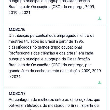
subgrupo principal e subgrupo da Classificação
Brasileira de Ocupações (CBO) do emprego, 2009,
2019 e 2021
M.CBO.16
Distribuição percentual dos empregados, entre os
mestres titulados no Brasil a partir de 1996,
classificados no grande grupo ocupacional
“profissionais das ciências e das artes”, em cada
subgrupo principal e subgrupo da Classificação
Brasileira de Ocupações (CBO) do emprego, por
grande área do conhecimento da titulação, 2009, 2019
e 2021
M.CBO.17
Percentagem de mulheres entre os empregados, que
obtiveram titulados de mestrado no Brasil a partir de