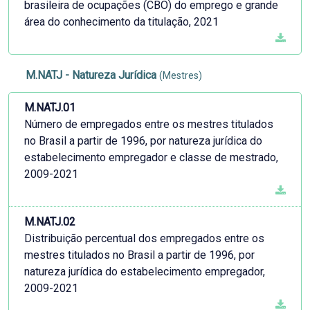
brasileira de ocupações (CBO) do emprego e grande
área do conhecimento da titulação, 2021
M.NATJ - Natureza Jurídica
(Mestres)
M.NATJ.01
Número de empregados entre os mestres titulados
no Brasil a partir de 1996, por natureza jurídica do
estabelecimento empregador e classe de mestrado,
2009-2021
M.NATJ.02
Distribuição percentual dos empregados entre os
mestres titulados no Brasil a partir de 1996, por
natureza jurídica do estabelecimento empregador,
2009-2021