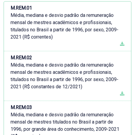
M.REM.01
Média, mediana e desvio padrão da remuneração
mensal de mestres acadêmicos e profissionais,
titulados no Brasil a partir de 1996, por sexo, 2009-
2021 (R$ correntes)
M.REM.02
Média, mediana e desvio padrão da remuneração
mensal de mestres acadêmicos e profissionais,
titulados no Brasil a partir de 1996, por sexo, 2009-
2021 (R$ constantes de 12/2021)
M.REM.03
Média, mediana e desvio padrão da remuneração
mensal de mestres titulados no Brasil a partir de
1996, por grande área do conhecimento, 2009-2021