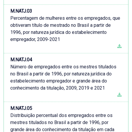
M.NATJ.03
Percentagem de mulheres entre os empregados, que
obtiveram título de mestrado no Brasil a partir de
1996, por natureza jurídica do estabelecimento
empregador, 2009-2021
M.NATJ.04
Número de empregados entre os mestres titulados
no Brasil a partir de 1996, por natureza jurídica do
estabelecimento empregador e grande área do
conhecimento da titulação, 2009, 2019 e 2021
M.NATJ.05
Distribuição percentual dos empregados entre os
mestres titulados no Brasil a partir de 1996, por
grande área do conhecimento da titulação em cada