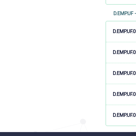
D.EMP.UF 
D.EMP.UF.
D.EMP.UF.
D.EMP.UF.
D.EMP.UF.
D.EMP.UF.