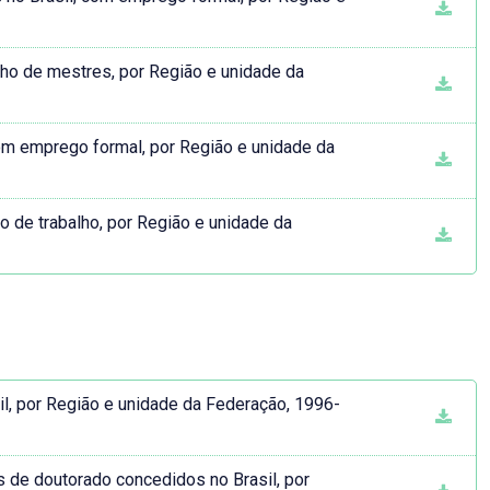
lho de mestres, por Região e unidade da
com emprego formal, por Região e unidade da
o de trabalho, por Região e unidade da
l, por Região e unidade da Federação, 1996-
s de doutorado concedidos no Brasil, por