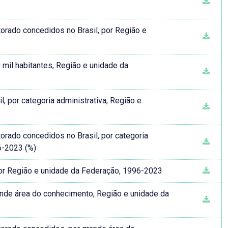
torado concedidos no Brasil, por Região e
mil habitantes, Região e unidade da
, por categoria administrativa, Região e
torado concedidos no Brasil, por categoria
6-2023 (%)
por Região e unidade da Federação, 1996-2023
ande área do conhecimento, Região e unidade da