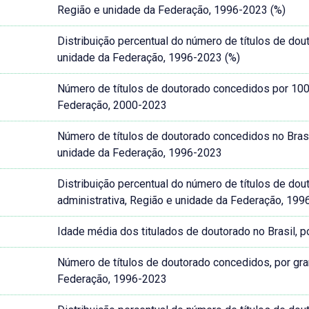
Região e unidade da Federação, 1996-2023 (%)
Distribuição percentual do número de títulos de dou
unidade da Federação, 1996-2023 (%)
Número de títulos de doutorado concedidos por 100 
Federação, 2000-2023
Número de títulos de doutorado concedidos no Brasil
unidade da Federação, 1996-2023
Distribuição percentual do número de títulos de dou
administrativa, Região e unidade da Federação, 199
Idade média dos titulados de doutorado no Brasil, 
Número de títulos de doutorado concedidos, por gr
Federação, 1996-2023