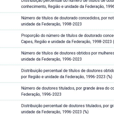
Distribuição percentual do número de títulos de do
conhecimento, Região e unidade da Federação, 199
Número de títulos de doutorado concedidos, por not
unidade da Federação, 1998-2023
Proporção do número de títulos de doutorado conced
Capes, Região e unidade da Federação, 1998-2023 
Número de títulos de doutores obtidos por mulheres
unidade da Federação, 1996-2023
Distribuição percentual de títulos de doutores obti
por Região e unidade da Federação, 1996-2023 (%)
Número de doutores titulados, por grande área do c
Federação, 1996-2023
Distribuição percentual de doutores titulados, por 
unidade da Federação, 1996-2023 (%)