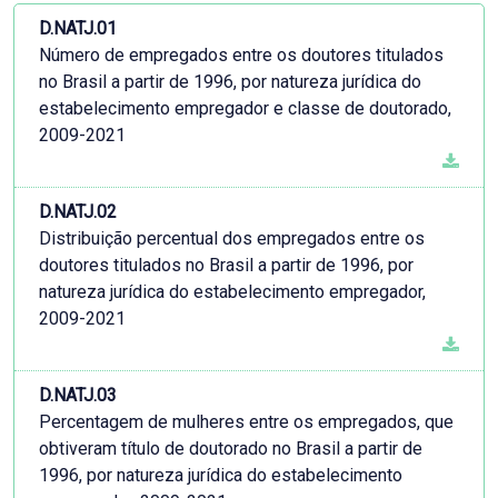
D.NATJ.01
Número de empregados entre os doutores titulados
no Brasil a partir de 1996, por natureza jurídica do
estabelecimento empregador e classe de doutorado,
2009-2021
D.NATJ.02
Distribuição percentual dos empregados entre os
doutores titulados no Brasil a partir de 1996, por
natureza jurídica do estabelecimento empregador,
2009-2021
D.NATJ.03
Percentagem de mulheres entre os empregados, que
obtiveram título de doutorado no Brasil a partir de
1996, por natureza jurídica do estabelecimento