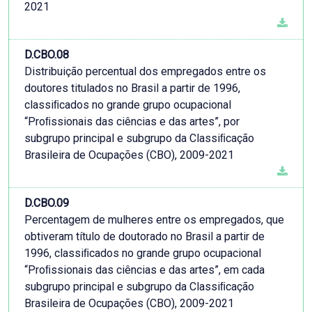
2021
D.CBO.08
Distribuição percentual dos empregados entre os
doutores titulados no Brasil a partir de 1996,
classiﬁcados no grande grupo ocupacional
“Proﬁssionais das ciências e das artes”, por
subgrupo principal e subgrupo da Classiﬁcação
Brasileira de Ocupações (CBO), 2009-2021
D.CBO.09
Percentagem de mulheres entre os empregados, que
obtiveram título de doutorado no Brasil a partir de
1996, classiﬁcados no grande grupo ocupacional
“Proﬁssionais das ciências e das artes”, em cada
subgrupo principal e subgrupo da Classiﬁcação
Brasileira de Ocupações (CBO), 2009-2021