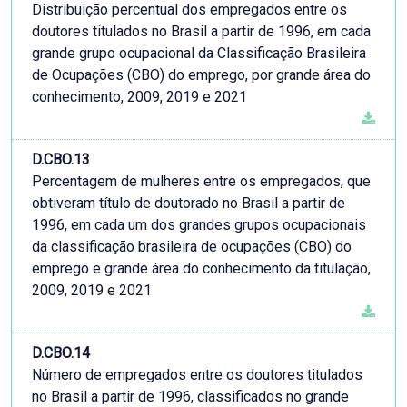
Distribuição percentual dos empregados entre os
doutores titulados no Brasil a partir de 1996, em cada
grande grupo ocupacional da Classificação Brasileira
de Ocupações (CBO) do emprego, por grande área do
conhecimento, 2009, 2019 e 2021
D.CBO.13
Percentagem de mulheres entre os empregados, que
obtiveram título de doutorado no Brasil a partir de
1996, em cada um dos grandes grupos ocupacionais
da classificação brasileira de ocupações (CBO) do
emprego e grande área do conhecimento da titulação,
2009, 2019 e 2021
D.CBO.14
Número de empregados entre os doutores titulados
no Brasil a partir de 1996, classificados no grande