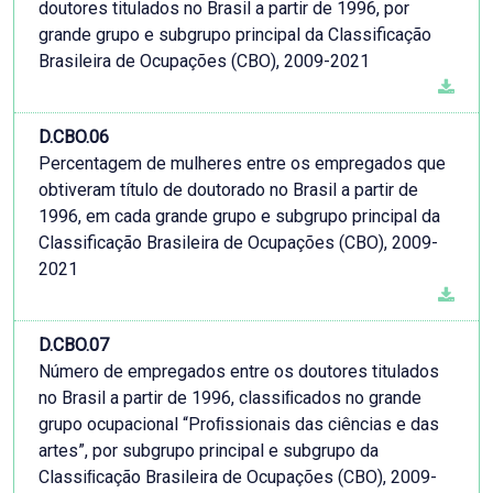
doutores titulados no Brasil a partir de 1996, por
grande grupo e subgrupo principal da Classificação
Brasileira de Ocupações (CBO), 2009-2021
D.CBO.06
Percentagem de mulheres entre os empregados que
obtiveram título de doutorado no Brasil a partir de
1996, em cada grande grupo e subgrupo principal da
Classificação Brasileira de Ocupações (CBO), 2009-
2021
D.CBO.07
Número de empregados entre os doutores titulados
no Brasil a partir de 1996, classiﬁcados no grande
grupo ocupacional “Proﬁssionais das ciências e das
artes”, por subgrupo principal e subgrupo da
Classiﬁcação Brasileira de Ocupações (CBO), 2009-