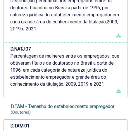
Distribuição percentual dos empregados entre os
doutores titulados no Brasil a partir de 1996, por
natureza jurídica do estabelecimento empregador em
cada grande área do conhecimento da titulação,2009,
2019 e 2021
D.NATJ.07
Percentagem de mulheres entre os empregados, que
obtiveram títulos de doutorado no Brasil a partir de
1996, em cada categoria de natureza jurídica do
estabelecimento empregador e grande área do
conhecimento da titulação, 2009, 2019 e 2021
D.TAM - Tamanho do estabelecimento empregador
(Doutores)
D.TAM.01