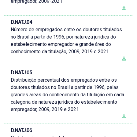
empregador, 2009-2021
D.NATJ.04
Número de empregados entre os doutores titulados
no Brasil a partir de 1996, por natureza jurídica do
estabelecimento empregador e grande área do
conhecimento da titulação, 2009, 2019 e 2021
D.NATJ.05
Distribuição percentual dos empregados entre os
doutores titulados no Brasil a partir de 1996, pelas
grandes áreas do conhecimento da titulação em cada
categoria de natureza jurídica do estabelecimento
empregador, 2009, 2019 e 2021
D.NATJ.06