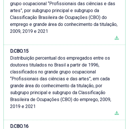
grupo ocupacional “Profissionais das ciências e das
artes”, por subgrupo principal e subgrupo da
Classificação Brasileira de Ocupações (CBO) do
emprego e grande área do conhecimento da titulação,
2009, 2019 e 2021
D.CBO.15
Distribuição percentual dos empregados entre os
doutores titulados no Brasil a partir de 1996,
classificados no grande grupo ocupacional
“Profissionais das ciências e das artes”, em cada
grande área do conhecimento da titulação, por
subgrupo principal e subgrupo da Classificação
Brasileira de Ocupações (CBO) do emprego, 2009,
2019 e 2021
D.CBO.16