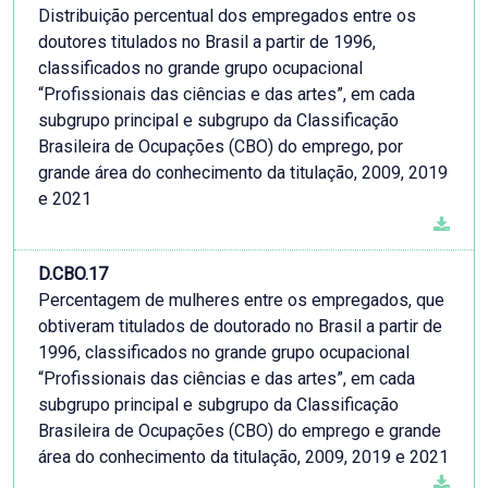
Distribuição percentual dos empregados entre os
doutores titulados no Brasil a partir de 1996,
classificados no grande grupo ocupacional
“Profissionais das ciências e das artes”, em cada
subgrupo principal e subgrupo da Classificação
Brasileira de Ocupações (CBO) do emprego, por
grande área do conhecimento da titulação, 2009, 2019
e 2021
D.CBO.17
Percentagem de mulheres entre os empregados, que
obtiveram titulados de doutorado no Brasil a partir de
1996, classificados no grande grupo ocupacional
“Profissionais das ciências e das artes”, em cada
subgrupo principal e subgrupo da Classificação
Brasileira de Ocupações (CBO) do emprego e grande
área do conhecimento da titulação, 2009, 2019 e 2021