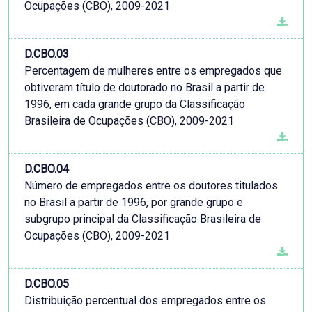
Ocupações (CBO), 2009-2021
D.CBO.03
Percentagem de mulheres entre os empregados que
obtiveram título de doutorado no Brasil a partir de
1996, em cada grande grupo da Classificação
Brasileira de Ocupações (CBO), 2009-2021
D.CBO.04
Número de empregados entre os doutores titulados
no Brasil a partir de 1996, por grande grupo e
subgrupo principal da Classificação Brasileira de
Ocupações (CBO), 2009-2021
D.CBO.05
Distribuição percentual dos empregados entre os