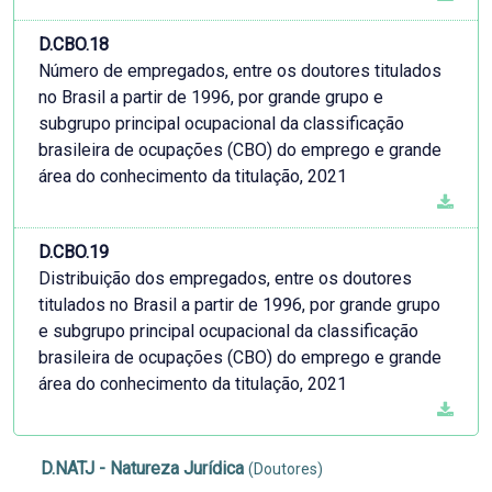
D.CBO.18
Número de empregados, entre os doutores titulados
no Brasil a partir de 1996, por grande grupo e
subgrupo principal ocupacional da classificação
brasileira de ocupações (CBO) do emprego e grande
área do conhecimento da titulação, 2021
D.CBO.19
Distribuição dos empregados, entre os doutores
titulados no Brasil a partir de 1996, por grande grupo
e subgrupo principal ocupacional da classificação
brasileira de ocupações (CBO) do emprego e grande
área do conhecimento da titulação, 2021
D.NATJ - Natureza Jurídica
(Doutores)