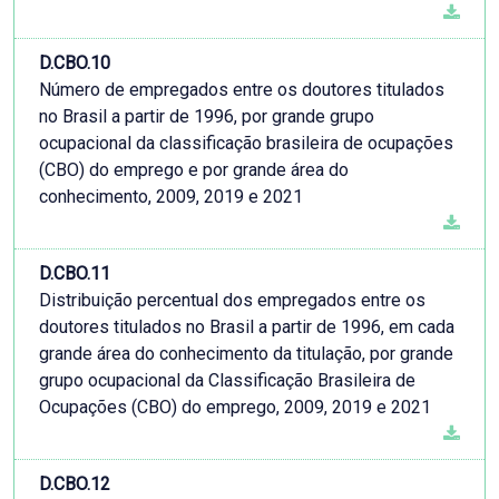
D.CBO.10
Número de empregados entre os doutores titulados
no Brasil a partir de 1996, por grande grupo
ocupacional da classificação brasileira de ocupações
(CBO) do emprego e por grande área do
conhecimento, 2009, 2019 e 2021
D.CBO.11
Distribuição percentual dos empregados entre os
doutores titulados no Brasil a partir de 1996, em cada
grande área do conhecimento da titulação, por grande
grupo ocupacional da Classificação Brasileira de
Ocupações (CBO) do emprego, 2009, 2019 e 2021
D.CBO.12