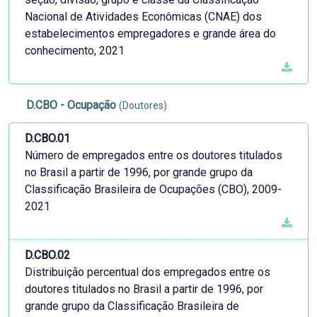
Nacional de Atividades Econômicas (CNAE) dos
estabelecimentos empregadores e grande área do
conhecimento, 2021
D.CBO - Ocupação
(Doutores)
D.CBO.01
Número de empregados entre os doutores titulados
no Brasil a partir de 1996, por grande grupo da
Classificação Brasileira de Ocupações (CBO), 2009-
2021
D.CBO.02
Distribuição percentual dos empregados entre os
doutores titulados no Brasil a partir de 1996, por
grande grupo da Classificação Brasileira de