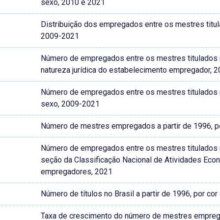
sexo, 2010 e 2021
Distribuição dos empregados entre os mestres titulad
2009-2021
Número de empregados entre os mestres titulados no 
natureza jurídica do estabelecimento empregador, 
Número de empregados entre os mestres titulados no 
sexo, 2009-2021
Número de mestres empregados a partir de 1996, po
Número de empregados entre os mestres titulados no 
seção da Classificação Nacional de Atividades Ec
empregadores, 2021
Número de títulos no Brasil a partir de 1996, por co
Taxa de crescimento do número de mestres empregado