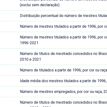
(exclui sem declaração)
Distribuição percentual do número de mestres titula
Número de mestres titulados a partir de 1996, por 
Número de mestres titulados a partir de 1996, por c
1996-2021
Número de títulos de mestrado concedidos no Brasil,
2010 e 2021
Número de titulados a partir de 1996, por cor ou raç
Idade média dos mestres titulados a partir de 1996,
Número de mestres empregados, por cor ou raça, 
Número de títulos de mestrado concedidos no Brasil