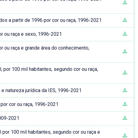
dos a partir de 1996 por cor ou raça, 1996-2021
cor ou raça e sexo, 1996-2021
or ou raça e grande área do conhecimento,
 por 100 mil habitantes, segundo cor ou raça,
a e natureza jurídica da IES, 1996-2021
 por cor ou raça, 1996-2021
2009-2021
 por 100 mil habitantes, segundo cor ou raça e