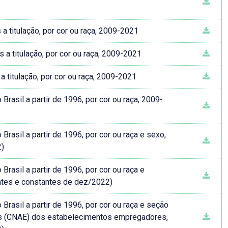
 titulação, por cor ou raça, 2009-2021
a titulação, por cor ou raça, 2009-2021
titulação, por cor ou raça, 2009-2021
asil a partir de 1996, por cor ou raça, 2009-
asil a partir de 1996, por cor ou raça e sexo,
2)
asil a partir de 1996, por cor ou raça e
ntes e constantes de dez/2022)
rasil a partir de 1996, por cor ou raça e seção
as (CNAE) dos estabelecimentos empregadores,