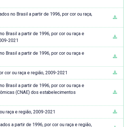
os no Brasil a partir de 1996, por cor ou raça,
Brasil a partir de 1996, por cor ou raça e
2009-2021
Brasil a partir de 1996, por cor ou raça e
r cor ou raça e região, 2009-2021
Brasil a partir de 1996, por cor ou raça e
onômicas (CNAE) dos estabelecimentos
r ou raça e região, 2009-2021
s a partir de 1996, por cor ou raça e região,