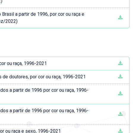
2)
asil a partir de 1996, por cor ou raça e
ez/2022)
 cor ou raça, 1996-2021
s de doutores, por cor ou raça, 1996-2021
dos a partir de 1996 por cor ou raça, 1996-
dos a partir de 1996 por cor ou raça, 1996-
cor ou raça e sexo, 1996-2021