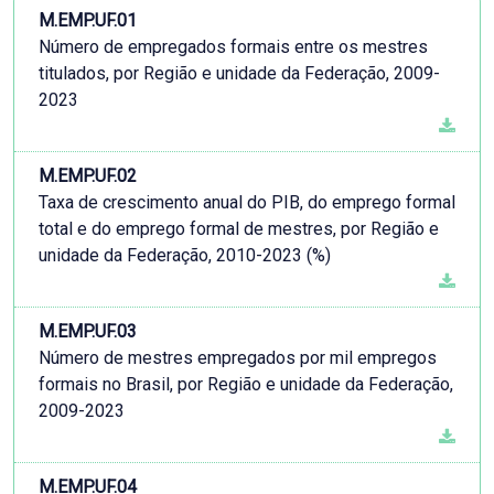
M.EMP.UF.01
Número de empregados formais entre os mestres
titulados, por Região e unidade da Federação, 2009-
2023
M.EMP.UF.02
Taxa de crescimento anual do PIB, do emprego formal
total e do emprego formal de mestres, por Região e
unidade da Federação, 2010-2023 (%)
M.EMP.UF.03
Número de mestres empregados por mil empregos
formais no Brasil, por Região e unidade da Federação,
2009-2023
M.EMP.UF.04