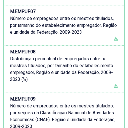
M.EMP.UF.07
Número de empregados entre os mestres titulados,
por tamanho do estabelecimento empregador, Região
e unidade da Federação, 2009-2023
M.EMP.UF.08
Distribuição percentual de empregados entre os
mestres titulados, por tamanho do estabelecimento
empregador, Região e unidade da Federação, 2009-
2023 (%)
M.EMP.UF.09
Número de empregados entre os mestres titulados,
por seções da Classificação Nacional de Atividades
Econômicas (CNAE), Região e unidade da Federação,
2009-2023