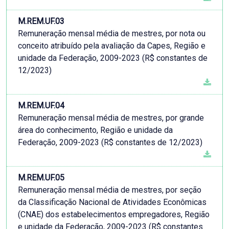
M.REM.UF.03
Remuneração mensal média de mestres, por nota ou
conceito atribuído pela avaliação da Capes, Região e
unidade da Federação, 2009-2023 (R$ constantes de
12/2023)
M.REM.UF.04
Remuneração mensal média de mestres, por grande
área do conhecimento, Região e unidade da
Federação, 2009-2023 (R$ constantes de 12/2023)
M.REM.UF.05
Remuneração mensal média de mestres, por seção
da Classificação Nacional de Atividades Econômicas
(CNAE) dos estabelecimentos empregadores, Região
e unidade da Federação, 2009-2023 (R$ constantes