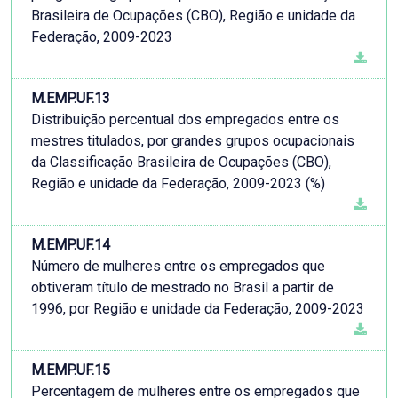
Brasileira de Ocupações (CBO), Região e unidade da
Federação, 2009-2023
M.EMP.UF.13
Distribuição percentual dos empregados entre os
mestres titulados, por grandes grupos ocupacionais
da Classificação Brasileira de Ocupações (CBO),
Região e unidade da Federação, 2009-2023 (%)
M.EMP.UF.14
Número de mulheres entre os empregados que
obtiveram título de mestrado no Brasil a partir de
1996, por Região e unidade da Federação, 2009-2023
M.EMP.UF.15
Percentagem de mulheres entre os empregados que