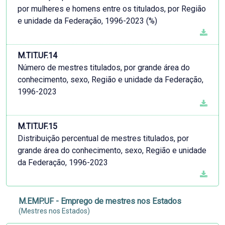
por mulheres e homens entre os titulados, por Região
e unidade da Federação, 1996-2023 (%)
M.TIT.UF.14
Número de mestres titulados, por grande área do
conhecimento, sexo, Região e unidade da Federação,
1996-2023
M.TIT.UF.15
Distribuição percentual de mestres titulados, por
grande área do conhecimento, sexo, Região e unidade
da Federação, 1996-2023
M.EMP.UF - Emprego de mestres nos Estados
(Mestres nos Estados)