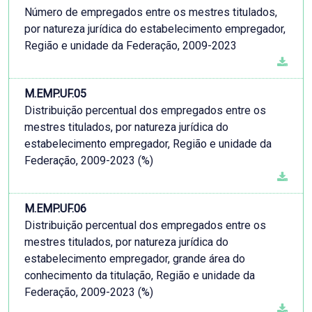
Número de empregados entre os mestres titulados,
por natureza jurídica do estabelecimento empregador,
Região e unidade da Federação, 2009-2023
M.EMP.UF.05
Distribuição percentual dos empregados entre os
mestres titulados, por natureza jurídica do
estabelecimento empregador, Região e unidade da
Federação, 2009-2023 (%)
M.EMP.UF.06
Distribuição percentual dos empregados entre os
mestres titulados, por natureza jurídica do
estabelecimento empregador, grande área do
conhecimento da titulação, Região e unidade da
Federação, 2009-2023 (%)