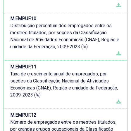
M.EMP.UF.10
Distribuição percentual dos empregados entre os
mestres titulados, por seções da Classificação
Nacional de Atividades Econômicas (CNAE), Região e
unidade da Federação, 2009-2023 (%)
M.EMP.UF.11
Taxa de crescimento anual de empregados, por
seções da Classificação Nacional de Atividades
Econômicas (CNAE), Região e unidade da Federação,
2009-2023 (%)
M.EMP.UF.12
Número de empregados entre os mestres titulados,
por grandes grupos ocupacionais da Classificação