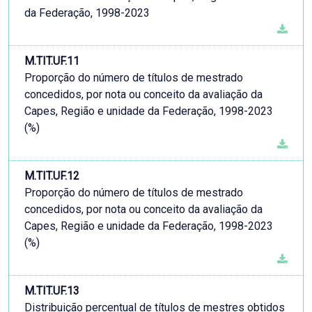
da Federação, 1998-2023
M.TIT.UF.11
Proporção do número de títulos de mestrado
concedidos, por nota ou conceito da avaliação da
Capes, Região e unidade da Federação, 1998-2023
(%)
M.TIT.UF.12
Proporção do número de títulos de mestrado
concedidos, por nota ou conceito da avaliação da
Capes, Região e unidade da Federação, 1998-2023
(%)
M.TIT.UF.13
Distribuição percentual de títulos de mestres obtidos