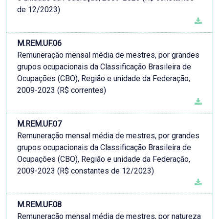
de 12/2023)
M.REM.UF.06
Remuneração mensal média de mestres, por grandes
grupos ocupacionais da Classificação Brasileira de
Ocupações (CBO), Região e unidade da Federação,
2009-2023 (R$ correntes)
M.REM.UF.07
Remuneração mensal média de mestres, por grandes
grupos ocupacionais da Classificação Brasileira de
Ocupações (CBO), Região e unidade da Federação,
2009-2023 (R$ constantes de 12/2023)
M.REM.UF.08
Remuneração mensal média de mestres, por natureza