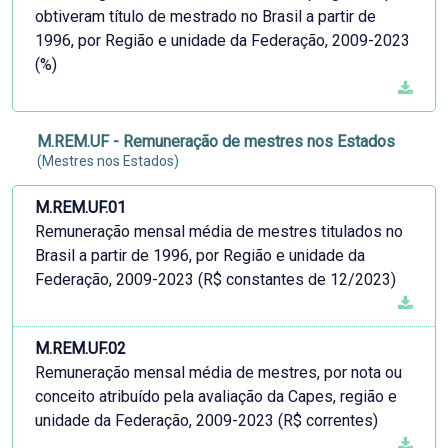
obtiveram título de mestrado no Brasil a partir de
1996, por Região e unidade da Federação, 2009-2023
(%)
M.REM.UF - Remuneração de mestres nos Estados
(Mestres nos Estados)
M.REM.UF.01
Remuneração mensal média de mestres titulados no
Brasil a partir de 1996, por Região e unidade da
Federação, 2009-2023 (R$ constantes de 12/2023)
M.REM.UF.02
Remuneração mensal média de mestres, por nota ou
conceito atribuído pela avaliação da Capes, região e
unidade da Federação, 2009-2023 (R$ correntes)