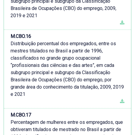
subgrupo principal e subgrupo da Classificação
Brasileira de Ocupações (CBO) do emprego, 2009,
2019 e 2021
M.CBO.16
Distribuição percentual dos empregados, entre os
mestres titulados no Brasil a partir de 1996,
classificados no grande grupo ocupacional
“profissionais das ciências e das artes”, em cada
subgrupo principal e subgrupo da Classificação
Brasileira de Ocupações (CBO) do emprego, por
grande área do conhecimento da titulação, 2009, 2019
e 2021
M.CBO.17
Percentagem de mulheres entre os empregados, que
obtiveram titulados de mestrado no Brasil a partir de