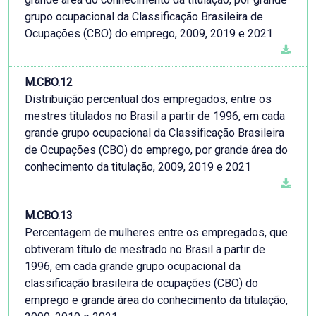
grupo ocupacional da Classificação Brasileira de
Ocupações (CBO) do emprego, 2009, 2019 e 2021
M.CBO.12
Distribuição percentual dos empregados, entre os
mestres titulados no Brasil a partir de 1996, em cada
grande grupo ocupacional da Classificação Brasileira
de Ocupações (CBO) do emprego, por grande área do
conhecimento da titulação, 2009, 2019 e 2021
M.CBO.13
Percentagem de mulheres entre os empregados, que
obtiveram título de mestrado no Brasil a partir de
1996, em cada grande grupo ocupacional da
classificação brasileira de ocupações (CBO) do
emprego e grande área do conhecimento da titulação,