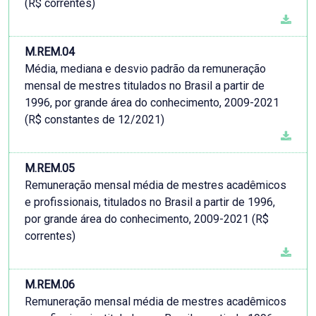
(R$ correntes)
M.REM.04
Média, mediana e desvio padrão da remuneração
mensal de mestres titulados no Brasil a partir de
1996, por grande área do conhecimento, 2009-2021
(R$ constantes de 12/2021)
M.REM.05
Remuneração mensal média de mestres acadêmicos
e profissionais, titulados no Brasil a partir de 1996,
por grande área do conhecimento, 2009-2021 (R$
correntes)
M.REM.06
Remuneração mensal média de mestres acadêmicos