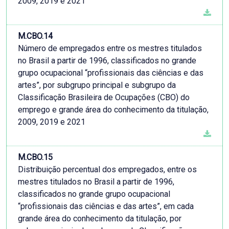
2009, 2019 e 2021
M.CBO.14
Número de empregados entre os mestres titulados
no Brasil a partir de 1996, classificados no grande
grupo ocupacional “profissionais das ciências e das
artes”, por subgrupo principal e subgrupo da
Classificação Brasileira de Ocupações (CBO) do
emprego e grande área do conhecimento da titulação,
2009, 2019 e 2021
M.CBO.15
Distribuição percentual dos empregados, entre os
mestres titulados no Brasil a partir de 1996,
classificados no grande grupo ocupacional
“profissionais das ciências e das artes”, em cada
grande área do conhecimento da titulação, por