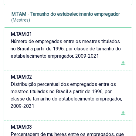
M.TAM - Tamanho do estabelecimento empregador
(Mestres)
M.TAM.01
Número de empregados entre os mestres titulados
no Brasil a partir de 1996, por classe de tamanho do
estabelecimento empregador, 2009-2021
M.TAM.02
Distribuição percentual dos empregados entre os
mestres titulados no Brasil a partir de 1996, por
classe de tamanho do estabelecimento empregador,
2009-2021
M.TAM.03
Percentagem de mulheres entre os empregados, que