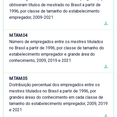
obtiveram títulos de mestrado no Brasil a partir de
1996, por classe de tamanho do estabelecimento
empregador, 2009-2021
M.TAM.04
Número de empregados entre os mestres titulados
no Brasil a partir de 1996, por classe de tamanho do
estabelecimento empregador e grande área do
conhecimento, 2009, 2019 e 2021
M.TAM.05
Distribuição percentual dos empregados entre os
mestres titulados no Brasil a partir de 1996, por
grandes áreas do conhecimento em cada classe de
tamanho do estabelecimento empregador, 2009, 2019
e 2021