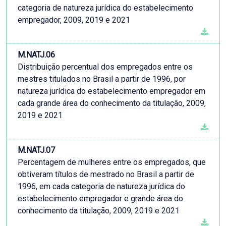
categoria de natureza jurídica do estabelecimento
empregador, 2009, 2019 e 2021
M.NATJ.06
Distribuição percentual dos empregados entre os
mestres titulados no Brasil a partir de 1996, por
natureza jurídica do estabelecimento empregador em
cada grande área do conhecimento da titulação, 2009,
2019 e 2021
M.NATJ.07
Percentagem de mulheres entre os empregados, que
obtiveram títulos de mestrado no Brasil a partir de
1996, em cada categoria de natureza jurídica do
estabelecimento empregador e grande área do
conhecimento da titulação, 2009, 2019 e 2021