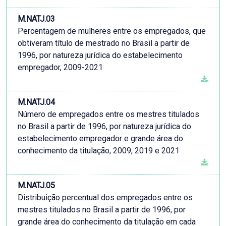
M.NATJ.03
Percentagem de mulheres entre os empregados, que
obtiveram título de mestrado no Brasil a partir de
1996, por natureza jurídica do estabelecimento
empregador, 2009-2021
M.NATJ.04
Número de empregados entre os mestres titulados
no Brasil a partir de 1996, por natureza jurídica do
estabelecimento empregador e grande área do
conhecimento da titulação, 2009, 2019 e 2021
M.NATJ.05
Distribuição percentual dos empregados entre os
mestres titulados no Brasil a partir de 1996, por
grande área do conhecimento da titulação em cada