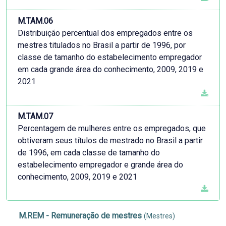
M.TAM.06
Distribuição percentual dos empregados entre os
mestres titulados no Brasil a partir de 1996, por
classe de tamanho do estabelecimento empregador
em cada grande área do conhecimento, 2009, 2019 e
2021
M.TAM.07
Percentagem de mulheres entre os empregados, que
obtiveram seus títulos de mestrado no Brasil a partir
de 1996, em cada classe de tamanho do
estabelecimento empregador e grande área do
conhecimento, 2009, 2019 e 2021
M.REM - Remuneração de mestres
(Mestres)