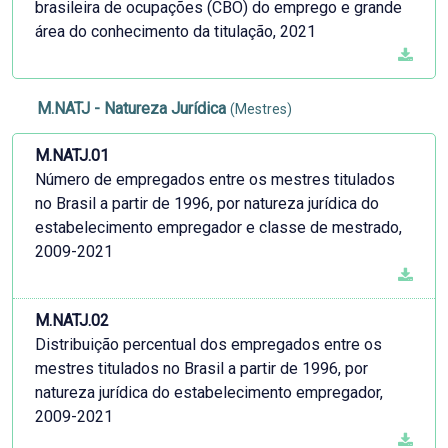
brasileira de ocupações (CBO) do emprego e grande
área do conhecimento da titulação, 2021
M.NATJ - Natureza Jurídica
(Mestres)
M.NATJ.01
Número de empregados entre os mestres titulados
no Brasil a partir de 1996, por natureza jurídica do
estabelecimento empregador e classe de mestrado,
2009-2021
M.NATJ.02
Distribuição percentual dos empregados entre os
mestres titulados no Brasil a partir de 1996, por
natureza jurídica do estabelecimento empregador,
2009-2021