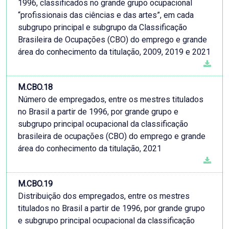
1996, classificados no grande grupo ocupacional
“profissionais das ciências e das artes”, em cada
subgrupo principal e subgrupo da Classificação
Brasileira de Ocupações (CBO) do emprego e grande
área do conhecimento da titulação, 2009, 2019 e 2021
M.CBO.18
Número de empregados, entre os mestres titulados
no Brasil a partir de 1996, por grande grupo e
subgrupo principal ocupacional da classificação
brasileira de ocupações (CBO) do emprego e grande
área do conhecimento da titulação, 2021
M.CBO.19
Distribuição dos empregados, entre os mestres
titulados no Brasil a partir de 1996, por grande grupo
e subgrupo principal ocupacional da classificação