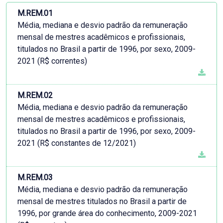
M.REM.01
Média, mediana e desvio padrão da remuneração
mensal de mestres acadêmicos e profissionais,
titulados no Brasil a partir de 1996, por sexo, 2009-
2021 (R$ correntes)
M.REM.02
Média, mediana e desvio padrão da remuneração
mensal de mestres acadêmicos e profissionais,
titulados no Brasil a partir de 1996, por sexo, 2009-
2021 (R$ constantes de 12/2021)
M.REM.03
Média, mediana e desvio padrão da remuneração
mensal de mestres titulados no Brasil a partir de
1996, por grande área do conhecimento, 2009-2021