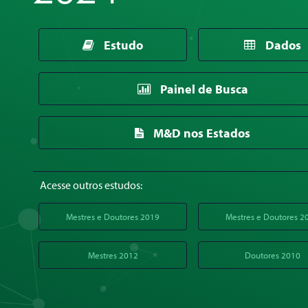
Estudo
Dados
Painel de Busca
M&D nos Estados
Acesse outros estudos:
Mestres e Doutores 2019
Mestres e Doutores 2
Mestres 2012
Doutores 2010