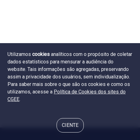
Utilizamos
cookies
analíticos com o propósito de coletar
dados estatísticos para mensurar a audiência do
website. Tais informações são agregadas, preservando
assim a privacidade dos usuários, sem individualização.
Para saber mais sobre o que são os cookies e como os
utilizamos, acesse a
Política de Cookies dos sites do
CGEE
.
CIENTE
© 2024 CGEE