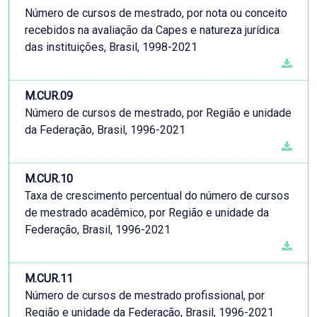
Número de cursos de mestrado, por nota ou conceito
recebidos na avaliação da Capes e natureza jurídica
das instituições, Brasil, 1998-2021
M.CUR.09
Número de cursos de mestrado, por Região e unidade
da Federação, Brasil, 1996-2021
M.CUR.10
Taxa de crescimento percentual do número de cursos
de mestrado acadêmico, por Região e unidade da
Federação, Brasil, 1996-2021
M.CUR.11
Número de cursos de mestrado profissional, por
Região e unidade da Federação, Brasil, 1996-2021