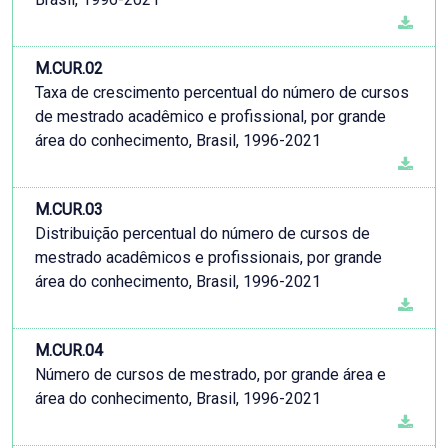
M.CUR.02
Taxa de crescimento percentual do número de cursos
de mestrado acadêmico e profissional, por grande
área do conhecimento, Brasil, 1996-2021
M.CUR.03
Distribuição percentual do número de cursos de
mestrado acadêmicos e profissionais, por grande
área do conhecimento, Brasil, 1996-2021
M.CUR.04
Número de cursos de mestrado, por grande área e
área do conhecimento, Brasil, 1996-2021