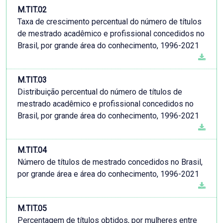
M.TIT.02
Taxa de crescimento percentual do número de títulos
de mestrado acadêmico e profissional concedidos no
Brasil, por grande área do conhecimento, 1996-2021
M.TIT.03
Distribuição percentual do número de títulos de
mestrado acadêmico e profissional concedidos no
Brasil, por grande área do conhecimento, 1996-2021
M.TIT.04
Número de títulos de mestrado concedidos no Brasil,
por grande área e área do conhecimento, 1996-2021
M.TIT.05
Percentagem de títulos obtidos, por mulheres entre