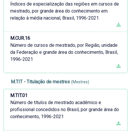
Índices de especialização das regiões em cursos de
mestrado, por grande área do conhecimento em
relação à média nacional, Brasil, 1996-2021
M.CUR.16
Número de cursos de mestrado, por Região, unidade
da Federação e grande área do conhecimento, Brasil,
1996-2021
M.TIT - Titulação de mestres
(Mestres)
M.TIT.01
Número de títulos de mestrado acadêmico e
profissional concedidos no Brasil, por grande área do
conhecimento, 1996-2021