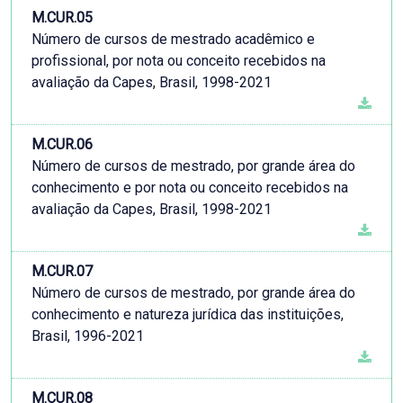
M.CUR.05
Número de cursos de mestrado acadêmico e
profissional, por nota ou conceito recebidos na
avaliação da Capes, Brasil, 1998-2021
M.CUR.06
Número de cursos de mestrado, por grande área do
conhecimento e por nota ou conceito recebidos na
avaliação da Capes, Brasil, 1998-2021
M.CUR.07
Número de cursos de mestrado, por grande área do
conhecimento e natureza jurídica das instituições,
Brasil, 1996-2021
M.CUR.08