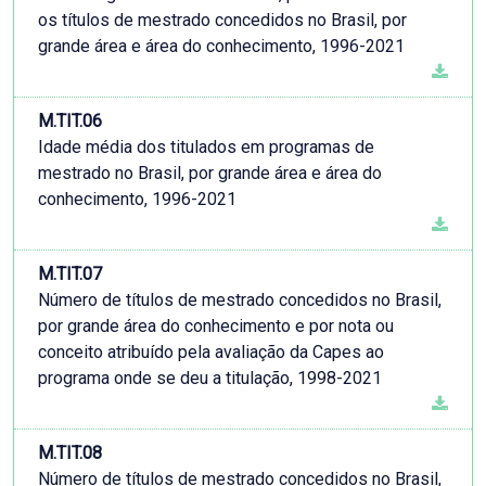
os títulos de mestrado concedidos no Brasil, por
grande área e área do conhecimento, 1996-2021
M.TIT.06
Idade média dos titulados em programas de
mestrado no Brasil, por grande área e área do
conhecimento, 1996-2021
M.TIT.07
Número de títulos de mestrado concedidos no Brasil,
por grande área do conhecimento e por nota ou
conceito atribuído pela avaliação da Capes ao
programa onde se deu a titulação, 1998-2021
M.TIT.08
Número de títulos de mestrado concedidos no Brasil,