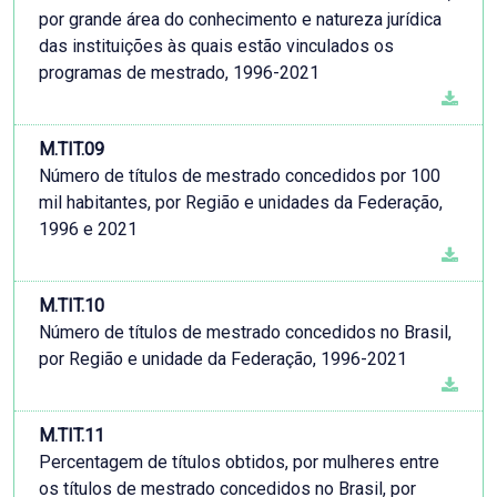
por grande área do conhecimento e natureza jurídica
das instituições às quais estão vinculados os
programas de mestrado, 1996-2021
M.TIT.09
Número de títulos de mestrado concedidos por 100
mil habitantes, por Região e unidades da Federação,
1996 e 2021
M.TIT.10
Número de títulos de mestrado concedidos no Brasil,
por Região e unidade da Federação, 1996-2021
M.TIT.11
Percentagem de títulos obtidos, por mulheres entre
os títulos de mestrado concedidos no Brasil, por