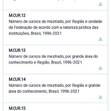
M.CUR.12
Número de cursos de mestrado, por Região e unidade
da Federação de acordo com a natureza jurídica das
instituições, Brasil, 1996-2021
M.CUR.13
Número de cursos de mestrado, por grande área do
conhecimento e Região, Brasil, 1996-2021
M.CUR.14
Número de cursos de mestrado, por Região e grande
área do conhecimento, Brasil, 1996-2021
M.CUR.15