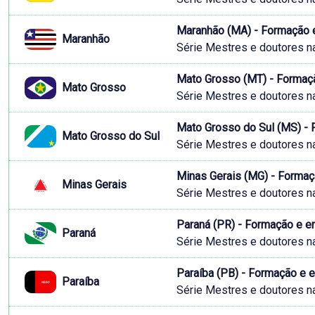
Maranhão (MA) - Formação 
Maranhão
Série Mestres e doutores n
Mato Grosso (MT) - Formaç
Mato Grosso
Série Mestres e doutores n
Mato Grosso do Sul (MS) -
Mato Grosso do Sul
Série Mestres e doutores n
Minas Gerais (MG) - Forma
Minas Gerais
Série Mestres e doutores n
Paraná (PR) - Formação e 
Paraná
Série Mestres e doutores n
Paraíba (PB) - Formação e 
Paraíba
Série Mestres e doutores n