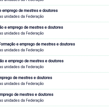
e emprego de mestres e doutores
as unidades da Federação
ão e emprego de mestres e doutores
as unidades da Federação
 Formação e emprego de mestres e doutores
as unidades da Federação
ção e emprego de mestres e doutores
as unidades da Federação
emprego de mestres e doutores
as unidades da Federação
emprego de mestres e doutores
as unidades da Federação