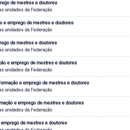
prego de mestres e doutores
as unidades da Federação
o e emprego de mestres e doutores
as unidades da Federação
prego de mestres e doutores
as unidades da Federação
ação e emprego de mestres e doutores
as unidades da Federação
 Formação e emprego de mestres e doutores
as unidades da Federação
ormação e emprego de mestres e doutores
as unidades da Federação
e emprego de mestres e doutores
as unidades da Federação