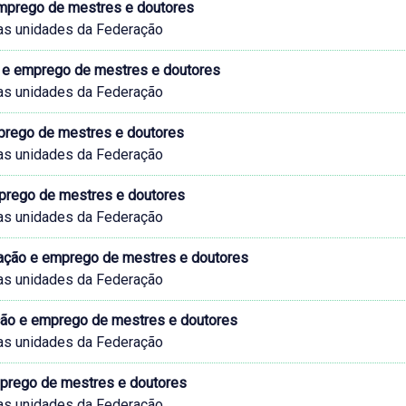
mprego de mestres e doutores
as unidades da Federação
e emprego de mestres e doutores
as unidades da Federação
prego de mestres e doutores
as unidades da Federação
mprego de mestres e doutores
as unidades da Federação
rmação e emprego de mestres e doutores
as unidades da Federação
ação e emprego de mestres e doutores
as unidades da Federação
mprego de mestres e doutores
as unidades da Federação