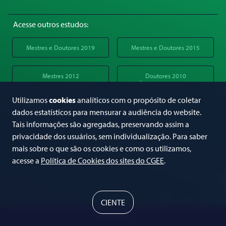
Acesse outros estudos:
Mestres e Doutores 2019
Mestres e Doutores 2015
Mestres 2012
Doutores 2010
Utilizamos
cookies
analíticos com o propósito de coletar
dados estatísticos para mensurar a audiência do website.
Tais informações são agregadas, preservando assim a
privacidade dos usuários, sem individualização. Para saber
mais sobre o que são os cookies e como os utilizamos,
acesse a
Política de Cookies dos sites do CGEE
.
CIENTE
© 2024 CGEE