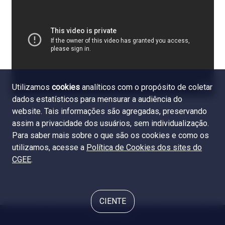
Utilizamos
cookies
analíticos com o propósito de coletar
dados estatísticos para mensurar a audiência do
website. Tais informações são agregadas, preservando
assim a privacidade dos usuários, sem individualização.
Para saber mais sobre o que são os cookies e como os
utilizamos, acesse a
Política de Cookies dos sites do
CGEE
.
CIENTE
© 2024 CGEE