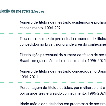
tulação de mestres
(Mestres)
Número de títulos de mestrado acadêmico e profissi
conhecimento, 1996-2021
Taxa de crescimento percentual do número de títul
concedidos no Brasil, por grande área do conhecim
Distribuição percentual do número de títulos de me
Brasil, por grande área do conhecimento, 1996-202
Número de títulos de mestrado concedidos no Brasil
1996-2021
Percentagem de títulos obtidos, por mulheres entre 
por grande área e área do conhecimento, 1996-202
Idade média dos titulados em programas de mestrado