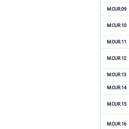
M.CUR.09
M.CUR.10
M.CUR.11
M.CUR.12
M.CUR.13
M.CUR.14
M.CUR.15
M.CUR.16