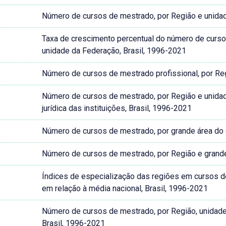
Número de cursos de mestrado, por Região e unidad
Taxa de crescimento percentual do número de curs
unidade da Federação, Brasil, 1996-2021
Número de cursos de mestrado profissional, por Re
Número de cursos de mestrado, por Região e unida
jurídica das instituições, Brasil, 1996-2021
Número de cursos de mestrado, por grande área do 
Número de cursos de mestrado, por Região e grande
Índices de especialização das regiões em cursos d
em relação à média nacional, Brasil, 1996-2021
Número de cursos de mestrado, por Região, unidade
Brasil, 1996-2021