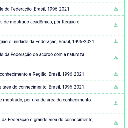
e da Federação, Brasil, 1996-2021
os de mestrado acadêmico, por Região e
gião e unidade da Federação, Brasil, 1996-2021
de da Federação de acordo com a natureza
conhecimento e Região, Brasil, 1996-2021
 área do conhecimento, Brasil, 1996-2021
e mestrado, por grande área do conhecimento
 da Federação e grande área do conhecimento,