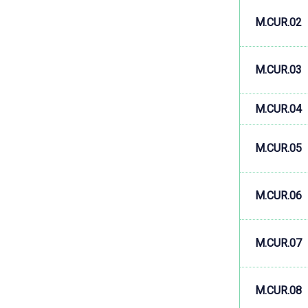
M.CUR.02
M.CUR.03
M.CUR.04
M.CUR.05
M.CUR.06
M.CUR.07
M.CUR.08