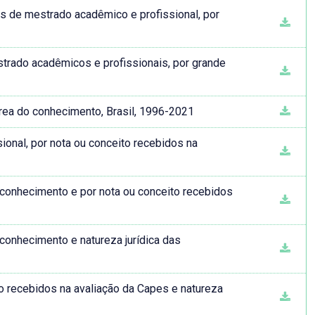
s de mestrado acadêmico e profissional, por
strado acadêmicos e profissionais, por grande
rea do conhecimento, Brasil, 1996-2021
onal, por nota ou conceito recebidos na
conhecimento e por nota ou conceito recebidos
conhecimento e natureza jurídica das
o recebidos na avaliação da Capes e natureza