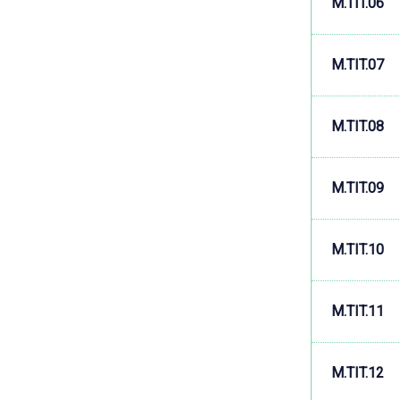
M.TIT.06
M.TIT.07
M.TIT.08
M.TIT.09
M.TIT.10
M.TIT.11
M.TIT.12