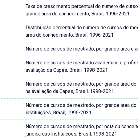
Taxa de crescimento percentual do número de curso
grande área do conhecimento, Brasil, 1996-2021
Distribuição percentual do número de cursos de me
área do conhecimento, Brasil, 1996-2021
Número de cursos de mestrado, por grande área e á
Número de cursos de mestrado acadêmico e profissi
avaliação da Capes, Brasil, 1998-2021
Número de cursos de mestrado, por grande área do 
na avaliação da Capes, Brasil, 1998-2021
Número de cursos de mestrado, por grande área do 
instituições, Brasil, 1996-2021
Número de cursos de mestrado, por nota ou conceit
jurídica das instituições, Brasil, 1998-2021