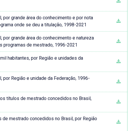
, por grande área do conhecimento e por nota
rograma onde se deu a titulação, 1998-2021
l, por grande área do conhecimento e natureza
s os programas de mestrado, 1996-2021
il habitantes, por Região e unidades da
l, por Região e unidade da Federação, 1996-
os títulos de mestrado concedidos no Brasil,
s de mestrado concedidos no Brasil, por Região