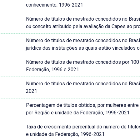
conhecimento, 1996-2021
Número de títulos de mestrado concedidos no Brasil
ou conceito atribuído pela avaliação da Capes ao p
Número de títulos de mestrado concedidos no Brasi
jurídica das instituições às quais estão vinculado
Número de títulos de mestrado concedidos por 100 m
Federação, 1996 e 2021
Número de títulos de mestrado concedidos no Brasi
2021
Percentagem de títulos obtidos, por mulheres entre 
por Região e unidade da Federação, 1996-2021
Taxa de crescimento percentual do número de título
e unidade da Federação, 1996-2021