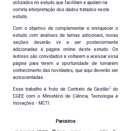
utilizados no estudo que facilitam e ajudam na
correta interpretação dos dados tratados neste
estudo.
Com o objetivo de complementar e enriquecer o
estudo com análises de temas adicionais, novas
seções deverão vir a ser posteriormente
adicionadas à página online deste estudo. Os
leitores são convidados a voltarem a acessar essa
página para terem a oportunidade de tomarem
conhecimento das novidades, que aqui deverão ser
acrescentadas.
2
Esse trabalho é fruto de Contrato de Gestão
do
CGEE com o Ministério de Ciência, Tecnologia e
Inovações - MCTI.
Parceiros