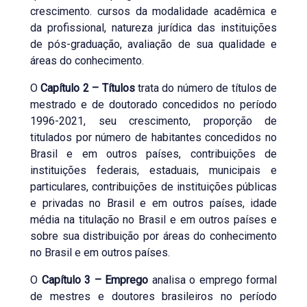
crescimento. cursos da modalidade acadêmica e
da profissional, natureza jurídica das instituições
de pós-graduação, avaliação de sua qualidade e
áreas do conhecimento.
O
Capítulo 2 – Títulos
trata do número de títulos de
mestrado e de doutorado concedidos no período
1996-2021, seu crescimento, proporção de
titulados por número de habitantes concedidos no
Brasil e em outros países, contribuições de
instituições federais, estaduais, municipais e
particulares, contribuições de instituições públicas
e privadas no Brasil e em outros países, idade
média na titulação no Brasil e em outros países e
sobre sua distribuição por áreas do conhecimento
no Brasil e em outros países.
O
Capítulo 3 – Emprego
analisa o emprego formal
de mestres e doutores brasileiros no período