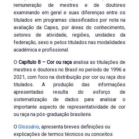
remuneração de mestres e de doutores
examinando em geral e suas diferenças entre os
titulados em programas classificados por nota na
avaliação da Capes, por áreas do conhecimento,
setores de atividade, regiões, unidades da
federação, sexo e pelos titulados nas modalidades
acadêmica e profissional.
O
Capítulo 8 – Cor ou raça
analisa as titulações de
mestres e doutores no Brasil no período de 1996 a
2021, com foco na distribuição por cor ou raça dos
titulados. A produção das informações
apresentadas resulta do esforço de
sistematização de dados para analisar o
importante aspecto de representatividade de cor
ou raça na pós-graduação brasileira.
O
Glossário
, apresenta breves definições ou
explicações de termos técnicos ou conceitos