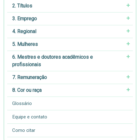
2. Títulos
3. Emprego
4. Regional
5. Mulheres
6. Mestres e doutores acadêmicos e
profissionais
7. Remuneração
8. Cor ou raça
Glossário
Equipe e contato
Como citar