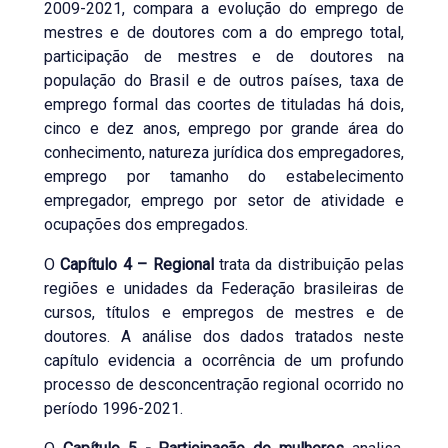
2009-2021, compara a evolução do emprego de
mestres e de doutores com a do emprego total,
participação de mestres e de doutores na
população do Brasil e de outros países, taxa de
emprego formal das coortes de tituladas há dois,
cinco e dez anos, emprego por grande área do
conhecimento, natureza jurídica dos empregadores,
emprego por tamanho do estabelecimento
empregador, emprego por setor de atividade e
ocupações dos empregados.
O
Capítulo 4 – Regional
trata da distribuição pelas
regiões e unidades da Federação brasileiras de
cursos, títulos e empregos de mestres e de
doutores. A análise dos dados tratados neste
capítulo evidencia a ocorrência de um profundo
processo de desconcentração regional ocorrido no
período 1996-2021.