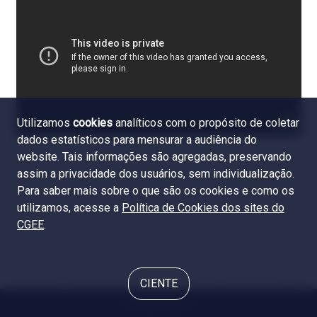
Utilizamos
cookies
analíticos com o propósito de coletar
dados estatísticos para mensurar a audiência do
website. Tais informações são agregadas, preservando
assim a privacidade dos usuários, sem individualização.
Para saber mais sobre o que são os cookies e como os
utilizamos, acesse a
Política de Cookies dos sites do
CGEE
.
CIENTE
© 2024 CGEE