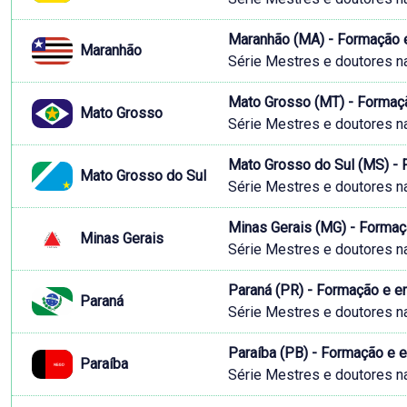
Maranhão (MA) - Formação 
Maranhão
Série Mestres e doutores n
Mato Grosso (MT) - Formaç
Mato Grosso
Série Mestres e doutores n
Mato Grosso do Sul (MS) -
Mato Grosso do Sul
Série Mestres e doutores n
Minas Gerais (MG) - Forma
Minas Gerais
Série Mestres e doutores n
Paraná (PR) - Formação e 
Paraná
Série Mestres e doutores n
Paraíba (PB) - Formação e 
Paraíba
Série Mestres e doutores n