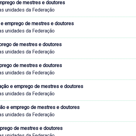
mprego de mestres e doutores
as unidades da Federação
e emprego de mestres e doutores
as unidades da Federação
prego de mestres e doutores
as unidades da Federação
mprego de mestres e doutores
as unidades da Federação
rmação e emprego de mestres e doutores
as unidades da Federação
ação e emprego de mestres e doutores
as unidades da Federação
mprego de mestres e doutores
as unidades da Federação