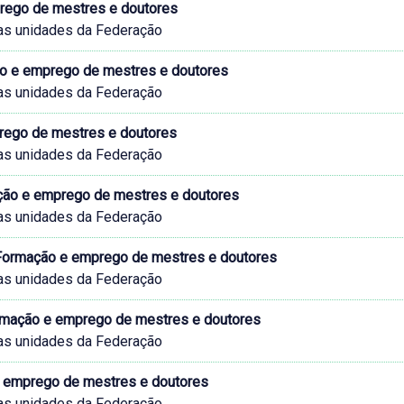
prego de mestres e doutores
as unidades da Federação
o e emprego de mestres e doutores
as unidades da Federação
prego de mestres e doutores
as unidades da Federação
ação e emprego de mestres e doutores
as unidades da Federação
 Formação e emprego de mestres e doutores
as unidades da Federação
ormação e emprego de mestres e doutores
as unidades da Federação
e emprego de mestres e doutores
as unidades da Federação