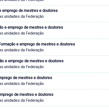
e emprego de mestres e doutores
as unidades da Federação
ão e emprego de mestres e doutores
as unidades da Federação
 Formação e emprego de mestres e doutores
as unidades da Federação
ção e emprego de mestres e doutores
as unidades da Federação
emprego de mestres e doutores
as unidades da Federação
emprego de mestres e doutores
as unidades da Federação