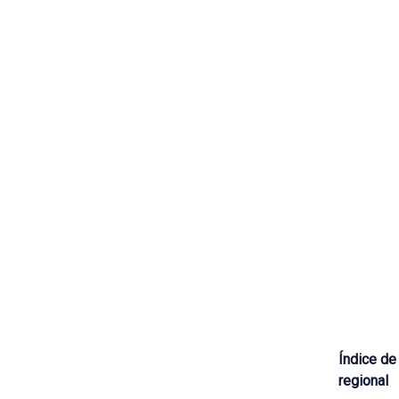
Índice de
regional