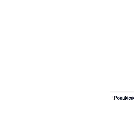
Populaçã