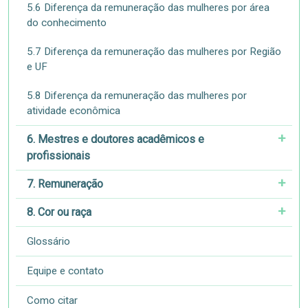
5.6 Diferença da remuneração das mulheres por área
do conhecimento
5.7 Diferença da remuneração das mulheres por Região
e UF
5.8 Diferença da remuneração das mulheres por
atividade econômica
6. Mestres e doutores acadêmicos e
profissionais
7. Remuneração
8. Cor ou raça
Glossário
Equipe e contato
Como citar