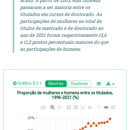
Brasil. A partir de 2003, elas também
passaram a ser maioria entre os
titulados em cursos de doutorado. As
participações de mulheres no total de
títulos de mestrado e de doutorado no
ano de 2021 foram respectivamente 13,6
e 11,2 pontos percentuais maiores do que
as participações de homens.
Gráfico 5.1.1
Mestres
Doutores
Proporção de mulheres e homens entre os titulados,
1996-2021 (%)
57%