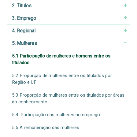
2. Títulos
3. Emprego
4. Regional
5. Mulheres
5.1 Participação de mulheres e homens entre os
titulados
5.2 Proporção de mulheres entre os titulados por
Região e UF
5.3 Proporção de mulheres entre os titulados por áreas
do conhecimento
5.4. Participação das mulheres no emprego
5.5 A remuneração das mulheres