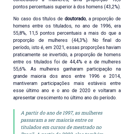
pontos percentuais superior à dos homens (43,2%).
No caso dos títulos de
doutorado
, a proporção de
homens entre os titulados, no ano de 1996, era
55,8%, 11,5 pontos percentuais a mais do que a
proporção de mulheres (44,3%). No final do
período, isto é, em 2021, essas proporções haviam
praticamente se invertido, a proporção de homens
entre os titulados foi de 44,4% e a de mulheres
55,6%. As mulheres ganharam participação na
grande maioria dos anos entre 1996 e 2014,
mantiveram participações mais estáveis entre
esse último ano e o ano de 2020 e voltaram a
apresentar crescimento no último ano do período.
A partir do ano de 1997, as mulheres
passaram a ser maioria entre os
titulados em cursos de mestrado no