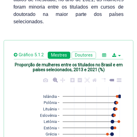
foram minoria entre os titulados em cursos de
doutorado na maior parte dos países
selecionados.
Gráfico 5.1.2
Mestres
Doutores
Proporção de mulheres entre os titulados no Brasil e em
países selecionados, 2013 e 2021 (%)
Islândia
Polônia
Lituânia
Eslovênia
Letônia
Estônia
Grécia