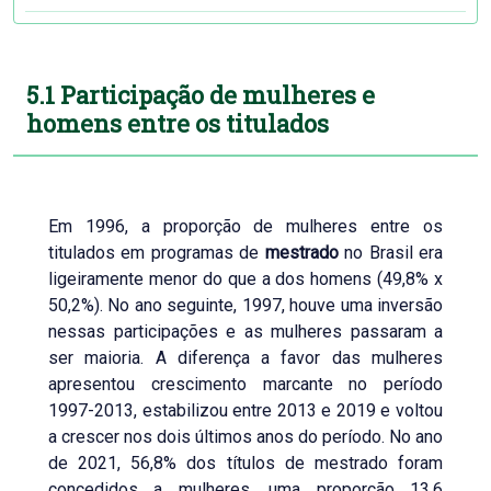
5.1 Participação de mulheres e
homens entre os titulados
Em 1996, a proporção de mulheres entre os
titulados em programas de
mestrado
no Brasil era
ligeiramente menor do que a dos homens (49,8% x
50,2%). No ano seguinte, 1997, houve uma inversão
nessas participações e as mulheres passaram a
ser maioria. A diferença a favor das mulheres
apresentou crescimento marcante no período
1997-2013, estabilizou entre 2013 e 2019 e voltou
a crescer nos dois últimos anos do período. No ano
de 2021, 56,8% dos títulos de mestrado foram
concedidos a mulheres, uma proporção 13,6