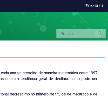
Site RHCTI
cada ano ter crescido de maneira sistemática entre 1997
resentaram tendência geral de declínio, como pode ser
cional decréscimo no número de títulos de mestrado e de