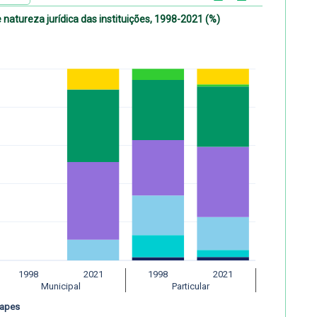
natureza jurídica das instituições, 1998-2021 (%)
1998
2021
1998
2021
Municipal
Particular
Capes