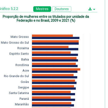
ráfico 5.2.2
Mestres
Doutores
Proporção de mulheres entre os titulados por unidade da
Federação e no Brasil, 2009 e 2021 (%)
Mato Grosso
Mato Grosso do Sul
Roraima
Espírito Santo
Bahia
Rondônia
Acre
Rio Grande do Sul
Goiás
Sergipe
Santa Catarina
Paraná
Maranhão