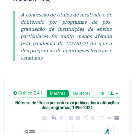
A concessão de títulos de mestrado e de
doutorado por programas de pós-
graduação de instituições de ensino
particulares foi muito menos afetada
pela pandemia da COVID-19 do que a
dos programas de instituições federais e
estaduais.
Gráfico 2.4.1
Mestres
Doutores
Número de títulos por natureza jurídica das instituições
dos programas, 1996-2021
40.000