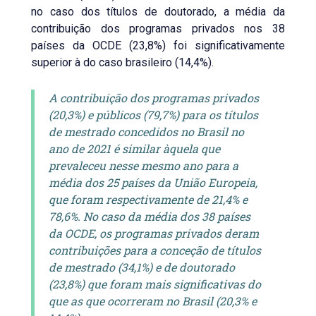
no caso dos títulos de doutorado, a média da
contribuição dos programas privados nos 38
países da OCDE (23,8%) foi significativamente
superior à do caso brasileiro (14,4%).
A contribuição dos programas privados
(20,3%) e públicos (79,7%) para os títulos
de mestrado concedidos no Brasil no
ano de 2021 é similar àquela que
prevaleceu nesse mesmo ano para a
média dos 25 países da União Europeia,
que foram respectivamente de 21,4% e
78,6%. No caso da média dos 38 países
da OCDE, os programas privados deram
contribuições para a conceção de títulos
de mestrado (34,1%) e de doutorado
(23,8%) que foram mais significativas do
que as que ocorreram no Brasil (20,3% e