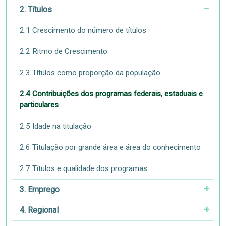
2. Títulos
2.1 Crescimento do número de títulos
2.2 Ritmo de Crescimento
2.3 Títulos como proporção da população
2.4 Contribuições dos programas federais, estaduais e
particulares
2.5 Idade na titulação
2.6 Titulação por grande área e área do conhecimento
2.7 Títulos e qualidade dos programas
3. Emprego
4. Regional