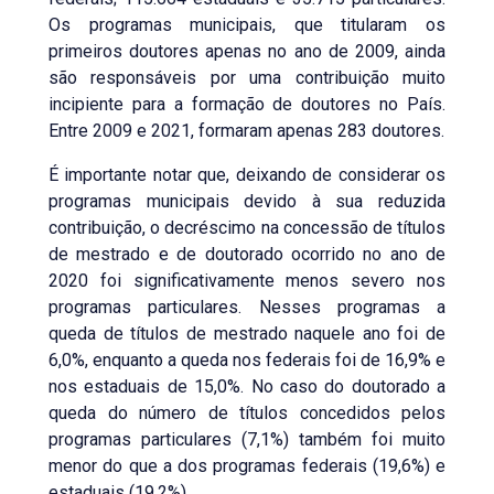
Os programas municipais, que titularam os
primeiros doutores apenas no ano de 2009, ainda
são responsáveis por uma contribuição muito
incipiente para a formação de doutores no País.
Entre 2009 e 2021, formaram apenas 283 doutores.
É importante notar que, deixando de considerar os
programas municipais devido à sua reduzida
contribuição, o decréscimo na concessão de títulos
de mestrado e de doutorado ocorrido no ano de
2020 foi significativamente menos severo nos
programas particulares. Nesses programas a
queda de títulos de mestrado naquele ano foi de
6,0%, enquanto a queda nos federais foi de 16,9% e
nos estaduais de 15,0%. No caso do doutorado a
queda do número de títulos concedidos pelos
programas particulares (7,1%) também foi muito
menor do que a dos programas federais (19,6%) e
estaduais (19,2%).