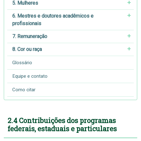
5. Mulheres
6. Mestres e doutores acadêmicos e
profissionais
7. Remuneração
8. Cor ou raça
Glossário
Equipe e contato
Como citar
2.4 Contribuições dos programas
federais, estaduais e particulares