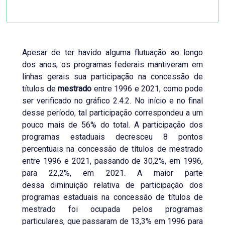
Apesar de ter havido alguma flutuação ao longo
dos anos, os programas federais mantiveram em
linhas gerais sua participação na concessão de
títulos de
mestrado
entre 1996 e 2021, como pode
ser verificado no gráfico 2.4.2. No início e no final
desse período, tal participação correspondeu a um
pouco mais de 56% do total. A participação dos
programas estaduais decresceu 8 pontos
percentuais na concessão de títulos de mestrado
entre 1996 e 2021, passando de 30,2%, em 1996,
para 22,2%, em 2021. A maior parte
dessa diminuição relativa de participação dos
programas estaduais na concessão de títulos de
mestrado foi ocupada pelos programas
particulares, que passaram de 13,3% em 1996 para