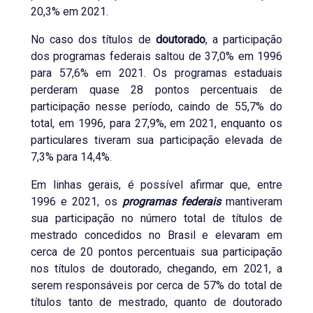
20,3% em 2021.
No caso dos títulos de
doutorado
, a participação
dos programas federais saltou de 37,0% em 1996
para 57,6% em 2021. Os programas estaduais
perderam quase 28 pontos percentuais de
participação nesse período, caindo de 55,7% do
total, em 1996, para 27,9%, em 2021, enquanto os
particulares tiveram sua participação elevada de
7,3% para 14,4%.
Em linhas gerais, é possível afirmar que, entre
1996 e 2021, os
programas federais
mantiveram
sua participação no número total de títulos de
mestrado concedidos no Brasil e elevaram em
cerca de 20 pontos percentuais sua participação
nos títulos de doutorado, chegando, em 2021, a
serem responsáveis por cerca de 57% do total de
títulos tanto de mestrado, quanto de doutorado