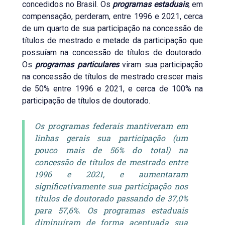
concedidos no Brasil. Os
programas estaduais
, em
compensação, perderam, entre 1996 e 2021, cerca
de um quarto de sua participação na concessão de
títulos de mestrado e metade da participação que
possuíam na concessão de títulos de doutorado.
Os
programas particulares
viram sua participação
na concessão de títulos de mestrado crescer mais
de 50% entre 1996 e 2021, e cerca de 100% na
participação de títulos de doutorado.
Os programas federais mantiveram em
linhas gerais sua participação (um
pouco mais de 56% do total) na
concessão de títulos de mestrado entre
1996 e 2021, e aumentaram
significativamente sua participação nos
títulos de doutorado passando de 37,0%
para 57,6%. Os programas estaduais
diminuíram de forma acentuada sua