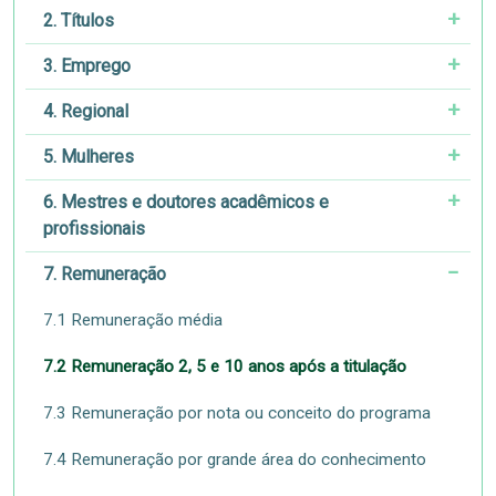
2. Títulos
3. Emprego
4. Regional
5. Mulheres
6. Mestres e doutores acadêmicos e
profissionais
7. Remuneração
7.1 Remuneração média
7.2 Remuneração 2, 5 e 10 anos após a titulação
7.3 Remuneração por nota ou conceito do programa
7.4 Remuneração por grande área do conhecimento