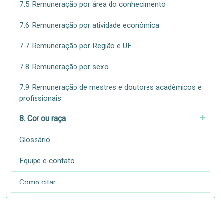
7.5 Remuneração por área do conhecimento
7.6 Remuneração por atividade econômica
7.7 Remuneração por Região e UF
7.8 Remuneração por sexo
7.9 Remuneração de mestres e doutores acadêmicos e
profissionais
8. Cor ou raça
Glossário
Equipe e contato
Como citar