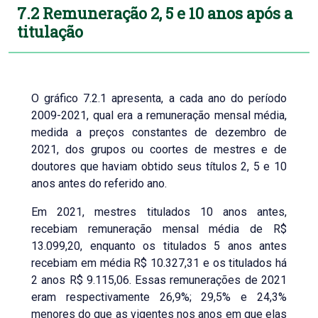
7.2 Remuneração 2, 5 e 10 anos após a
titulação
O gráfico 7.2.1 apresenta, a cada ano do período
2009-2021, qual era a remuneração mensal média,
medida a preços constantes de dezembro de
2021, dos grupos ou coortes de mestres e de
doutores que haviam obtido seus títulos 2, 5 e 10
anos antes do referido ano.
Em 2021, mestres titulados 10 anos antes,
recebiam remuneração mensal média de R$
13.099,20, enquanto os titulados 5 anos antes
recebiam em média R$ 10.327,31 e os titulados há
2 anos R$ 9.115,06. Essas remunerações de 2021
eram respectivamente 26,9%; 29,5% e 24,3%
menores do que as vigentes nos anos em que elas