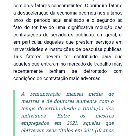
com dois fatores concomitantes. O primeiro fator é
a desaceleração da economia ocorrida nos últimos
anos do período aqui analisado e o segundo ao
fato de ter havido uma significativa redução das
contratações de servidores públicos, em geral, e,
em particular, daqueles que prestam serviços em
universidades e instituições de pesquisa públicas.
Tais fatores devem ter contribuído para que
aqueles que entraram no mercado de trabalho mais
recentemente tenham se defrontado com
condições de contratação mais adversas.
A remuneração mensal média de
mestres e de doutores aumenta com o
tempo decorrido desde a titulação dos
indivíduos. Entre os mestres
empregados em 2021, aqueles que
obtiveram seus títulos em 2011 (10 anos