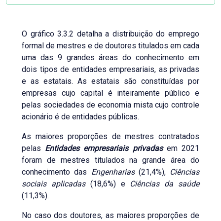
O gráfico 3.3.2 detalha a distribuição do emprego
formal de mestres e de doutores titulados em cada
uma das 9 grandes áreas do conhecimento em
dois tipos de entidades empresariais, as privadas
e as estatais. As estatais são constituídas por
empresas cujo capital é inteiramente público e
pelas sociedades de economia mista cujo controle
acionário é de entidades públicas.
As maiores proporções de mestres contratados
pelas
Entidades empresariais privadas
em 2021
foram de mestres titulados na grande área do
conhecimento das
Engenharias
(21,4%),
Ciências
sociais aplicadas
(18,6%) e
Ciências da saúde
(11,3%).
No caso dos doutores, as maiores proporções de