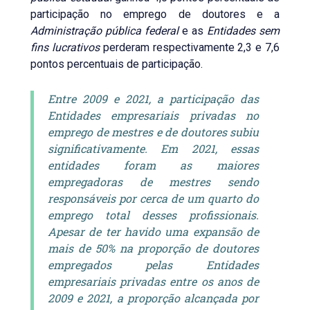
participação no emprego de doutores e a
Administração pública federal
e as
Entidades sem
fins lucrativos
perderam respectivamente 2,3 e 7,6
pontos percentuais de participação.
Entre 2009 e 2021, a participação das
Entidades empresariais privadas no
emprego de mestres e de doutores subiu
significativamente. Em 2021, essas
entidades foram as maiores
empregadoras de mestres sendo
responsáveis por cerca de um quarto do
emprego total desses profissionais.
Apesar de ter havido uma expansão de
mais de 50% na proporção de doutores
empregados pelas Entidades
empresariais privadas entre os anos de
2009 e 2021, a proporção alcançada por