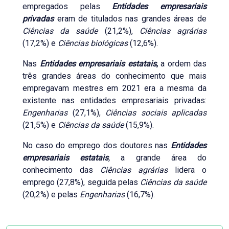
empregados pelas
Entidades empresariais
privadas
eram de titulados nas grandes áreas de
Ciências da saúde
(21,2%),
Ciências agrárias
(17,2%) e
Ciências biológicas
(12,6%).
Nas
Entidades empresariais estatais
,
a ordem das
três grandes áreas do conhecimento que mais
empregavam mestres em 2021 era a mesma da
existente nas entidades empresariais privadas:
Engenharias
(27,1%),
Ciências sociais aplicadas
(21,5%) e
Ciências da saúde
(15,9%).
No caso do emprego dos doutores nas
Entidades
empresariais estatais
,
a grande área do
conhecimento das
Ciências agrárias
lidera o
emprego (27,8%), seguida pelas
Ciências da saúde
(20,2%) e pelas
Engenharias
(16,7%).