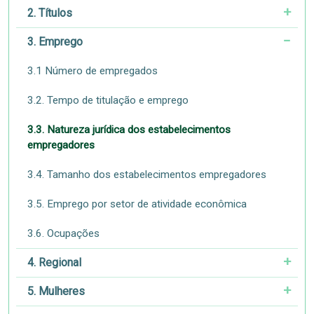
2. Títulos
3. Emprego
3.1 Número de empregados
3.2. Tempo de titulação e emprego
3.3. Natureza jurídica dos estabelecimentos
empregadores
3.4. Tamanho dos estabelecimentos empregadores
3.5. Emprego por setor de atividade econômica
3.6. Ocupações
4. Regional
5. Mulheres