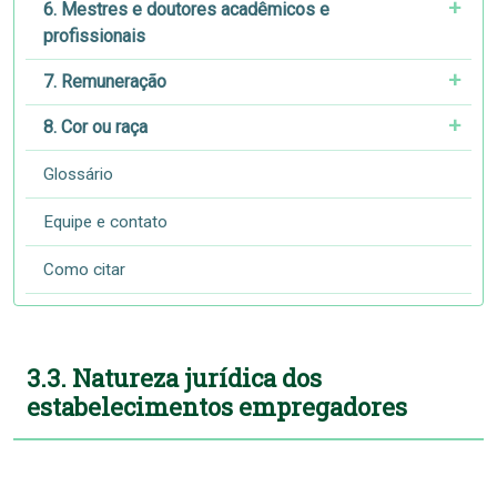
6. Mestres e doutores acadêmicos e
profissionais
7. Remuneração
8. Cor ou raça
Glossário
Equipe e contato
Como citar
3.3. Natureza jurídica dos
estabelecimentos empregadores