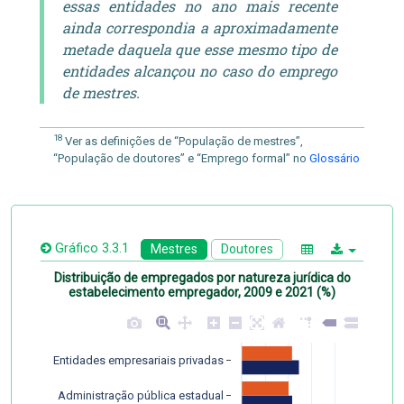
essas entidades no ano mais recente
ainda correspondia a aproximadamente
metade daquela que esse mesmo tipo de
entidades alcançou no caso do emprego
de mestres.
18
Ver as definições de “População de mestres”,
“População de doutores” e “Emprego formal” no
Glossário
Gráfico 3.3.1
Mestres
Doutores
Distribuição de empregados por natureza jurídica do
estabelecimento empregador, 2009 e 2021 (%)
Entidades empresariais privadas
Administração pública estadual