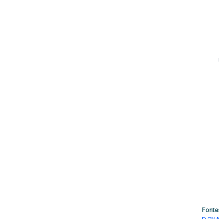
Fonte