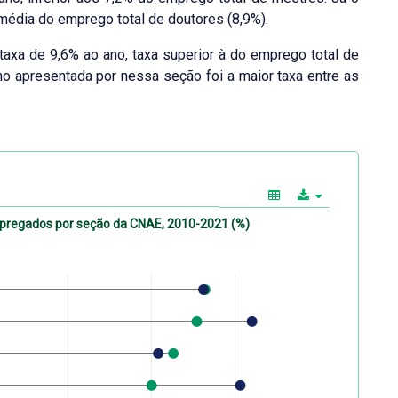
média do emprego total de doutores (8,9%).
taxa de 9,6% ao ano, taxa superior à do emprego total de
o apresentada por nessa seção foi a maior taxa entre as
mpregados por seção da CNAE, 2010-2021 (%)