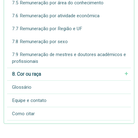
7.5 Remuneração por área do conhecimento
7.6 Remuneração por atividade econômica
7.7 Remuneração por Região e UF
7.8 Remuneração por sexo
7.9 Remuneração de mestres e doutores acadêmicos e
profissionais
8. Cor ou raça
Glossário
Equipe e contato
Como citar