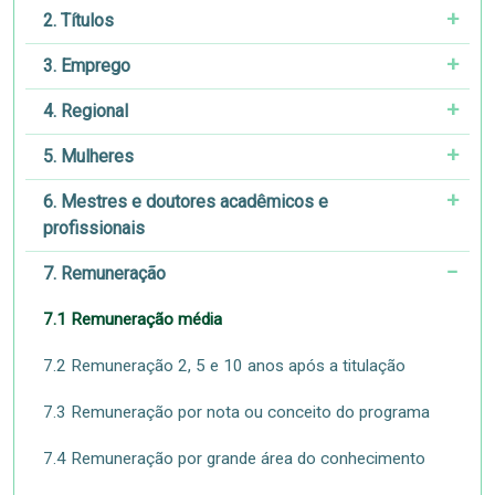
2. Títulos
3. Emprego
4. Regional
5. Mulheres
6. Mestres e doutores acadêmicos e
profissionais
7. Remuneração
7.1 Remuneração média
7.2 Remuneração 2, 5 e 10 anos após a titulação
7.3 Remuneração por nota ou conceito do programa
7.4 Remuneração por grande área do conhecimento