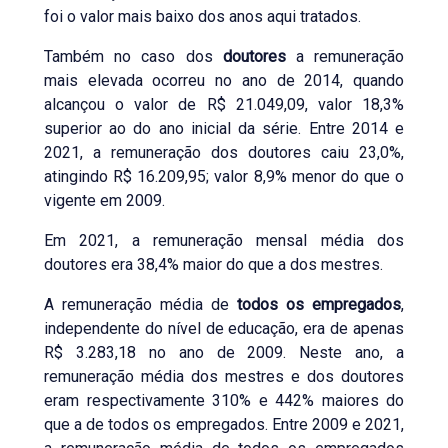
foi o valor mais baixo dos anos aqui tratados.
Também no caso dos
doutores
a remuneração
mais elevada ocorreu no ano de 2014, quando
alcançou o valor de R$ 21.049,09, valor 18,3%
superior ao do ano inicial da série. Entre 2014 e
2021, a remuneração dos doutores caiu 23,0%,
atingindo R$ 16.209,95; valor 8,9% menor do que o
vigente em 2009.
Em 2021, a remuneração mensal média dos
doutores era 38,4% maior do que a dos mestres.
A remuneração média de
todos os empregados
,
independente do nível de educação, era de apenas
R$ 3.283,18 no ano de 2009. Neste ano, a
remuneração média dos mestres e dos doutores
eram respectivamente 310% e 442% maiores do
que a de todos os empregados. Entre 2009 e 2021,