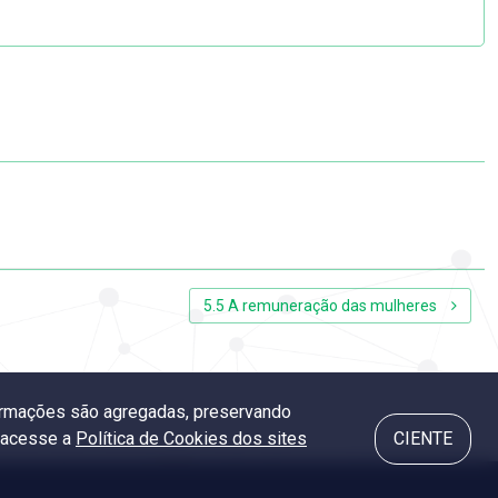
5.5 A remuneração das mulheres
nformações são agregadas, preservando
, acesse a
Política de Cookies dos sites
CIENTE