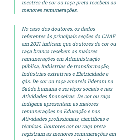
mestres de cor ou raça preta recebem as
menores remunerações.
No caso dos doutores, os dados
referentes às principais seções da CNAE
em 2021 indicam que doutores de cor ou
raça branca recebem as maiores
remunerações em Administração
pública, Indústrias de transformação,
Indústrias extrativas e Eletricidade e
gás. De cor ou raça amarela lideram na
Saúde humana e serviços sociais e nas
Atividades financeiras. De cor ou raça
indígena apresentam as maiores
remunerações na Educação e nas
Atividades profissionais, científicas e
técnicas. Doutores cor ou raça preta
registram as menores remunerações em