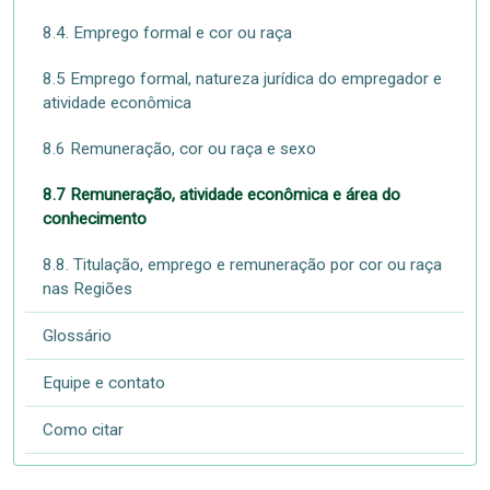
8.4. Emprego formal e cor ou raça
8.5 Emprego formal, natureza jurídica do empregador e
atividade econômica
8.6 Remuneração, cor ou raça e sexo
8.7 Remuneração, atividade econômica e área do
conhecimento
8.8. Titulação, emprego e remuneração por cor ou raça
nas Regiões
Glossário
Equipe e contato
Como citar