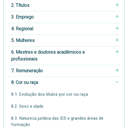
2. Títulos
3. Emprego
4. Regional
5. Mulheres
6. Mestres e doutores acadêmicos e
profissionais
7. Remuneração
8. Cor ou raça
8.1. Evolução dos títulos por cor ou raça
8.2. Sexo e idade
8.3. Natureza jurídica das IES e grandes áreas de
formação