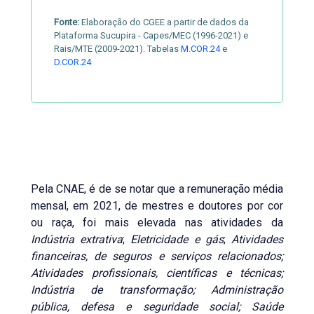
Fonte:
Elaboração do CGEE a partir de dados da
Plataforma Sucupira - Capes/MEC (1996-2021) e
Rais/MTE (2009-2021). Tabelas
M.COR.24
e
D.COR.24
Pela CNAE, é de se notar que a remuneração média
mensal, em 2021, de mestres e doutores por cor
ou raça, foi mais elevada nas atividades da
Indústria extrativa
;
Eletricidade e gás
;
Atividades
financeiras, de seguros e serviços relacionados;
Atividades profissionais, científicas e técnicas;
Indústria de transformação; Administração
pública, defesa e seguridade social; Saúde