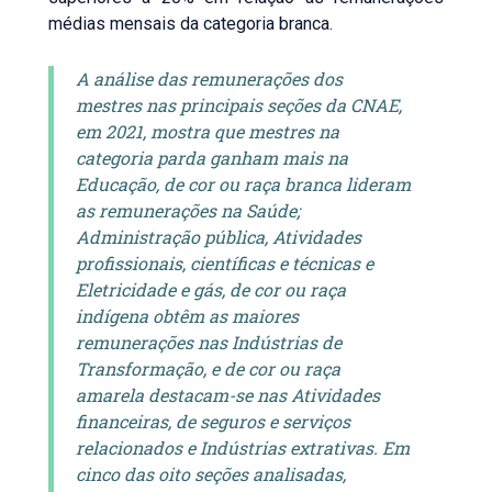
médias mensais da categoria branca.
A análise das remunerações dos
mestres nas principais seções da CNAE,
em 2021, mostra que mestres na
categoria parda ganham mais na
Educação, de cor ou raça branca lideram
as remunerações na Saúde;
Administração pública, Atividades
profissionais, científicas e técnicas e
Eletricidade e gás, de cor ou raça
indígena obtêm as maiores
remunerações nas Indústrias de
Transformação, e de cor ou raça
amarela destacam-se nas Atividades
financeiras, de seguros e serviços
relacionados e Indústrias extrativas. Em
cinco das oito seções analisadas,