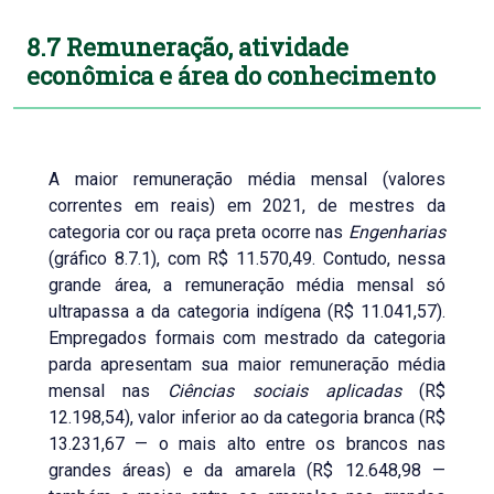
8.7 Remuneração, atividade
econômica e área do conhecimento
A maior remuneração média mensal (valores
correntes em reais) em 2021, de mestres da
categoria cor ou raça preta ocorre nas
Engenharias
(gráfico 8.7.1), com R$ 11.570,49. Contudo, nessa
grande área, a remuneração média mensal só
ultrapassa a da categoria indígena (R$ 11.041,57).
Empregados formais com mestrado da categoria
parda apresentam sua maior remuneração média
mensal nas
Ciências sociais aplicadas
(R$
12.198,54), valor inferior ao da categoria branca (R$
13.231,67 — o mais alto entre os brancos nas
grandes áreas) e da amarela (R$ 12.648,98 —