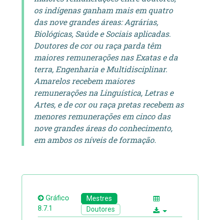
os indígenas ganham mais em quatro
das nove grandes áreas: Agrárias,
Biológicas, Saúde e Sociais aplicadas.
Doutores de cor ou raça parda têm
maiores remunerações nas Exatas e da
terra, Engenharia e Multidisciplinar.
Amarelos recebem maiores
remunerações na Linguística, Letras e
Artes, e de cor ou raça pretas recebem as
menores remunerações em cinco das
nove grandes áreas do conhecimento,
em ambos os níveis de formação.
Gráfico
Mestres
8.7.1
Doutores