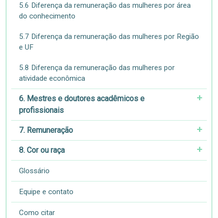
5.6 Diferença da remuneração das mulheres por área
do conhecimento
5.7 Diferença da remuneração das mulheres por Região
e UF
5.8 Diferença da remuneração das mulheres por
atividade econômica
6. Mestres e doutores acadêmicos e
profissionais
7. Remuneração
8. Cor ou raça
Glossário
Equipe e contato
Como citar