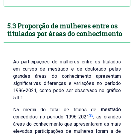
5.3 Proporção de mulheres entre os
titulados por áreas do conhecimento
As participações de mulheres entre os titulados
em cursos de mestrado e de doutorado pelas
grandes áreas do conhecimento apresentam
significativas diferenças e variações no período
1996-2021, como pode ser observado no gráfico
5.3.1.
Na média do total de títulos de
mestrado
35
concedidos no período 1996-2021
, as grandes
áreas do conhecimento que apresentaram as mais
elevadas participações de mulheres foram a de