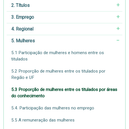
2. Títulos
3. Emprego
4. Regional
5. Mulheres
5.1 Participação de mulheres e homens entre os
titulados
5.2 Proporção de mulheres entre os titulados por
Região e UF
5.3 Proporção de mulheres entre os titulados por áreas
do conhecimento
5.4. Participação das mulheres no emprego
5.5 A remuneração das mulheres