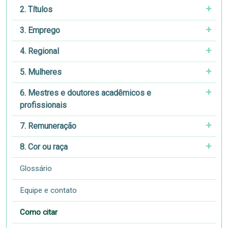
2. Títulos
3. Emprego
4. Regional
5. Mulheres
6. Mestres e doutores acadêmicos e
profissionais
7. Remuneração
8. Cor ou raça
Glossário
Equipe e contato
Como citar