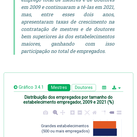
em 2009 e continuaram a tê-las em 2021,
mas, entre esses dois anos,
apresentaram taxas de crescimento na
contratação de mestres e de doutores
bem superiores às dos estabelecimentos
maiores, ganhando com isso
participação no total de empregados.
Gráfico 3.4.1
Mestres
Doutores
Distribuição dos empregados por tamanho do
estabelecimento empregador, 2009 e 2021 (%)
Grandes estabelecimentos 
 (500 ou mais empregados)