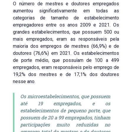
O número de mestres e doutores empregados
aumentou significativamente em todas as
categorias de tamanho de estabelecimento
empregadores entre os anos 2009 e 2021. Os
grandes estabelecimentos, que possuem 500 ou
mais empregados, eram as responsáveis pela
maioria dos empregos de mestres (66,9%) e de
doutores (76,6%) em 2021. Os estabelecimentos
de porte médio, que possuíam de 100 a 499
empregados, eram responsáveis pelo emprego de
19,2% dos mestres e de 17,1% dos doutores
nesse ano.
Os microestabelecimentos, que possuem
até 19 empregados, e os
estabelecimentos de pequeno porte, que
possuem de 20 a 99 empregados, tinham
participações muito reduzidas no
emprego total de mestres e de doutores