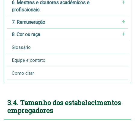
6. Mestres e doutores acadêmicos e
profissionais
7. Remuneração
8. Cor ou raça
Glossário
Equipe e contato
Como citar
3.4. Tamanho dos estabelecimentos
empregadores