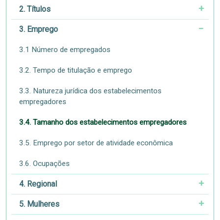
2. Títulos
3. Emprego
3.1 Número de empregados
3.2. Tempo de titulação e emprego
3.3. Natureza jurídica dos estabelecimentos
empregadores
3.4. Tamanho dos estabelecimentos empregadores
3.5. Emprego por setor de atividade econômica
3.6. Ocupações
4. Regional
5. Mulheres