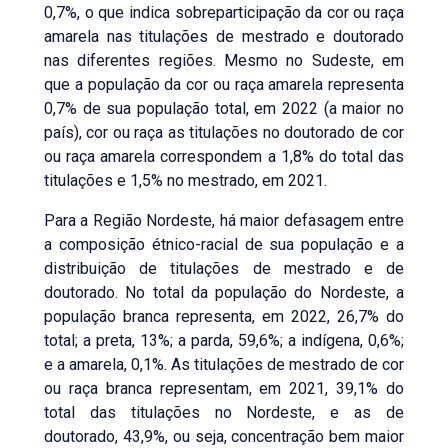
0,7%, o que indica sobreparticipação da cor ou raça
amarela nas titulações de mestrado e doutorado
nas diferentes regiões. Mesmo no Sudeste, em
que a população da cor ou raça amarela representa
0,7% de sua população total, em 2022 (a maior no
país), cor ou raça as titulações no doutorado de cor
ou raça amarela correspondem a 1,8% do total das
titulações e 1,5% no mestrado, em 2021.
Para a Região Nordeste, há maior defasagem entre
a composição étnico-racial de sua população e a
distribuição de titulações de mestrado e de
doutorado. No total da população do Nordeste, a
população branca representa, em 2022, 26,7% do
total; a preta, 13%; a parda, 59,6%; a indígena, 0,6%;
e a amarela, 0,1%. As titulações de mestrado de cor
ou raça branca representam, em 2021, 39,1% do
total das titulações no Nordeste, e as de
doutorado, 43,9%, ou seja, concentração bem maior