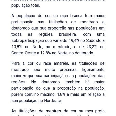
população total.
A população de cor ou raça branca tem maior
participação nas titulações de mestrado e
doutorado que sua proporção nas populações em
todas as regiões brasileira, com uma
sobreparticipação que varia de 19,4% no Sudeste a
10,8% no Norte, no mestrado, e de 23,2% no
Centro-Oeste a 12,8% no Norte, no doutorado.
Para a cor ou raça amarela, as titulações de
mestrado são muito próximas, ligeiramente
maiores que sua participação nas populações das
regiões. No doutorado, também há maior
participação do que a proporção na população,
porém com, no máximo, 1,8% a mais em relação a
sua população no Nordeste.
As titulações de mestres de cor ou raça preta