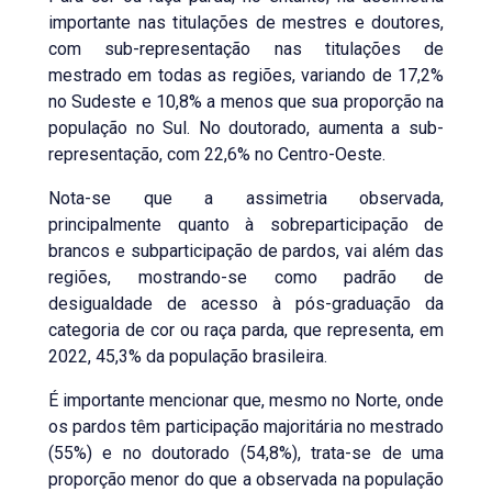
importante nas titulações de mestres e doutores,
com sub-representação nas titulações de
mestrado em todas as regiões, variando de 17,2%
no Sudeste e 10,8% a menos que sua proporção na
população no Sul. No doutorado, aumenta a sub-
representação, com 22,6% no Centro-Oeste.
Nota-se que a assimetria observada,
principalmente quanto à sobreparticipação de
brancos e subparticipação de pardos, vai além das
regiões, mostrando-se como padrão de
desigualdade de acesso à pós-graduação da
categoria de cor ou raça parda, que representa, em
2022, 45,3% da população brasileira.
É importante mencionar que, mesmo no Norte, onde
os pardos têm participação majoritária no mestrado
(55%) e no doutorado (54,8%), trata-se de uma
proporção menor do que a observada na população