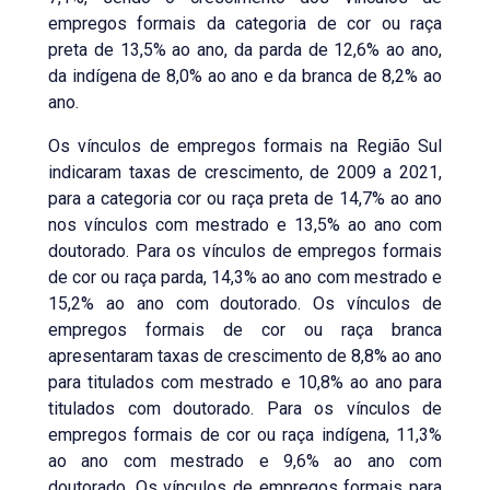
empregos formais da categoria de cor ou raça
preta de 13,5% ao ano, da parda de 12,6% ao ano,
da indígena de 8,0% ao ano e da branca de 8,2% ao
ano.
Os vínculos de empregos formais na Região Sul
indicaram taxas de crescimento, de 2009 a 2021,
para a categoria cor ou raça preta de 14,7% ao ano
nos vínculos com mestrado e 13,5% ao ano com
doutorado. Para os vínculos de empregos formais
de cor ou raça parda, 14,3% ao ano com mestrado e
15,2% ao ano com doutorado. Os vínculos de
empregos formais de cor ou raça branca
apresentaram taxas de crescimento de 8,8% ao ano
para titulados com mestrado e 10,8% ao ano para
titulados com doutorado. Para os vínculos de
empregos formais de cor ou raça indígena, 11,3%
ao ano com mestrado e 9,6% ao ano com
doutorado. Os vínculos de empregos formais para