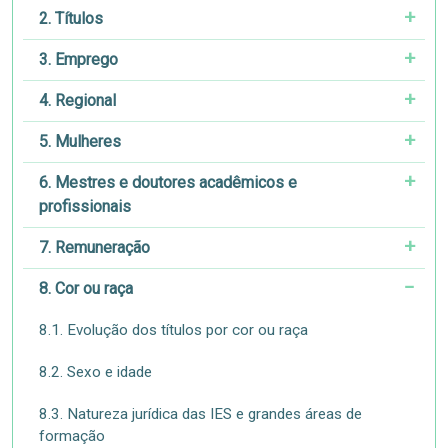
2. Títulos
3. Emprego
4. Regional
5. Mulheres
6. Mestres e doutores acadêmicos e
profissionais
7. Remuneração
8. Cor ou raça
8.1. Evolução dos títulos por cor ou raça
8.2. Sexo e idade
8.3. Natureza jurídica das IES e grandes áreas de
formação