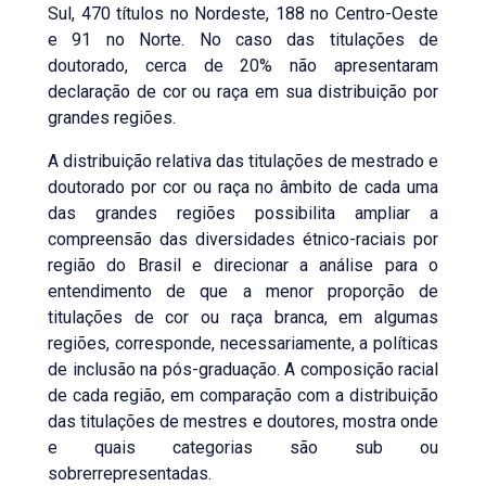
Sul, 470 títulos no Nordeste, 188 no Centro-Oeste
e 91 no Norte. No caso das titulações de
doutorado, cerca de 20% não apresentaram
declaração de cor ou raça em sua distribuição por
grandes regiões.
A distribuição relativa das titulações de mestrado e
doutorado por cor ou raça no âmbito de cada uma
das grandes regiões possibilita ampliar a
compreensão das diversidades étnico-raciais por
região do Brasil e direcionar a análise para o
entendimento de que a menor proporção de
titulações de cor ou raça branca, em algumas
regiões, corresponde, necessariamente, a políticas
de inclusão na pós-graduação. A composição racial
de cada região, em comparação com a distribuição
das titulações de mestres e doutores, mostra onde
e quais categorias são sub ou
sobrerrepresentadas.