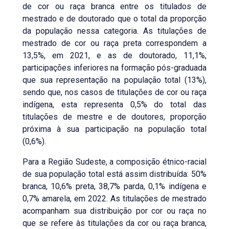
de cor ou raça branca entre os titulados de
mestrado e de doutorado que o total da proporção
da população nessa categoria. As titulações de
mestrado de cor ou raça preta correspondem a
13,5%, em 2021, e as de doutorado, 11,1%,
participações inferiores na formação pós-graduada
que sua representação na população total (13%),
sendo que, nos casos de titulações de cor ou raça
indígena, esta representa 0,5% do total das
titulações de mestre e de doutores, proporção
próxima à sua participação na população total
(0,6%).
Para a Região Sudeste, a composição étnico-racial
de sua população total está assim distribuída: 50%
branca, 10,6% preta, 38,7% parda, 0,1% indígena e
0,7% amarela, em 2022. As titulações de mestrado
acompanham sua distribuição por cor ou raça no
que se refere às titulações da cor ou raça branca,