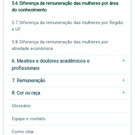
5.6 Diferença da remuneração das mulheres por área
do conhecimento
5.7 Diferença da remuneração das mulheres por Região
e UF
5.8 Diferença da remuneração das mulheres por
atividade econômica
6. Mestres e doutores acadêmicos e
profissionais
7. Remuneração
8. Cor ou raça
Glossário
Equipe e contato
Como citar