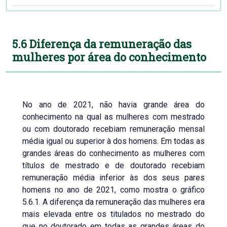
5.6 Diferença da remuneração das
mulheres por área do conhecimento
No ano de 2021, não havia grande área do
conhecimento na qual as mulheres com mestrado
ou com doutorado recebiam remuneração mensal
média igual ou superior à dos homens. Em todas as
grandes áreas do conhecimento as mulheres com
títulos de mestrado e de doutorado recebiam
remuneração média inferior às dos seus pares
homens no ano de 2021, como mostra o gráfico
5.6.1. A diferença da remuneração das mulheres era
mais elevada entre os titulados no mestrado do
que no doutorado em todas as grandes áreas do