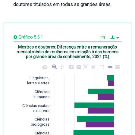
doutores titulados em todas as grandes áreas.
Gráfico 5.6.1
Mestres e doutores: Diferença entre a remuneração
mensal média de mulheres em relação à dos homens
por grande área do conhecimento, 2021 (%)
Linguística,
letras e artes
Ciências
humanas
Ciências exatas
e da terra
Ciências
biológicas
Ciências