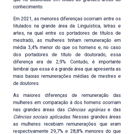
conhecimento.
Em 2021, as menores diferenças ocorriam entre os
titulados na grande área da Linguística, letras e
artes, na qual entre os portadores de títulos de
mestrado, as mulheres tinham remuneração em
média 3,4% menor do que os homens e, no caso
dos portadores de título de doutorado, essa
diferença era de 2,9%. Contudo, é importante
lembrar que essa é a grande área que apresenta as
mais baixas remunerações médias de mestres e
de doutores.
As maiores diferenças de remuneração das
mulheres em comparação à dos homens ocorriam
nas grandes áreas das
Ciências agrárias
e das
Ciências sociais aplicadas
. Nessas grandes áreas
as mulheres recebiam remunerações que eram
respectivamente 29,7% e 28,8% menores do que