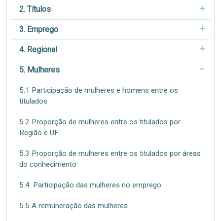
2. Títulos
3. Emprego
4. Regional
5. Mulheres
5.1 Participação de mulheres e homens entre os
titulados
5.2 Proporção de mulheres entre os titulados por
Região e UF
5.3 Proporção de mulheres entre os titulados por áreas
do conhecimento
5.4. Participação das mulheres no emprego
5.5 A remuneração das mulheres