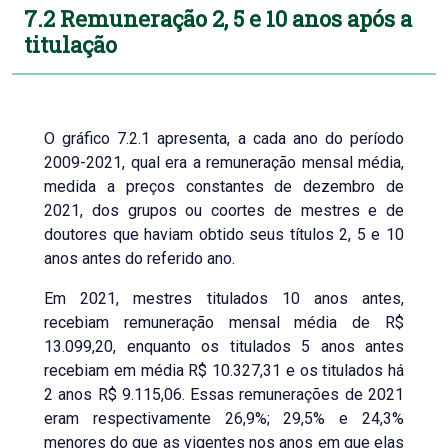
7.2 Remuneração 2, 5 e 10 anos após a
titulação
O gráfico 7.2.1 apresenta, a cada ano do período
2009-2021, qual era a remuneração mensal média,
medida a preços constantes de dezembro de
2021, dos grupos ou coortes de mestres e de
doutores que haviam obtido seus títulos 2, 5 e 10
anos antes do referido ano.
Em 2021, mestres titulados 10 anos antes,
recebiam remuneração mensal média de R$
13.099,20, enquanto os titulados 5 anos antes
recebiam em média R$ 10.327,31 e os titulados há
2 anos R$ 9.115,06. Essas remunerações de 2021
eram respectivamente 26,9%; 29,5% e 24,3%
menores do que as vigentes nos anos em que elas