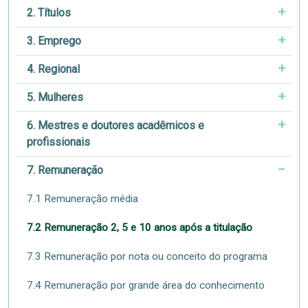
2. Títulos
3. Emprego
4. Regional
5. Mulheres
6. Mestres e doutores acadêmicos e
profissionais
7. Remuneração
7.1 Remuneração média
7.2 Remuneração 2, 5 e 10 anos após a titulação
7.3 Remuneração por nota ou conceito do programa
7.4 Remuneração por grande área do conhecimento