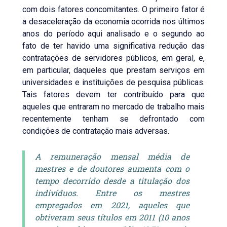
com dois fatores concomitantes. O primeiro fator é
a desaceleração da economia ocorrida nos últimos
anos do período aqui analisado e o segundo ao
fato de ter havido uma significativa redução das
contratações de servidores públicos, em geral, e,
em particular, daqueles que prestam serviços em
universidades e instituições de pesquisa públicas.
Tais fatores devem ter contribuído para que
aqueles que entraram no mercado de trabalho mais
recentemente tenham se defrontado com
condições de contratação mais adversas.
A remuneração mensal média de
mestres e de doutores aumenta com o
tempo decorrido desde a titulação dos
indivíduos. Entre os mestres
empregados em 2021, aqueles que
obtiveram seus títulos em 2011 (10 anos