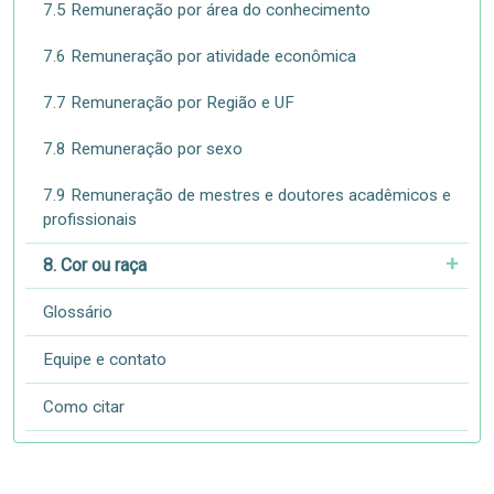
7.5 Remuneração por área do conhecimento
7.6 Remuneração por atividade econômica
7.7 Remuneração por Região e UF
7.8 Remuneração por sexo
7.9 Remuneração de mestres e doutores acadêmicos e
profissionais
8. Cor ou raça
Glossário
Equipe e contato
Como citar