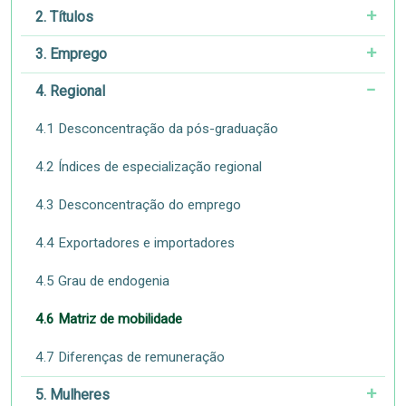
2. Títulos
3. Emprego
4. Regional
4.1 Desconcentração da pós-graduação
4.2 Índices de especialização regional
4.3 Desconcentração do emprego
4.4 Exportadores e importadores
4.5 Grau de endogenia
4.6 Matriz de mobilidade
4.7 Diferenças de remuneração
5. Mulheres